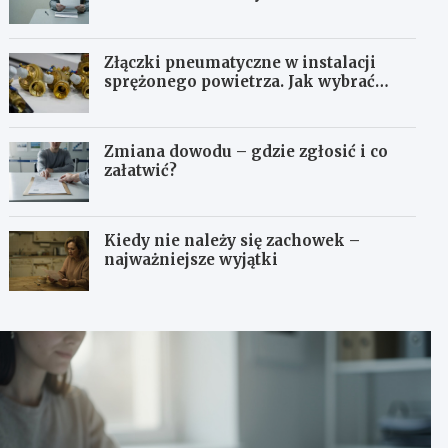
Złączki pneumatyczne w instalacji
sprężonego powietrza. Jak wybrać
odpowiedni typ?
Zmiana dowodu – gdzie zgłosić i co
załatwić?
Kiedy nie należy się zachowek –
najważniejsze wyjątki