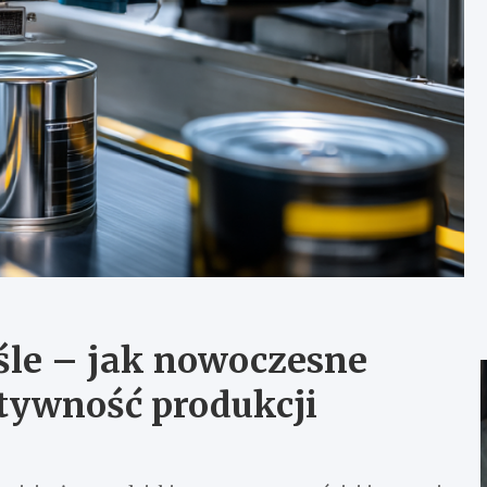
le – jak nowoczesne
tywność produkcji