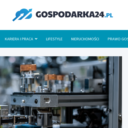
Go
KARIERA I PRACA
LIFESTYLE
NIERUCHOMOŚCI
PRAWO GO