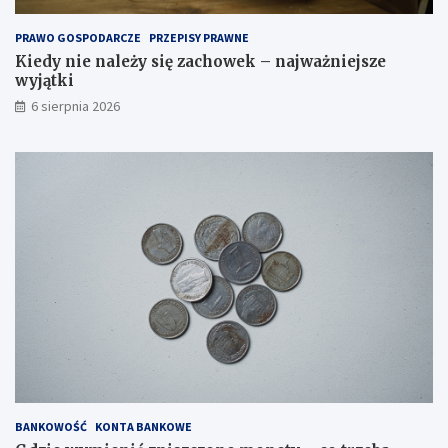
PRAWO GOSPODARCZE
PRZEPISY PRAWNE
Kiedy nie należy się zachowek – najważniejsze
wyjątki
6 sierpnia 2026
BANKOWOŚĆ
KONTA BANKOWE