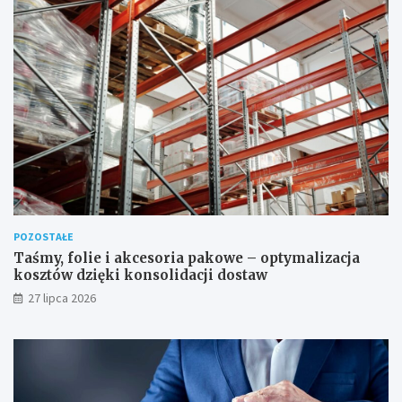
POZOSTAŁE
Taśmy, folie i akcesoria pakowe – optymalizacja
kosztów dzięki konsolidacji dostaw
27 lipca 2026