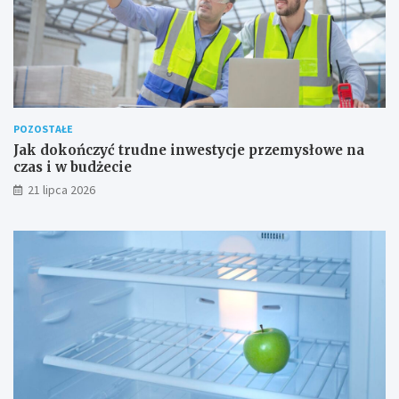
POZOSTAŁE
Jak dokończyć trudne inwestycje przemysłowe na
czas i w budżecie
21 lipca 2026