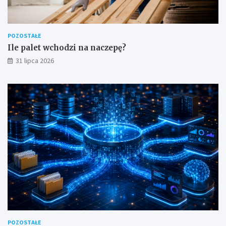
POZOSTAŁE
Ile palet wchodzi na naczepę?
31 lipca 2026
POZOSTAŁE