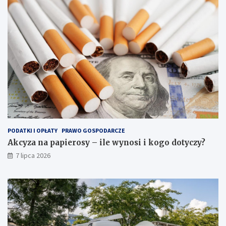
PODATKI I OPŁATY
PRAWO GOSPODARCZE
Akcyza na papierosy – ile wynosi i kogo dotyczy?
7 lipca 2026