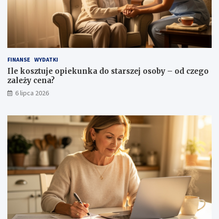
FINANSE
WYDATKI
Ile kosztuje opiekunka do starszej osoby – od czego
zależy cena?
6 lipca 2026