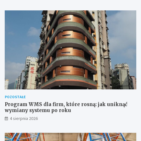
POZOSTAŁE
Program WMS dla firm, które rosną: jak uniknąć
wymiany systemu po roku
4 sierpnia 2026