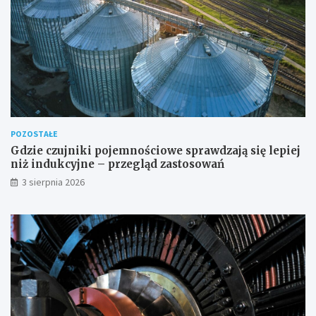
POZOSTAŁE
Gdzie czujniki pojemnościowe sprawdzają się lepiej
niż indukcyjne – przegląd zastosowań
3 sierpnia 2026