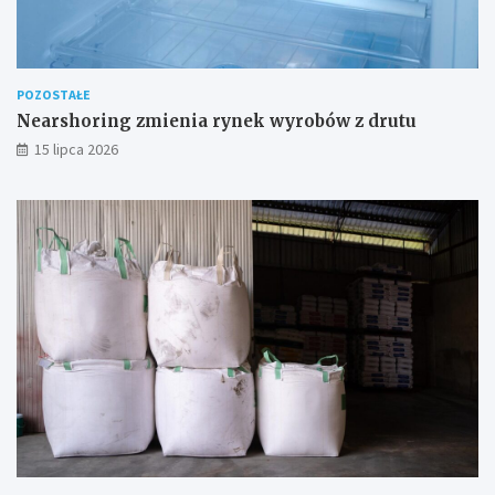
POZOSTAŁE
Nearshoring zmienia rynek wyrobów z drutu
15 lipca 2026