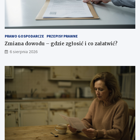
PRAWO GOSPODARCZE
PRZEPISY PRAWNE
Zmiana dowodu – gdzie zgłosić i co załatwić?
6 sierpnia 2026