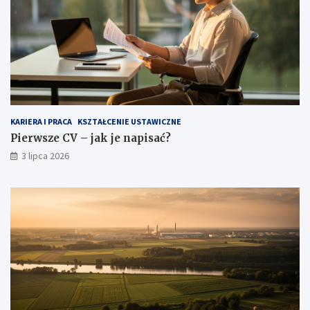
KARIERA I PRACA
KSZTAŁCENIE USTAWICZNE
Pierwsze CV – jak je napisać?
3 lipca 2026