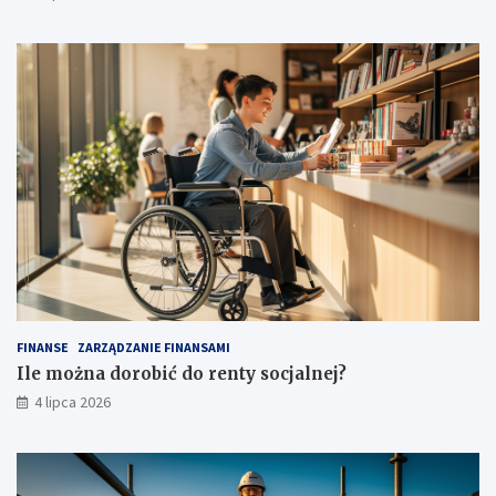
FINANSE
ZARZĄDZANIE FINANSAMI
Ile można dorobić do renty socjalnej?
4 lipca 2026