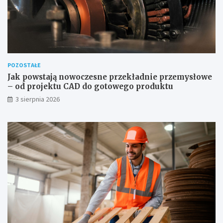
POZOSTAŁE
Jak powstają nowoczesne przekładnie przemysłowe
– od projektu CAD do gotowego produktu
3 sierpnia 2026