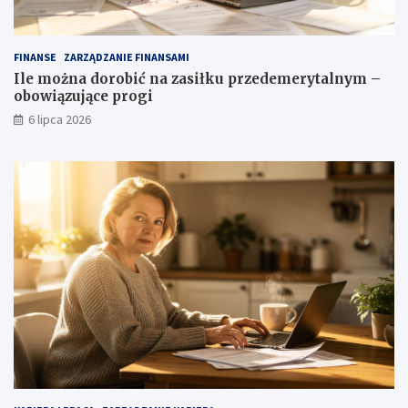
FINANSE
ZARZĄDZANIE FINANSAMI
Ile można dorobić na zasiłku przedemerytalnym –
obowiązujące progi
6 lipca 2026