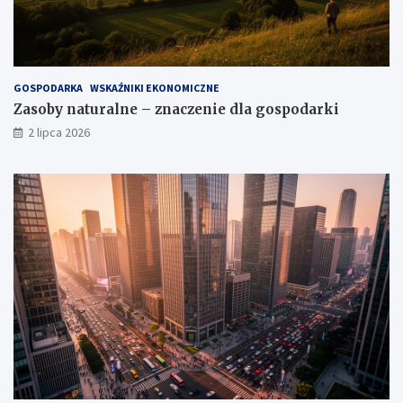
GOSPODARKA
WSKAŹNIKI EKONOMICZNE
Zasoby naturalne – znaczenie dla gospodarki
2 lipca 2026