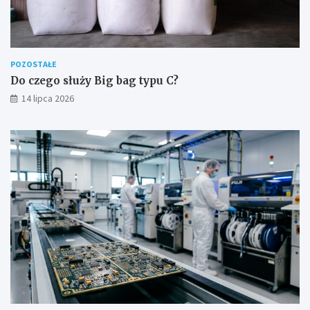
POZOSTAŁE
Do czego służy Big bag typu C?
14 lipca 2026