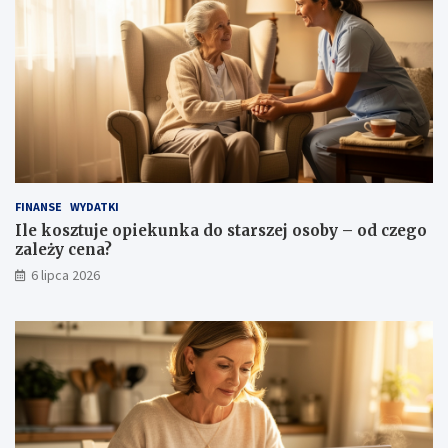
FINANSE
WYDATKI
Ile kosztuje opiekunka do starszej osoby – od czego
zależy cena?
6 lipca 2026