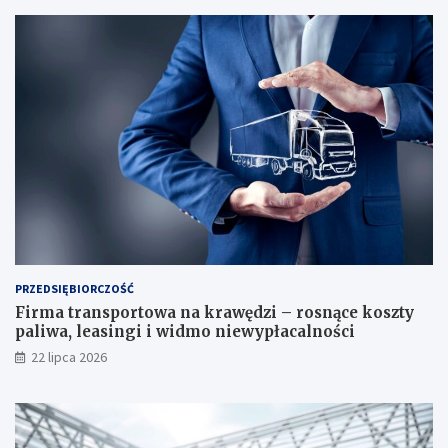
PRZEDSIĘBIORCZOŚĆ
Firma transportowa na krawędzi – rosnące koszty
paliwa, leasingi i widmo niewypłacalności
22 lipca 2026