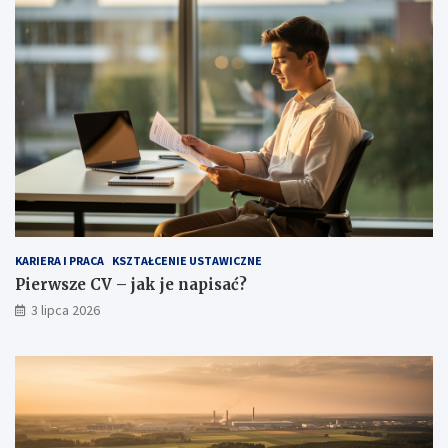
KARIERA I PRACA
KSZTAŁCENIE USTAWICZNE
Pierwsze CV – jak je napisać?
3 lipca 2026