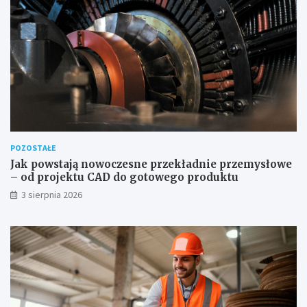
POZOSTAŁE
Jak powstają nowoczesne przekładnie przemysłowe
– od projektu CAD do gotowego produktu
3 sierpnia 2026