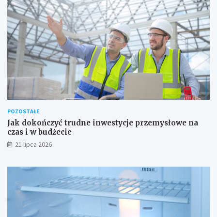
POZOSTAŁE
Jak dokończyć trudne inwestycje przemysłowe na
czas i w budżecie
21 lipca 2026