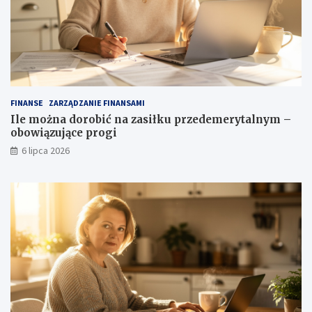
FINANSE
ZARZĄDZANIE FINANSAMI
Ile można dorobić na zasiłku przedemerytalnym –
obowiązujące progi
6 lipca 2026