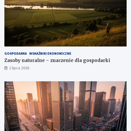
GOSPODARKA
WSKAŹNIKI EKONOMICZNE
Zasoby naturalne – znaczenie dla gospodarki
2 lipca 2026