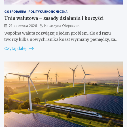
GOSPODARKA
POLITYKA EKONOMICZNA
Unia walutowa – zasady działania i korzyści
21 czerwca 2026
Katarzyna Olejniczak
Wspólna waluta rozwiązuje jeden problem, ale od razu
tworzy kilka nowych: znika koszt wymiany pieniędzy, za…
Czytaj dalej