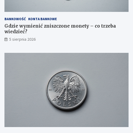
BANKOWOŚĆ
KONTA BANKOWE
Gdzie wymienić zniszczone monety – co trzeba
wiedzieć?
5 sierpnia 2026