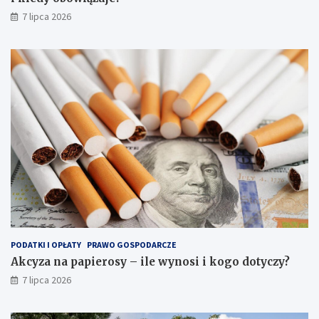
7 lipca 2026
PODATKI I OPŁATY
PRAWO GOSPODARCZE
Akcyza na papierosy – ile wynosi i kogo dotyczy?
7 lipca 2026