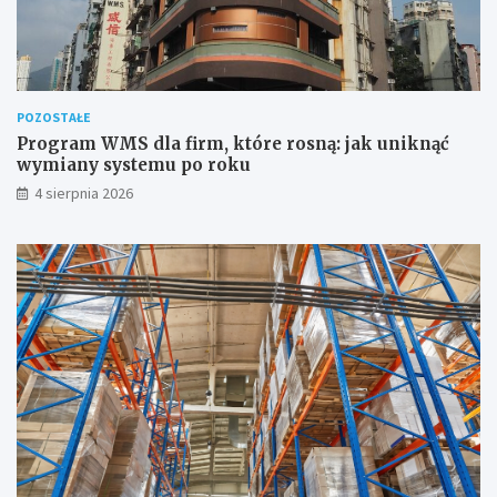
POZOSTAŁE
Program WMS dla firm, które rosną: jak uniknąć
wymiany systemu po roku
4 sierpnia 2026