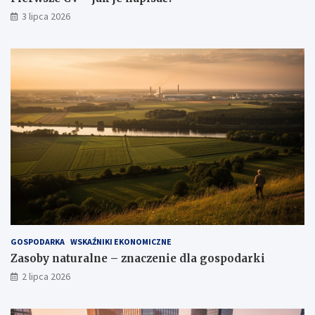
3 lipca 2026
GOSPODARKA
WSKAŹNIKI EKONOMICZNE
Zasoby naturalne – znaczenie dla gospodarki
2 lipca 2026