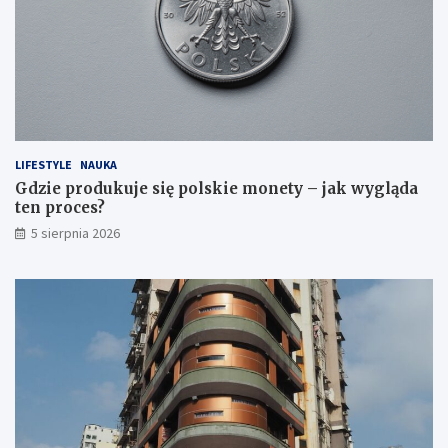
LIFESTYLE
NAUKA
Gdzie produkuje się polskie monety – jak wygląda
ten proces?
5 sierpnia 2026