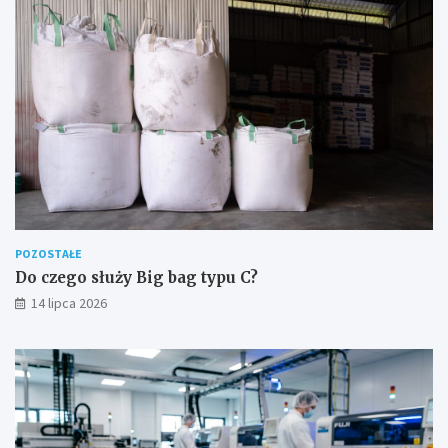
POZOSTAŁE
Do czego służy Big bag typu C?
14 lipca 2026