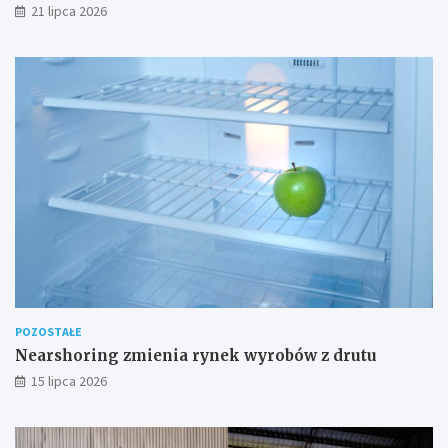
21 lipca 2026
POZOSTAŁE
Nearshoring zmienia rynek wyrobów z drutu
15 lipca 2026