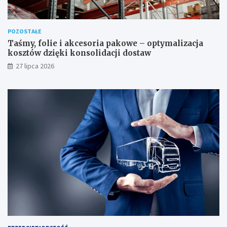
POZOSTAŁE
Taśmy, folie i akcesoria pakowe – optymalizacja
kosztów dzięki konsolidacji dostaw
27 lipca 2026