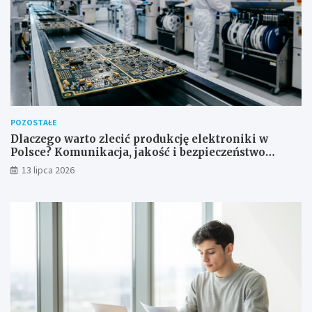
POZOSTAŁE
Dlaczego warto zlecić produkcję elektroniki w
Polsce? Komunikacja, jakość i bezpieczeństwo
dostaw
13 lipca 2026