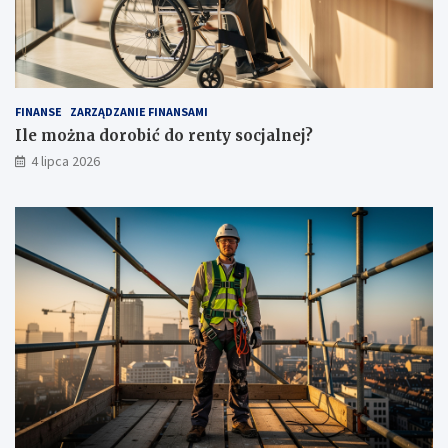
FINANSE
ZARZĄDZANIE FINANSAMI
Ile można dorobić do renty socjalnej?
4 lipca 2026