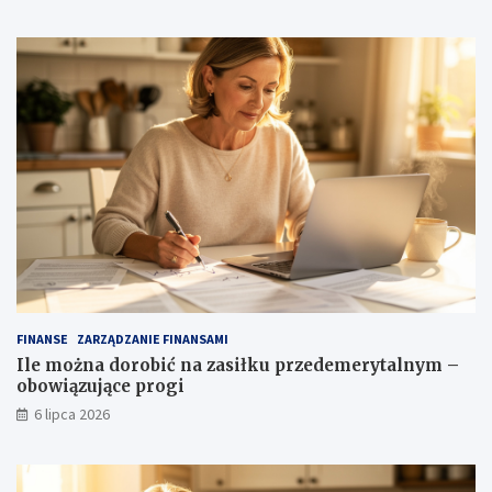
FINANSE
ZARZĄDZANIE FINANSAMI
Ile można dorobić na zasiłku przedemerytalnym –
obowiązujące progi
6 lipca 2026