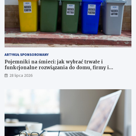
ARTYKUŁ SPONSOROWANY
Pojemniki na śmieci: jak wybrać trwałe i
funkcjonalne rozwiązania do domu, firmy i
instytucji
28 lipca 2026