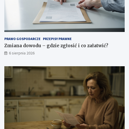
PRAWO GOSPODARCZE
PRZEPISY PRAWNE
Zmiana dowodu – gdzie zgłosić i co załatwić?
6 sierpnia 2026