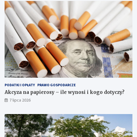
PODATKI I OPŁATY
PRAWO GOSPODARCZE
Akcyza na papierosy – ile wynosi i kogo dotyczy?
7 lipca 2026