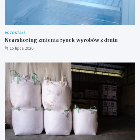
POZOSTAŁE
Nearshoring zmienia rynek wyrobów z drutu
15 lipca 2026