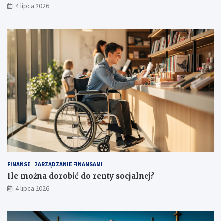
4 lipca 2026
FINANSE
ZARZĄDZANIE FINANSAMI
Ile można dorobić do renty socjalnej?
4 lipca 2026