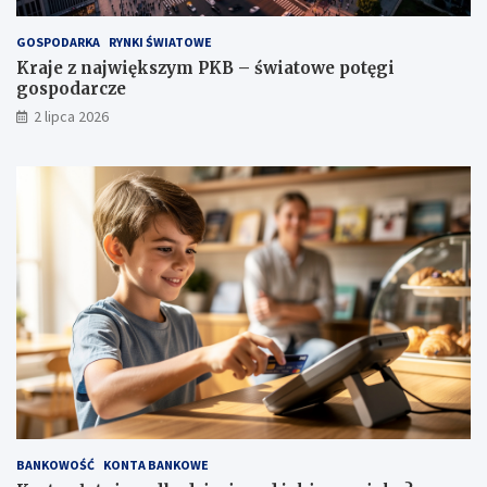
GOSPODARKA
RYNKI ŚWIATOWE
Kraje z największym PKB – światowe potęgi
gospodarcze
2 lipca 2026
BANKOWOŚĆ
KONTA BANKOWE