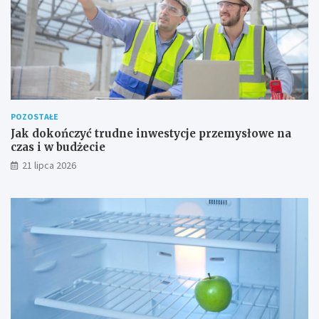
POZOSTAŁE
Jak dokończyć trudne inwestycje przemysłowe na
czas i w budżecie
21 lipca 2026