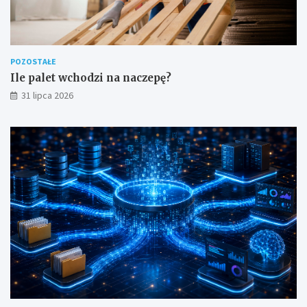
POZOSTAŁE
Ile palet wchodzi na naczepę?
31 lipca 2026