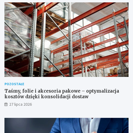
POZOSTAŁE
Taśmy, folie i akcesoria pakowe – optymalizacja
kosztów dzięki konsolidacji dostaw
27 lipca 2026