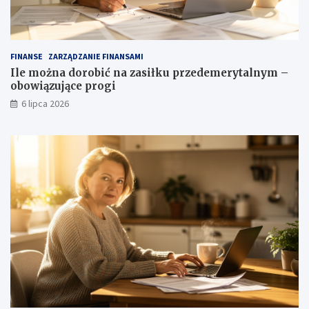
FINANSE
ZARZĄDZANIE FINANSAMI
Ile można dorobić na zasiłku przedemerytalnym –
obowiązujące progi
6 lipca 2026