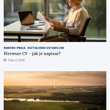
KARIERA I PRACA
KSZTAŁCENIE USTAWICZNE
Pierwsze CV – jak je napisać?
3 lipca 2026