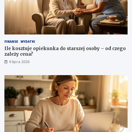
FINANSE
WYDATKI
Ile kosztuje opiekunka do starszej osoby – od czego
zależy cena?
6 lipca 2026