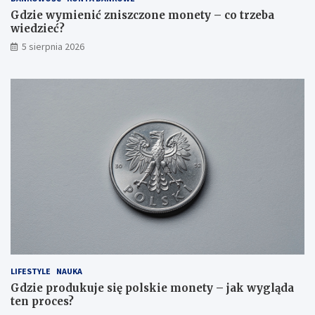
Gdzie wymienić zniszczone monety – co trzeba
wiedzieć?
5 sierpnia 2026
LIFESTYLE
NAUKA
Gdzie produkuje się polskie monety – jak wygląda
ten proces?