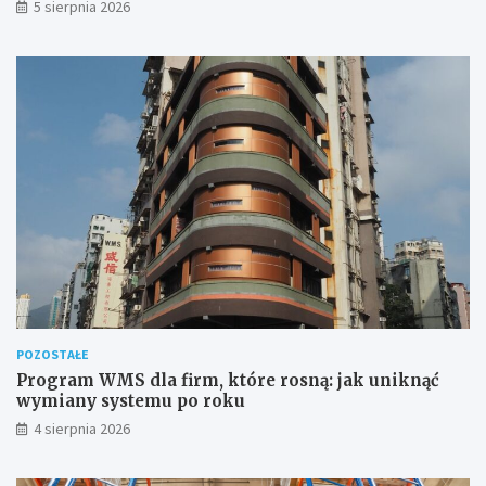
5 sierpnia 2026
POZOSTAŁE
Program WMS dla firm, które rosną: jak uniknąć
wymiany systemu po roku
4 sierpnia 2026