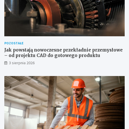
POZOSTAŁE
Jak powstają nowoczesne przekładnie przemysłowe
– od projektu CAD do gotowego produktu
3 sierpnia 2026