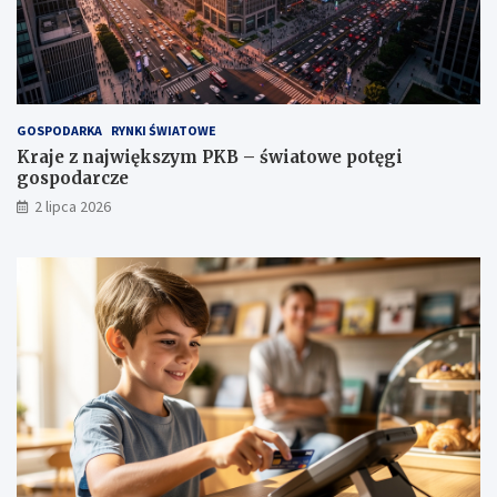
GOSPODARKA
RYNKI ŚWIATOWE
Kraje z największym PKB – światowe potęgi
gospodarcze
2 lipca 2026