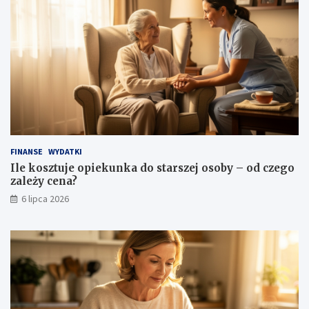
FINANSE
WYDATKI
Ile kosztuje opiekunka do starszej osoby – od czego
zależy cena?
6 lipca 2026