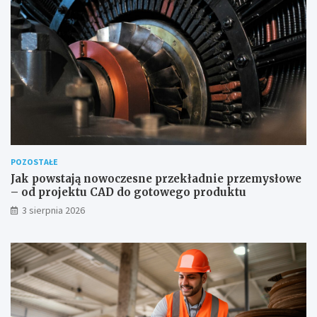
POZOSTAŁE
Jak powstają nowoczesne przekładnie przemysłowe
– od projektu CAD do gotowego produktu
3 sierpnia 2026