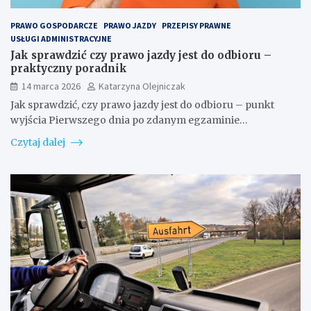
PRAWO GOSPODARCZE
PRAWO JAZDY
PRZEPISY PRAWNE
USŁUGI ADMINISTRACYJNE
Jak sprawdzić czy prawo jazdy jest do odbioru –
praktyczny poradnik
14 marca 2026
Katarzyna Olejniczak
Jak sprawdzić, czy prawo jazdy jest do odbioru – punkt
wyjścia Pierwszego dnia po zdanym egzaminie…
Czytaj dalej