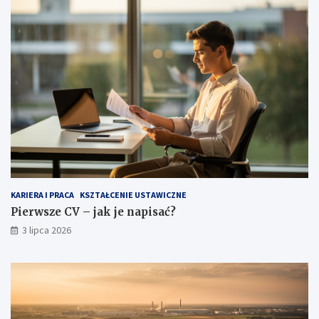
KARIERA I PRACA
KSZTAŁCENIE USTAWICZNE
Pierwsze CV – jak je napisać?
3 lipca 2026