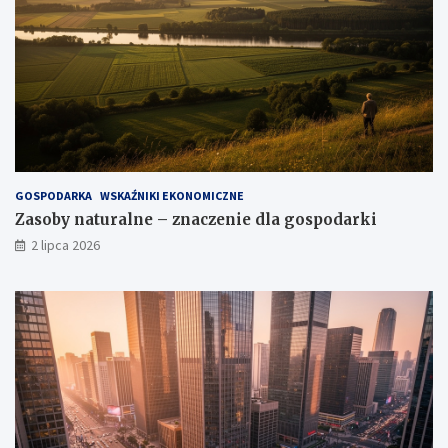
GOSPODARKA
WSKAŹNIKI EKONOMICZNE
Zasoby naturalne – znaczenie dla gospodarki
2 lipca 2026