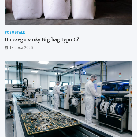
POZOSTAŁE
Do czego służy Big bag typu C?
14 lipca 2026