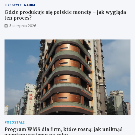
LIFESTYLE
NAUKA
Gdzie produkuje się polskie monety – jak wygląda
ten proces?
5 sierpnia 2026
POZOSTAŁE
Program WMS dla firm, które rosną: jak uniknąć