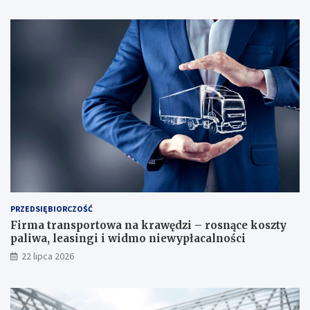
PRZEDSIĘBIORCZOŚĆ
Firma transportowa na krawędzi – rosnące koszty
paliwa, leasingi i widmo niewypłacalności
22 lipca 2026