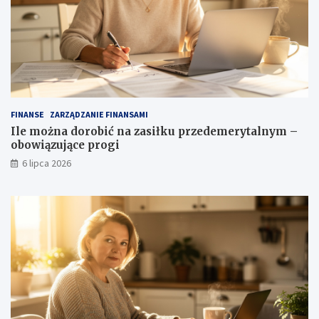
FINANSE
ZARZĄDZANIE FINANSAMI
Ile można dorobić na zasiłku przedemerytalnym –
obowiązujące progi
6 lipca 2026