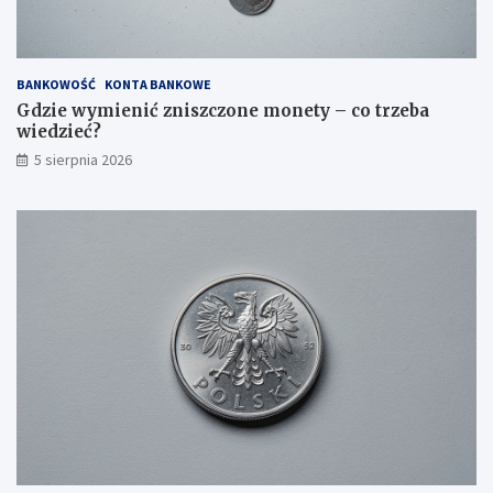
BANKOWOŚĆ
KONTA BANKOWE
Gdzie wymienić zniszczone monety – co trzeba
wiedzieć?
5 sierpnia 2026