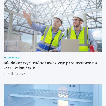
POZOSTAŁE
Jak dokończyć trudne inwestycje przemysłowe na
czas i w budżecie
21 lipca 2026