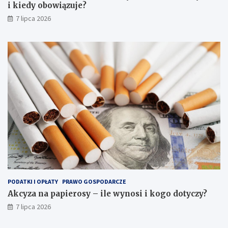
i kiedy obowiązuje?
7 lipca 2026
PODATKI I OPŁATY
PRAWO GOSPODARCZE
Akcyza na papierosy – ile wynosi i kogo dotyczy?
7 lipca 2026