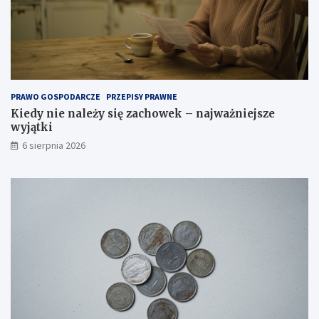
PRAWO GOSPODARCZE
PRZEPISY PRAWNE
Kiedy nie należy się zachowek – najważniejsze
wyjątki
6 sierpnia 2026