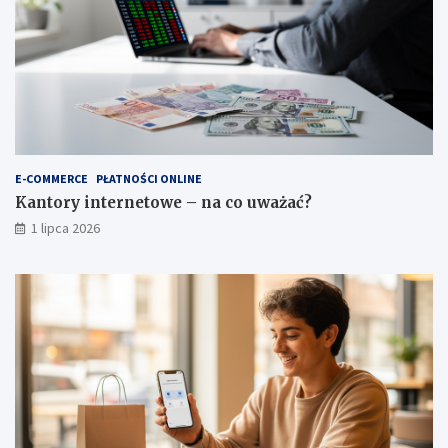
E-COMMERCE
PŁATNOŚCI ONLINE
Kantory internetowe – na co uważać?
1 lipca 2026