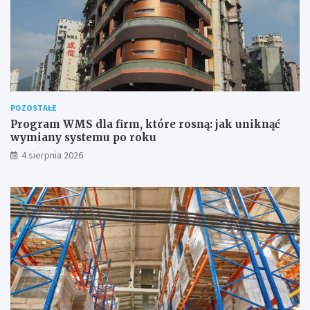
POZOSTAŁE
Program WMS dla firm, które rosną: jak uniknąć
wymiany systemu po roku
4 sierpnia 2026