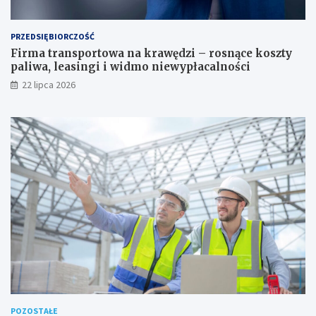
PRZEDSIĘBIORCZOŚĆ
Firma transportowa na krawędzi – rosnące koszty
paliwa, leasingi i widmo niewypłacalności
22 lipca 2026
POZOSTAŁE