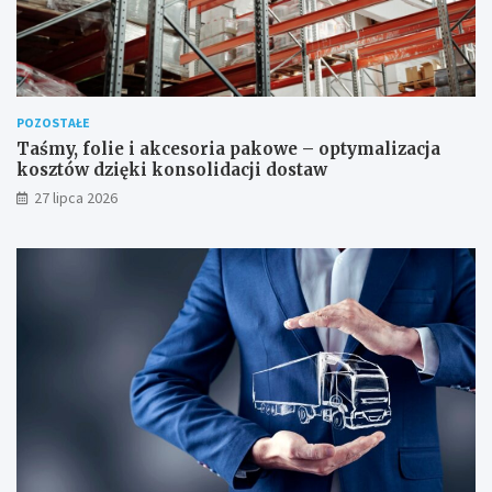
POZOSTAŁE
Taśmy, folie i akcesoria pakowe – optymalizacja
kosztów dzięki konsolidacji dostaw
27 lipca 2026