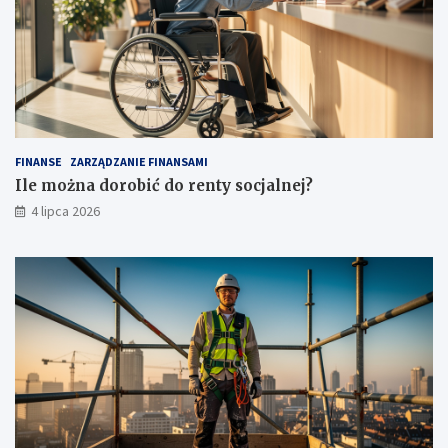
FINANSE
ZARZĄDZANIE FINANSAMI
Ile można dorobić do renty socjalnej?
4 lipca 2026