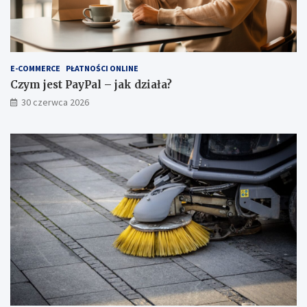
E-COMMERCE
PŁATNOŚCI ONLINE
Czym jest PayPal – jak działa?
30 czerwca 2026