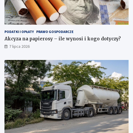
PODATKI I OPŁATY
PRAWO GOSPODARCZE
Akcyza na papierosy – ile wynosi i kogo dotyczy?
7 lipca 2026