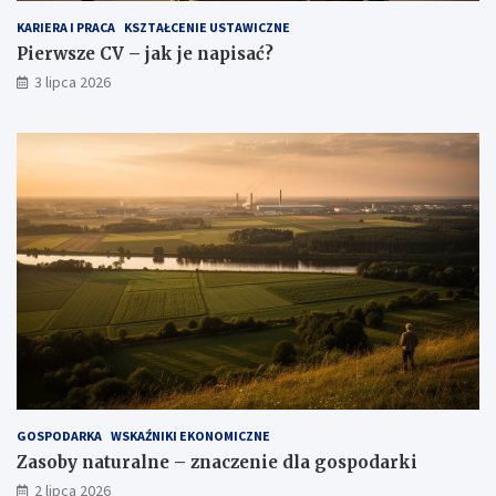
KARIERA I PRACA
KSZTAŁCENIE USTAWICZNE
Pierwsze CV – jak je napisać?
3 lipca 2026
GOSPODARKA
WSKAŹNIKI EKONOMICZNE
Zasoby naturalne – znaczenie dla gospodarki
2 lipca 2026