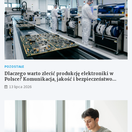
POZOSTAŁE
Dlaczego warto zlecić produkcję elektroniki w
Polsce? Komunikacja, jakość i bezpieczeństwo
dostaw
13 lipca 2026