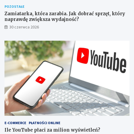
POZOSTAŁE
Zamiatarka, która zarabia. Jak dobrać sprzęt, który
naprawdę zwiększa wydajność?
30 czerwca 2026
E-COMMERCE
PŁATNOŚCI ONLINE
Ile YouTube płaci za milion wyświetleń?