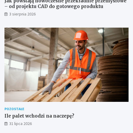
Jak powstają nowoczesne przekładnie przemysłowe
– od projektu CAD do gotowego produktu
3 sierpnia 2026
POZOSTAŁE
Ile palet wchodzi na naczepę?
31 lipca 2026