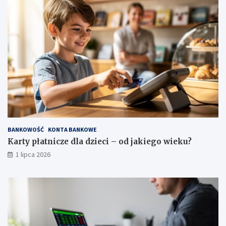
BANKOWOŚĆ
KONTA BANKOWE
Karty płatnicze dla dzieci – od jakiego wieku?
1 lipca 2026