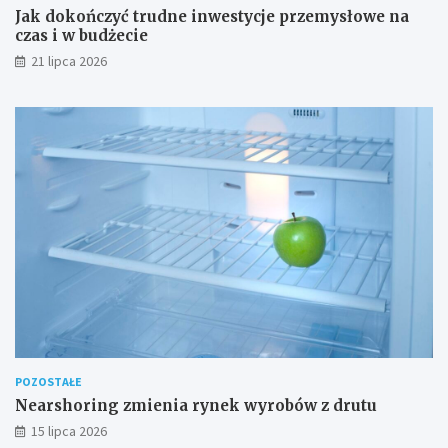
Jak dokończyć trudne inwestycje przemysłowe na
czas i w budżecie
21 lipca 2026
POZOSTAŁE
Nearshoring zmienia rynek wyrobów z drutu
15 lipca 2026