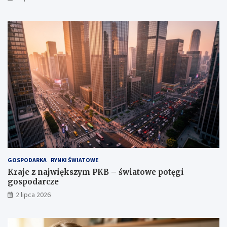
GOSPODARKA
RYNKI ŚWIATOWE
Kraje z największym PKB – światowe potęgi
gospodarcze
2 lipca 2026