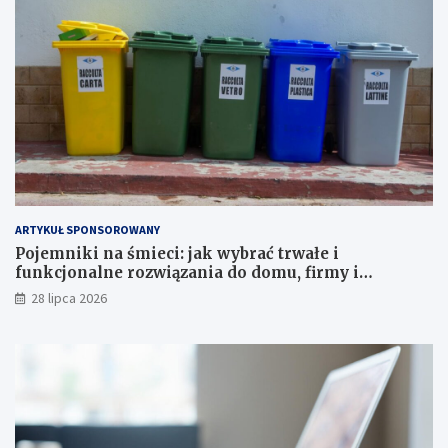
ARTYKUŁ SPONSOROWANY
Pojemniki na śmieci: jak wybrać trwałe i
funkcjonalne rozwiązania do domu, firmy i
instytucji
28 lipca 2026