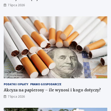
7 lipca 2026
PODATKI I OPŁATY
PRAWO GOSPODARCZE
Akcyza na papierosy – ile wynosi i kogo dotyczy?
7 lipca 2026