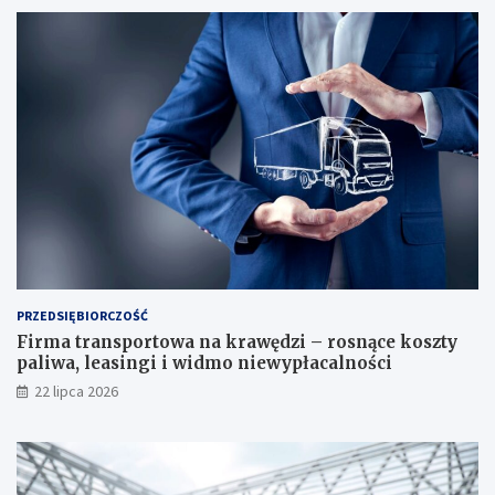
PRZEDSIĘBIORCZOŚĆ
Firma transportowa na krawędzi – rosnące koszty
paliwa, leasingi i widmo niewypłacalności
22 lipca 2026