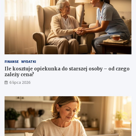
FINANSE
WYDATKI
Ile kosztuje opiekunka do starszej osoby – od czego
zależy cena?
6 lipca 2026