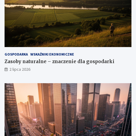
GOSPODARKA
WSKAŹNIKI EKONOMICZNE
Zasoby naturalne – znaczenie dla gospodarki
2 lipca 2026