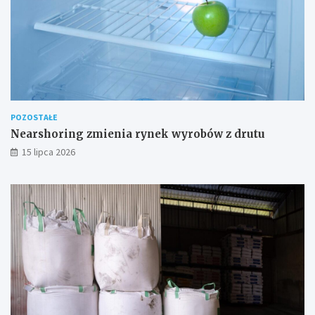
POZOSTAŁE
Nearshoring zmienia rynek wyrobów z drutu
15 lipca 2026