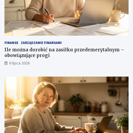
FINANSE
ZARZĄDZANIE FINANSAMI
Ile można dorobić na zasiłku przedemerytalnym –
obowiązujące progi
6 lipca 2026