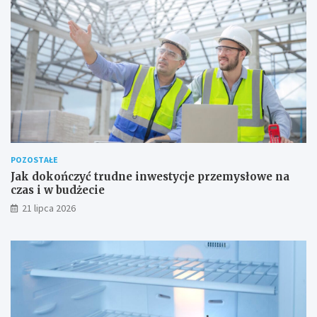
POZOSTAŁE
Jak dokończyć trudne inwestycje przemysłowe na
czas i w budżecie
21 lipca 2026