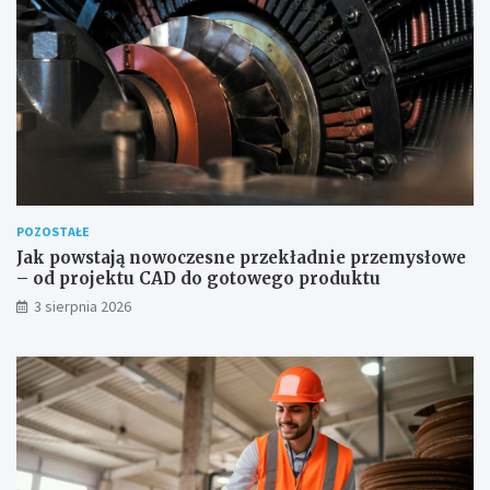
POZOSTAŁE
Jak powstają nowoczesne przekładnie przemysłowe
– od projektu CAD do gotowego produktu
3 sierpnia 2026