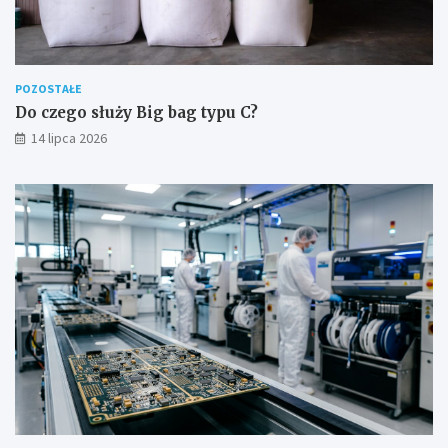
POZOSTAŁE
Do czego służy Big bag typu C?
14 lipca 2026