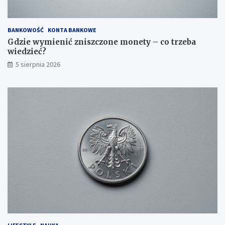
BANKOWOŚĆ
KONTA BANKOWE
Gdzie wymienić zniszczone monety – co trzeba
wiedzieć?
5 sierpnia 2026