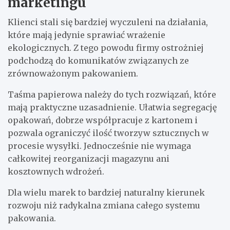
marketingu
Klienci stali się bardziej wyczuleni na działania,
które mają jedynie sprawiać wrażenie
ekologicznych. Z tego powodu firmy ostrożniej
podchodzą do komunikatów związanych ze
zrównoważonym pakowaniem.
Taśma papierowa należy do tych rozwiązań, które
mają praktyczne uzasadnienie. Ułatwia segregację
opakowań, dobrze współpracuje z kartonem i
pozwala ograniczyć ilość tworzyw sztucznych w
procesie wysyłki. Jednocześnie nie wymaga
całkowitej reorganizacji magazynu ani
kosztownych wdrożeń.
Dla wielu marek to bardziej naturalny kierunek
rozwoju niż radykalna zmiana całego systemu
pakowania.