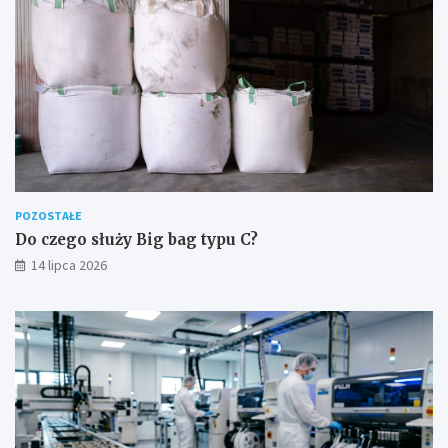
POZOSTAŁE
Do czego służy Big bag typu C?
14 lipca 2026