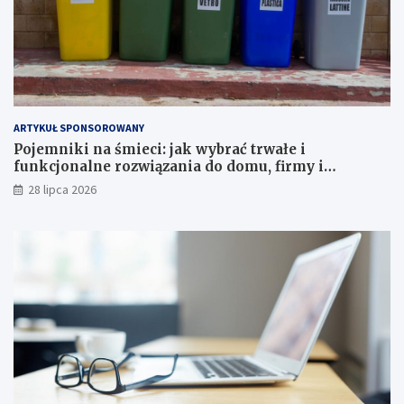
ARTYKUŁ SPONSOROWANY
Pojemniki na śmieci: jak wybrać trwałe i
funkcjonalne rozwiązania do domu, firmy i
instytucji
28 lipca 2026