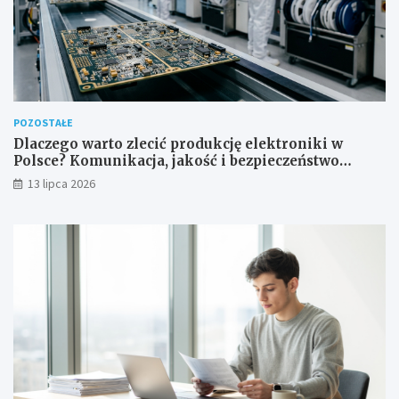
POZOSTAŁE
Dlaczego warto zlecić produkcję elektroniki w
Polsce? Komunikacja, jakość i bezpieczeństwo
dostaw
13 lipca 2026