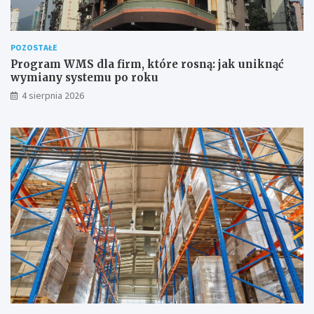
POZOSTAŁE
Program WMS dla firm, które rosną: jak uniknąć
wymiany systemu po roku
4 sierpnia 2026