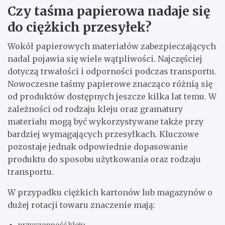
Czy taśma papierowa nadaje się
do ciężkich przesyłek?
Wokół papierowych materiałów zabezpieczających
nadal pojawia się wiele wątpliwości. Najczęściej
dotyczą trwałości i odporności podczas transportu.
Nowoczesne taśmy papierowe znacząco różnią się
od produktów dostępnych jeszcze kilka lat temu. W
zależności od rodzaju kleju oraz gramatury
materiału mogą być wykorzystywane także przy
bardziej wymagających przesyłkach. Kluczowe
pozostaje jednak odpowiednie dopasowanie
produktu do sposobu użytkowania oraz rodzaju
transportu.
W przypadku ciężkich kartonów lub magazynów o
dużej rotacji towaru znaczenie mają:
przyczepność kleju,