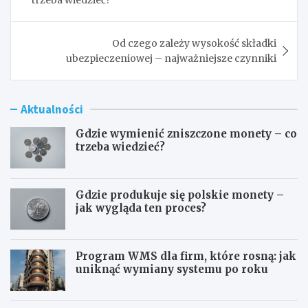
Od czego zależy wysokość składki
ubezpieczeniowej – najważniejsze czynniki
Aktualności
Gdzie wymienić zniszczone monety – co
trzeba wiedzieć?
Gdzie produkuje się polskie monety –
jak wygląda ten proces?
Program WMS dla firm, które rosną: jak
uniknąć wymiany systemu po roku