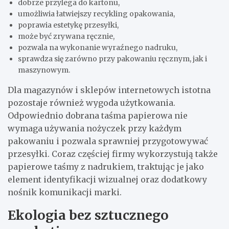
dobrze przylega do kartonu,
umożliwia łatwiejszy recykling opakowania,
poprawia estetykę przesyłki,
może być zrywana ręcznie,
pozwala na wykonanie wyraźnego nadruku,
sprawdza się zarówno przy pakowaniu ręcznym, jak i
maszynowym.
Dla magazynów i sklepów internetowych istotna
pozostaje również wygoda użytkowania.
Odpowiednio dobrana taśma papierowa nie
wymaga używania nożyczek przy każdym
pakowaniu i pozwala sprawniej przygotowywać
przesyłki. Coraz częściej firmy wykorzystują także
papierowe taśmy z nadrukiem, traktując je jako
element identyfikacji wizualnej oraz dodatkowy
nośnik komunikacji marki.
Ekologia bez sztucznego