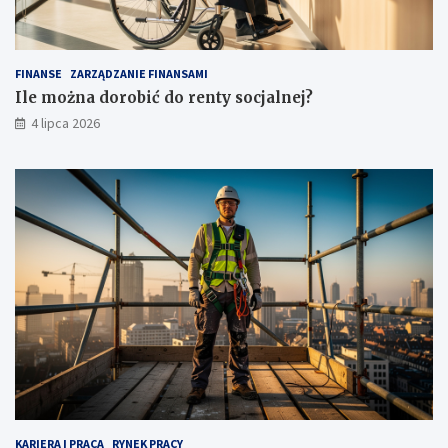
FINANSE
ZARZĄDZANIE FINANSAMI
Ile można dorobić do renty socjalnej?
4 lipca 2026
KARIERA I PRACA
RYNEK PRACY