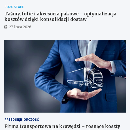
POZOSTAŁE
Taśmy, folie i akcesoria pakowe – optymalizacja
kosztów dzięki konsolidacji dostaw
27 lipca 2026
PRZEDSIĘBIORCZOŚĆ
Firma transportowa na krawędzi – rosnące koszty