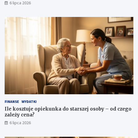
6 lipca 2026
FINANSE
WYDATKI
Ile kosztuje opiekunka do starszej osoby – od czego
zależy cena?
6 lipca 2026