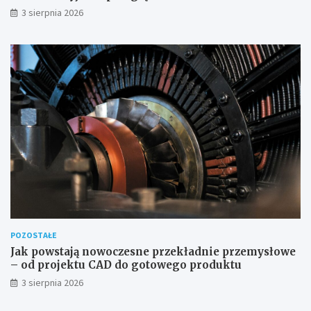
3 sierpnia 2026
POZOSTAŁE
Jak powstają nowoczesne przekładnie przemysłowe
– od projektu CAD do gotowego produktu
3 sierpnia 2026