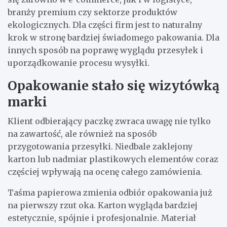
branży premium czy sektorze produktów
ekologicznych. Dla części firm jest to naturalny
krok w stronę bardziej świadomego pakowania. Dla
innych sposób na poprawę wyglądu przesyłek i
uporządkowanie procesu wysyłki.
Opakowanie stało się wizytówką
marki
Klient odbierający paczkę zwraca uwagę nie tylko
na zawartość, ale również na sposób
przygotowania przesyłki. Niedbale zaklejony
karton lub nadmiar plastikowych elementów coraz
częściej wpływają na ocenę całego zamówienia.
Taśma papierowa zmienia odbiór opakowania już
na pierwszy rzut oka. Karton wygląda bardziej
estetycznie, spójnie i profesjonalnie. Materiał