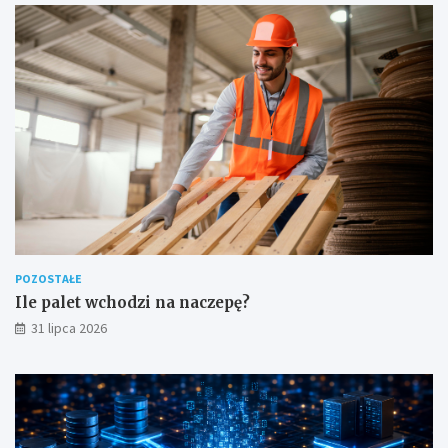
POZOSTAŁE
Ile palet wchodzi na naczepę?
31 lipca 2026