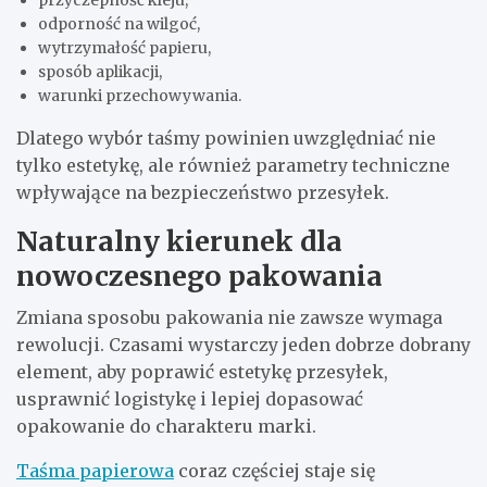
odporność na wilgoć,
wytrzymałość papieru,
sposób aplikacji,
warunki przechowywania.
Dlatego wybór taśmy powinien uwzględniać nie
tylko estetykę, ale również parametry techniczne
wpływające na bezpieczeństwo przesyłek.
Naturalny kierunek dla
nowoczesnego pakowania
Zmiana sposobu pakowania nie zawsze wymaga
rewolucji. Czasami wystarczy jeden dobrze dobrany
element, aby poprawić estetykę przesyłek,
usprawnić logistykę i lepiej dopasować
opakowanie do charakteru marki.
Taśma papierowa
coraz częściej staje się