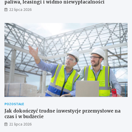
paliwa, leasingi i widmo niewypłacalności
22 lipca 2026
POZOSTAŁE
Jak dokończyć trudne inwestycje przemysłowe na
czas i w budżecie
21 lipca 2026