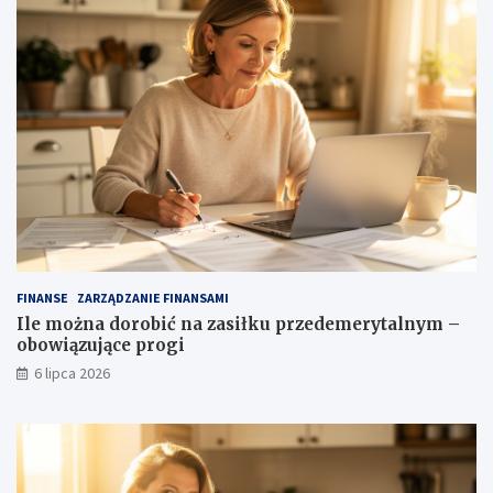
FINANSE
ZARZĄDZANIE FINANSAMI
Ile można dorobić na zasiłku przedemerytalnym –
obowiązujące progi
6 lipca 2026