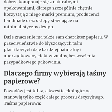
dobrze komponuje się z naturalnymi
opakowaniami, dlatego szczególnie chętnie
korzystają z niego marki premium, producenci
handmade oraz sklepy stawiające na
minimalistyczny design.
Duże znaczenie ma także sam charakter papieru. W
przeciwieństwie do błyszczących taśm
plastikowych daje bardziej naturalny i
uporządkowany efekt wizualny, bez wrażenia
przypadkowego pakowania.
Dlaczego firmy wybierają taśmy
papierowe?
Powodów jest kilka, a kwestie ekologiczne
stanowią tylko część całego procesu decyzyjnego.
Taśma papierowa: