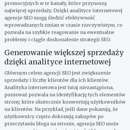
promocyjnych w te kanały, które przynoszą
najwięcej sprzedaży. Dzięki analityce internetowej
agencje SEO mogą śledzić efektywność
wprowadzanych zmian w czasie rzeczywistym, co
pozwala na szybkie reagowanie na ewentualne
problemy i ciągłe doskonalenie strategii SEO.
Generowanie większej sprzedaży
dzięki analityce internetowej
Głównym celem agencji SEO jest zwiększenie
sprzedaży i liczby klientów dla ich klientów.
Analityka internetowa jest tutaj niezastąpiona,
ponieważ pozwala na identyfikację tych elementów
strony, które skutecznie konwertują użytkowników
na klientów. Na przykład, jeśli dane pokazują, że
użytkownicy często dokonują zakupów po
przeczytaniu bloga na stronie, agencja SEO może