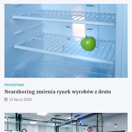
POZOSTAŁE
Nearshoring zmienia rynek wyrobów z drutu
15 lipca 2026