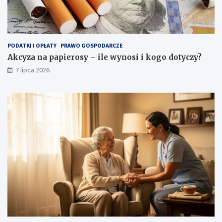
PODATKI I OPŁATY
PRAWO GOSPODARCZE
Akcyza na papierosy – ile wynosi i kogo dotyczy?
7 lipca 2026