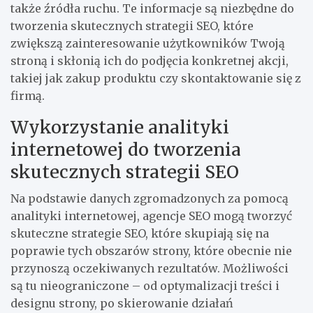
także źródła ruchu. Te informacje są niezbędne do
tworzenia skutecznych strategii SEO, które
zwiększą zainteresowanie użytkowników Twoją
stroną i skłonią ich do podjęcia konkretnej akcji,
takiej jak zakup produktu czy skontaktowanie się z
firmą.
Wykorzystanie analityki
internetowej do tworzenia
skutecznych strategii SEO
Na podstawie danych zgromadzonych za pomocą
analityki internetowej, agencje SEO mogą tworzyć
skuteczne strategie SEO, które skupiają się na
poprawie tych obszarów strony, które obecnie nie
przynoszą oczekiwanych rezultatów. Możliwości
są tu nieograniczone – od optymalizacji treści i
designu strony, po skierowanie działań