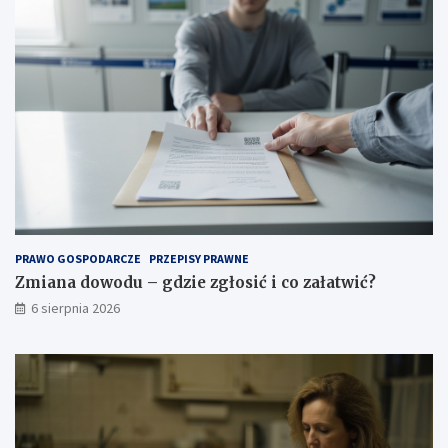
PRAWO GOSPODARCZE
PRZEPISY PRAWNE
Zmiana dowodu – gdzie zgłosić i co załatwić?
6 sierpnia 2026