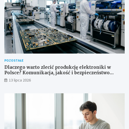
POZOSTAŁE
Dlaczego warto zlecić produkcję elektroniki w
Polsce? Komunikacja, jakość i bezpieczeństwo
dostaw
13 lipca 2026