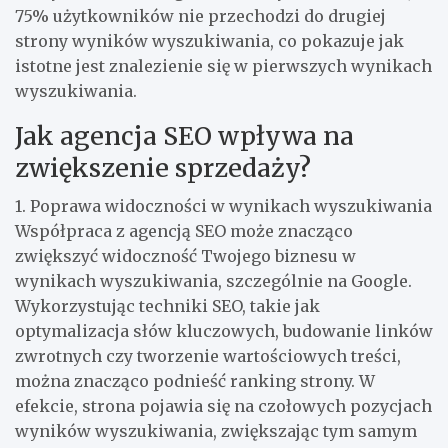
75% użytkowników nie przechodzi do drugiej
strony wyników wyszukiwania, co pokazuje jak
istotne jest znalezienie się w pierwszych wynikach
wyszukiwania.
Jak agencja SEO wpływa na
zwiększenie sprzedaży?
1. Poprawa widoczności w wynikach wyszukiwania
Współpraca z agencją SEO może znacząco
zwiększyć widoczność Twojego biznesu w
wynikach wyszukiwania, szczególnie na Google.
Wykorzystując techniki SEO, takie jak
optymalizacja słów kluczowych, budowanie linków
zwrotnych czy tworzenie wartościowych treści,
można znacząco podnieść ranking strony. W
efekcie, strona pojawia się na czołowych pozycjach
wyników wyszukiwania, zwiększając tym samym