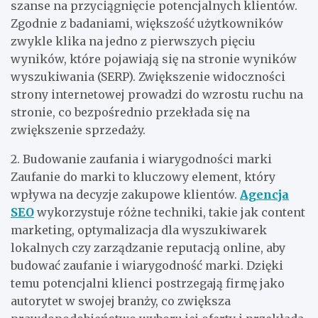
szanse na przyciągnięcie potencjalnych klientów.
Zgodnie z badaniami, większość użytkowników
zwykle klika na jedno z pierwszych pięciu
wyników, które pojawiają się na stronie wyników
wyszukiwania (SERP). Zwiększenie widoczności
strony internetowej prowadzi do wzrostu ruchu na
stronie, co bezpośrednio przekłada się na
zwiększenie sprzedaży.
2. Budowanie zaufania i wiarygodności marki
Zaufanie do marki to kluczowy element, który
wpływa na decyzje zakupowe klientów.
Agencja
SEO
wykorzystuje różne techniki, takie jak content
marketing, optymalizacja dla wyszukiwarek
lokalnych czy zarządzanie reputacją online, aby
budować zaufanie i wiarygodność marki. Dzięki
temu potencjalni klienci postrzegają firmę jako
autorytet w swojej branży, co zwiększa