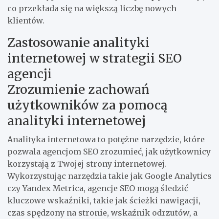
co przekłada się na większą liczbę nowych
klientów.
Zastosowanie analityki
internetowej w strategii SEO
agencji
Zrozumienie zachowań
użytkowników za pomocą
analityki internetowej
Analityka internetowa to potężne narzędzie, które
pozwala agencjom SEO zrozumieć, jak użytkownicy
korzystają z Twojej strony internetowej.
Wykorzystując narzędzia takie jak Google Analytics
czy Yandex Metrica, agencje SEO mogą śledzić
kluczowe wskaźniki, takie jak ścieżki nawigacji,
czas spędzony na stronie, wskaźnik odrzutów, a