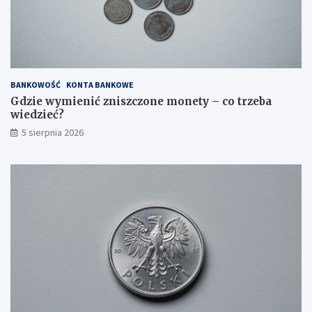
BANKOWOŚĆ
KONTA BANKOWE
Gdzie wymienić zniszczone monety – co trzeba
wiedzieć?
5 sierpnia 2026