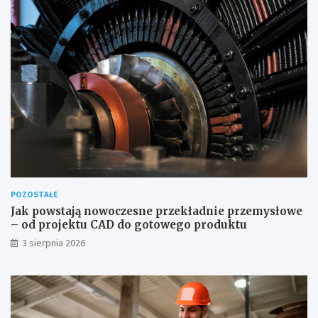
POZOSTAŁE
Jak powstają nowoczesne przekładnie przemysłowe
– od projektu CAD do gotowego produktu
3 sierpnia 2026