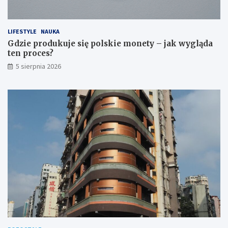
LIFESTYLE
NAUKA
Gdzie produkuje się polskie monety – jak wygląda
ten proces?
5 sierpnia 2026