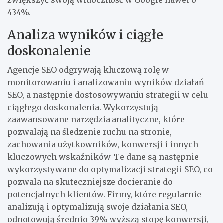
434%.
Analiza wyników i ciągłe
doskonalenie
Agencje SEO odgrywają kluczową rolę w
monitorowaniu i analizowaniu wyników działań
SEO, a następnie dostosowywaniu strategii w celu
ciągłego doskonalenia. Wykorzystują
zaawansowane narzędzia analityczne, które
pozwalają na śledzenie ruchu na stronie,
zachowania użytkowników, konwersji i innych
kluczowych wskaźników. Te dane są następnie
wykorzystywane do optymalizacji strategii SEO, co
pozwala na skuteczniejsze docieranie do
potencjalnych klientów. Firmy, które regularnie
analizują i optymalizują swoje działania SEO,
odnotowują średnio 39% wyższą stopę konwersji,