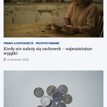
PRAWO GOSPODARCZE
PRZEPISY PRAWNE
Kiedy nie należy się zachowek – najważniejsze
wyjątki
6 sierpnia 2026