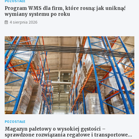
POZOSTAŁE
Program WMS dla firm, które rosną: jak uniknąć
wymiany systemu po roku
4 sierpnia 2026
POZOSTAŁE
Magazyn paletowy o wysokiej gęstości –
sprawdzone rozwiązania regałowe i transportowe