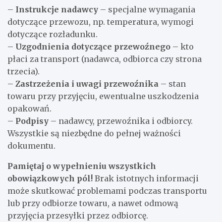
–
Instrukcje nadawcy
– specjalne wymagania
dotyczące przewozu, np. temperatura, wymogi
dotyczące rozładunku.
–
Uzgodnienia dotyczące przewoźnego
– kto
płaci za transport (nadawca, odbiorca czy strona
trzecia).
–
Zastrzeżenia i uwagi przewoźnika
– stan
towaru przy przyjęciu, ewentualne uszkodzenia
opakowań.
–
Podpisy
– nadawcy, przewoźnika i odbiorcy.
Wszystkie są niezbędne do pełnej ważności
dokumentu.
Pamiętaj o wypełnieniu wszystkich
obowiązkowych pól!
Brak istotnych informacji
może skutkować problemami podczas transportu
lub przy odbiorze towaru, a nawet odmową
przyjęcia przesyłki przez odbiorcę.