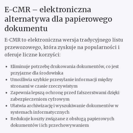
E-CMR – elektroniczna
alternatywa dla papierowego
dokumentu
E-CMR to elektroniczna wersja tradycyjnego listu
przewozowego, która zyskuje na popularności i
oferuje liczne korzyści:
Eliminuje potrzebę drukowania dokumentów, co jest
przyjazne dla środowiska
Umożliwia szybkie przesyłanie informacji między
stronami w czasie rzeczywistym
Zapewnia lepszą ochronę przed fałszerstwami dzięki
zabezpieczeniom cyfrowym
Ułatwia archiwizację i wyszukiwanie dokumentów w
systemach informatycznych
Redukuje koszty związane z obsługą papierowych
dokumentów i ich przechowywaniem