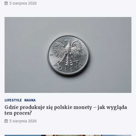
5 sierpnia 2026
LIFESTYLE
NAUKA
Gdzie produkuje się polskie monety – jak wygląda
ten proces?
5 sierpnia 2026