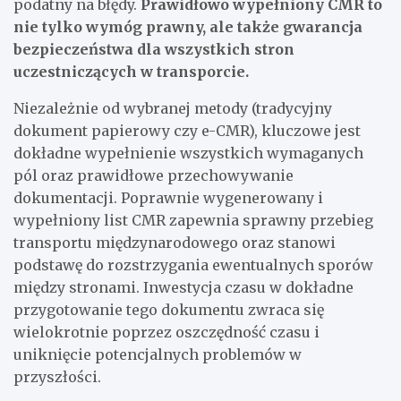
podatny na błędy.
Prawidłowo wypełniony CMR to
nie tylko wymóg prawny, ale także gwarancja
bezpieczeństwa dla wszystkich stron
uczestniczących w transporcie.
Niezależnie od wybranej metody (tradycyjny
dokument papierowy czy e-CMR), kluczowe jest
dokładne wypełnienie wszystkich wymaganych
pól oraz prawidłowe przechowywanie
dokumentacji. Poprawnie wygenerowany i
wypełniony list CMR zapewnia sprawny przebieg
transportu międzynarodowego oraz stanowi
podstawę do rozstrzygania ewentualnych sporów
między stronami. Inwestycja czasu w dokładne
przygotowanie tego dokumentu zwraca się
wielokrotnie poprzez oszczędność czasu i
uniknięcie potencjalnych problemów w
przyszłości.