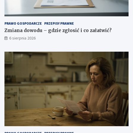
PRAWO GOSPODARCZE
PRZEPISY PRAWNE
Zmiana dowodu – gdzie zgłosić i co załatwić?
6 sierpnia 2026