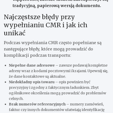
tradycyjną, papierową wersją dokumentu.
Najczęstsze błędy przy
wypełnianiu CMR i jak ich
unikać
Podczas wypełniania CMR często popełniane są
następujące błędy, które mogą prowadzić do
komplikacji podczas transportu:
Niepełne dane adresowe
– zawsze podawaj kompletne
adresy wraz z kodami pocztowymi i krajami. Upewnij się,
że dane kontaktowe są aktualne.
Niedokładny opis towaru
– opis powinien być
precyzyjny i zgodny z faktycznym ładunkiem. Zbyt
ogólnikowe określenia mogą prowadzić do problemów
celnych.
Brak numerów referencyjnych
– numery zamówień,
faktur czy innych dokumentów ułatwiają identyfikację