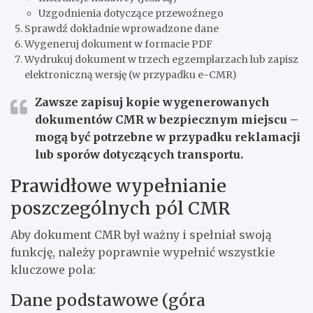
Uzgodnienia dotyczące przewoźnego
Sprawdź dokładnie wprowadzone dane
Wygeneruj dokument w formacie PDF
Wydrukuj dokument w trzech egzemplarzach lub zapisz
elektroniczną wersję (w przypadku e-CMR)
Zawsze zapisuj kopie wygenerowanych
dokumentów CMR w bezpiecznym miejscu –
mogą być potrzebne w przypadku reklamacji
lub sporów dotyczących transportu.
Prawidłowe wypełnianie
poszczególnych pól CMR
Aby dokument CMR był ważny i spełniał swoją
funkcję, należy poprawnie wypełnić wszystkie
kluczowe pola:
Dane podstawowe (góra