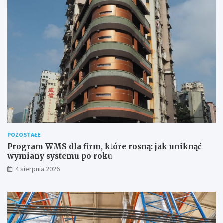
POZOSTAŁE
Program WMS dla firm, które rosną: jak uniknąć
wymiany systemu po roku
4 sierpnia 2026