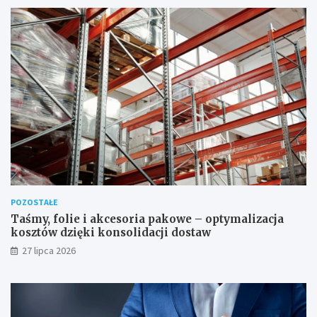
POZOSTAŁE
Taśmy, folie i akcesoria pakowe – optymalizacja
kosztów dzięki konsolidacji dostaw
27 lipca 2026