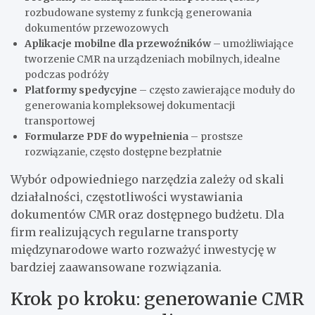
rozbudowane systemy z funkcją generowania
dokumentów przewozowych
Aplikacje mobilne dla przewoźników
– umożliwiające
tworzenie CMR na urządzeniach mobilnych, idealne
podczas podróży
Platformy spedycyjne
– często zawierające moduły do
generowania kompleksowej dokumentacji
transportowej
Formularze PDF do wypełnienia
– prostsze
rozwiązanie, często dostępne bezpłatnie
Wybór odpowiedniego narzędzia zależy od skali
działalności, częstotliwości wystawiania
dokumentów CMR oraz dostępnego budżetu. Dla
firm realizujących regularne transporty
międzynarodowe warto rozważyć inwestycję w
bardziej zaawansowane rozwiązania.
Krok po kroku: generowanie CMR