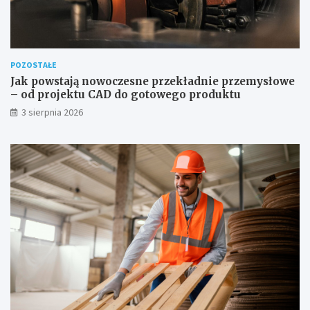
POZOSTAŁE
Jak powstają nowoczesne przekładnie przemysłowe
– od projektu CAD do gotowego produktu
3 sierpnia 2026