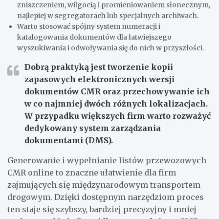
zniszczeniem, wilgocią i promieniowaniem słonecznym,
najlepiej w segregatorach lub specjalnych archiwach.
Warto stosować spójny system numeracji i
katalogowania dokumentów dla łatwiejszego
wyszukiwania i odwoływania się do nich w przyszłości.
Dobrą praktyką jest tworzenie kopii
zapasowych elektronicznych wersji
dokumentów CMR oraz przechowywanie ich
w co najmniej dwóch różnych lokalizacjach.
W przypadku większych firm warto rozważyć
dedykowany system zarządzania
dokumentami (DMS).
Generowanie i wypełnianie listów przewozowych
CMR online to znaczne ułatwienie dla firm
zajmujących się międzynarodowym transportem
drogowym. Dzięki dostępnym narzędziom proces
ten staje się szybszy, bardziej precyzyjny i mniej