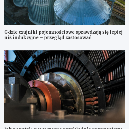
Gdzie czujniki pojemnościowe sprawdzają się lepiej
niż indukcyjne – przegląd zastosowań