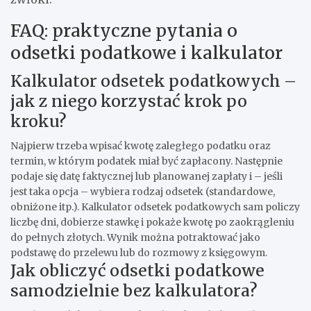
FAQ: praktyczne pytania o
odsetki podatkowe i kalkulator
Kalkulator odsetek podatkowych –
jak z niego korzystać krok po
kroku?
Najpierw trzeba wpisać kwotę zaległego podatku oraz
termin, w którym podatek miał być zapłacony. Następnie
podaje się datę faktycznej lub planowanej zapłaty i – jeśli
jest taka opcja – wybiera rodzaj odsetek (standardowe,
obniżone itp.). Kalkulator odsetek podatkowych sam policzy
liczbę dni, dobierze stawkę i pokaże kwotę po zaokrągleniu
do pełnych złotych. Wynik można potraktować jako
podstawę do przelewu lub do rozmowy z księgowym.
Jak obliczyć odsetki podatkowe
samodzielnie bez kalkulatora?