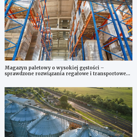
Magazyn paletowy o wysokiej gęstości –
sprawdzone rozwiązania regałowe i transportowe
dla wymagających przestrzeni