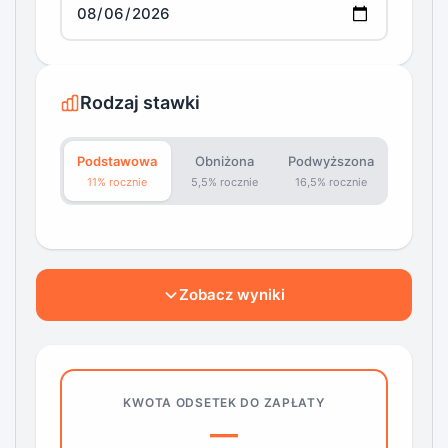
Rodzaj stawki
Podstawowa
Obniżona
Podwyższona
11% rocznie
5,5% rocznie
16,5% rocznie
Zobacz wyniki
KWOTA ODSETEK DO ZAPŁATY
—