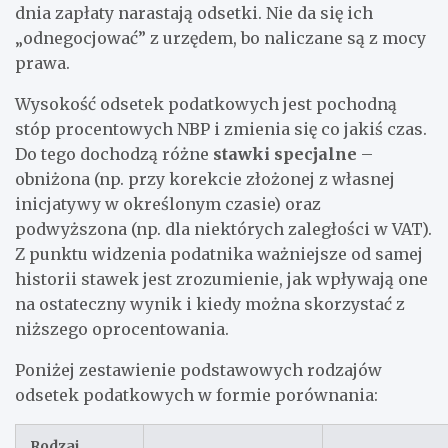
dnia zapłaty narastają odsetki. Nie da się ich
„odnegocjować” z urzędem, bo naliczane są z mocy
prawa.
Wysokość odsetek podatkowych jest pochodną
stóp procentowych NBP i zmienia się co jakiś czas.
Do tego dochodzą różne
stawki specjalne
–
obniżona (np. przy korekcie złożonej z własnej
inicjatywy w określonym czasie) oraz
podwyższona (np. dla niektórych zaległości w VAT).
Z punktu widzenia podatnika ważniejsze od samej
historii stawek jest zrozumienie, jak wpływają one
na ostateczny wynik i kiedy można skorzystać z
niższego oprocentowania.
Poniżej zestawienie podstawowych rodzajów
odsetek podatkowych w formie porównania:
Rodzaj