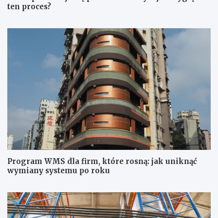
ten proces?
Program WMS dla firm, które rosną: jak uniknąć
wymiany systemu po roku