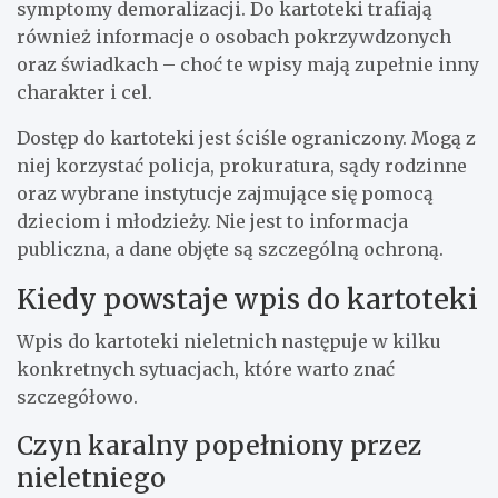
symptomy demoralizacji. Do kartoteki trafiają
również informacje o osobach pokrzywdzonych
oraz świadkach – choć te wpisy mają zupełnie inny
charakter i cel.
Dostęp do kartoteki jest ściśle ograniczony. Mogą z
niej korzystać policja, prokuratura, sądy rodzinne
oraz wybrane instytucje zajmujące się pomocą
dzieciom i młodzieży. Nie jest to informacja
publiczna, a dane objęte są szczególną ochroną.
Kiedy powstaje wpis do kartoteki
Wpis do kartoteki nieletnich następuje w kilku
konkretnych sytuacjach, które warto znać
szczegółowo.
Czyn karalny popełniony przez
nieletniego