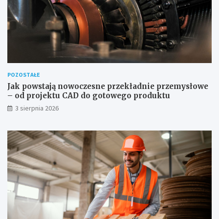
POZOSTAŁE
Jak powstają nowoczesne przekładnie przemysłowe
– od projektu CAD do gotowego produktu
3 sierpnia 2026