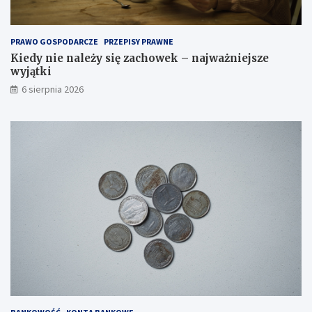
PRAWO GOSPODARCZE
PRZEPISY PRAWNE
Kiedy nie należy się zachowek – najważniejsze
wyjątki
6 sierpnia 2026