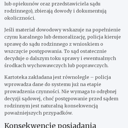
lub opiekunów oraz przedstawiciela sądu
rodzinnego), zbierają dowody i dokumentują
okoliczności.
Jeśli materiał dowodowy wskazuje na popełnienie
czynu karalnego lub demoralizację, policja kieruje
sprawę do sądu rodzinnego z wnioskiem o
wszczęcie postępowania. To sąd ostatecznie
decyduje o dalszym toku sprawy i ewentualnych
środkach wychowawczych lub poprawczych.
Kartoteka zakładana jest równolegle – policja
wprowadza dane do systemu już na etapie
prowadzenia czynności. Nie wymaga to odrębnej
decyzji sądowej, choć postępowanie przed sądem
rodzinnym jest naturalną konsekwencją
poważniejszych przypadków.
Konsekwencje posiadania