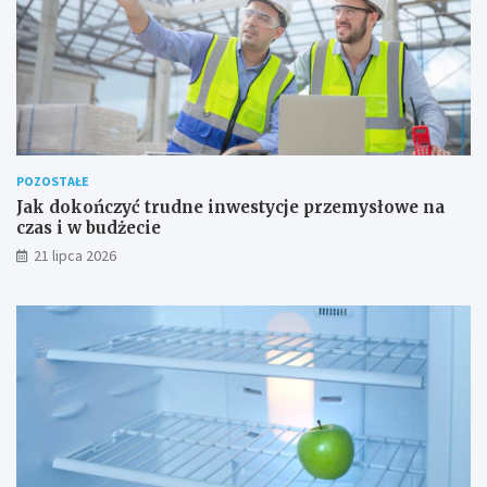
POZOSTAŁE
Jak dokończyć trudne inwestycje przemysłowe na
czas i w budżecie
21 lipca 2026