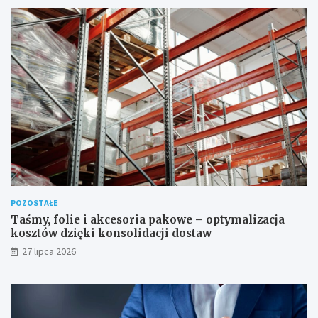
POZOSTAŁE
Taśmy, folie i akcesoria pakowe – optymalizacja
kosztów dzięki konsolidacji dostaw
27 lipca 2026