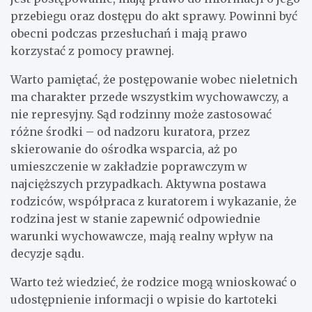
przebiegu oraz dostępu do akt sprawy. Powinni być
obecni podczas przesłuchań i mają prawo
korzystać z pomocy prawnej.
Warto pamiętać, że postępowanie wobec nieletnich
ma charakter przede wszystkim wychowawczy, a
nie represyjny. Sąd rodzinny może zastosować
różne środki – od nadzoru kuratora, przez
skierowanie do ośrodka wsparcia, aż po
umieszczenie w zakładzie poprawczym w
najcięższych przypadkach. Aktywna postawa
rodziców, współpraca z kuratorem i wykazanie, że
rodzina jest w stanie zapewnić odpowiednie
warunki wychowawcze, mają realny wpływ na
decyzje sądu.
Warto też wiedzieć, że rodzice mogą wnioskować o
udostępnienie informacji o wpisie do kartoteki