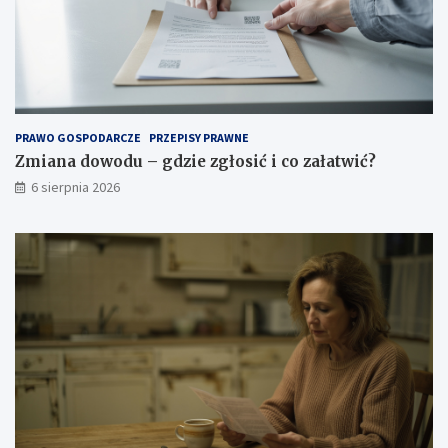
PRAWO GOSPODARCZE
PRZEPISY PRAWNE
Zmiana dowodu – gdzie zgłosić i co załatwić?
6 sierpnia 2026