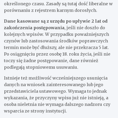
określonego czasu. Zasady są tutaj dość liberalne w
porównaniu z rejestrem karnym dorosłych.
Dane kasowane są z urzędu po upływie 2 lat od
zakończenia postępowania
, jeśli nie doszło do
kolejnych wpisów. W przypadku poważniejszych
czynów lub zastosowania środków poprawczych
termin może być dłuższy, ale nie przekracza 5 lat.
Po osiągnięciu przez osobę 18. roku życia, jeśli nie
toczy się żadne postępowanie, dane również
podlegają stopniowemu usuwaniu.
Istnieje też możliwość wcześniejszego usunięcia
danych na wniosek zainteresowanego lub jego
przedstawiciela ustawowego. Wymaga to jednak
wykazania, że przyczyny wpisu już nie istnieją, a
osoba nieletnia nie wymaga dalszego nadzoru czy
wsparcia ze strony instytucji.