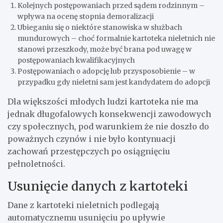
Kolejnych postępowaniach przed sądem rodzinnym –
wpływa na ocenę stopnia demoralizacji
Ubieganiu się o niektóre stanowiska w służbach
mundurowych – choć formalnie kartoteka nieletnich nie
stanowi przeszkody, może być brana pod uwagę w
postępowaniach kwalifikacyjnych
Postępowaniach o adopcję lub przysposobienie – w
przypadku gdy nieletni sam jest kandydatem do adopcji
Dla większości młodych ludzi kartoteka nie ma
jednak długofalowych konsekwencji zawodowych
czy społecznych, pod warunkiem że nie doszło do
poważnych czynów i nie było kontynuacji
zachowań przestępczych po osiągnięciu
pełnoletności.
Usunięcie danych z kartoteki
Dane z kartoteki nieletnich podlegają
automatycznemu usunięciu po upływie