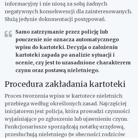
informacyjny i nie niosą za sobą żadnych
negatywnych konsekwencji dla zainteresowanych.
Służą jedynie dokumentacji postępowań.
Samo zatrzymanie przez policję lub
pouczenie nie oznacza automatycznego
wpisu do kartoteki. Decyzja o założeniu
kartoteki zapada po analizie sytuacji i
ocenie, czy jest to uzasadnione charakterem
czynu oraz postawą nieletniego.
Procedura zakładania kartoteki
Proces tworzenia wpisu w kartotece nieletnich
przebiega według określonych zasad. Najczęściej
inicjatorem jest policja, która prowadzi czynności
wyjaśniające po zgłoszeniu lub ujawnieniu czynu.
Funkcjonariusze sporządzają notatkę urzędową,
przesłuchują nieletniego (w obecności rodziców