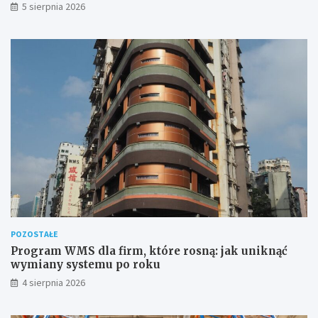
5 sierpnia 2026
POZOSTAŁE
Program WMS dla firm, które rosną: jak uniknąć
wymiany systemu po roku
4 sierpnia 2026