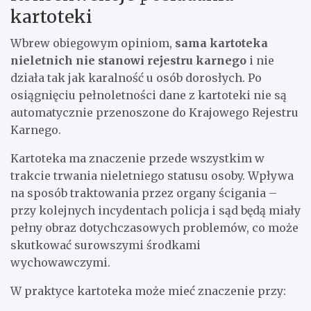
kartoteki
Wbrew obiegowym opiniom,
sama kartoteka
nieletnich nie stanowi rejestru karnego
i nie
działa tak jak karalność u osób dorosłych. Po
osiągnięciu pełnoletności dane z kartoteki nie są
automatycznie przenoszone do Krajowego Rejestru
Karnego.
Kartoteka ma znaczenie przede wszystkim w
trakcie trwania nieletniego statusu osoby. Wpływa
na sposób traktowania przez organy ścigania –
przy kolejnych incydentach policja i sąd będą miały
pełny obraz dotychczasowych problemów, co może
skutkować surowszymi środkami
wychowawczymi.
W praktyce kartoteka może mieć znaczenie przy: