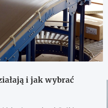
ziałają i jak wybrać