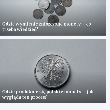
Gdzie wymienić zniszczone monety – co
trzeba wiedzieć?
Gdzie produkuje się polskie monety – jak
wygląda ten proces?