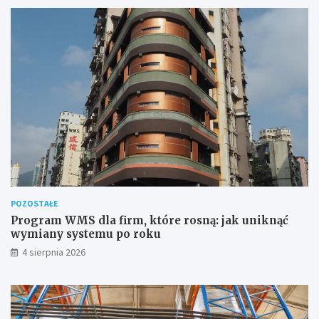
POZOSTAŁE
Program WMS dla firm, które rosną: jak uniknąć
wymiany systemu po roku
4 sierpnia 2026