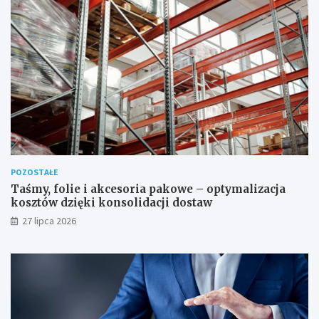
POZOSTAŁE
Taśmy, folie i akcesoria pakowe – optymalizacja
kosztów dzięki konsolidacji dostaw
27 lipca 2026