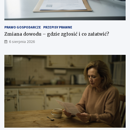
PRAWO GOSPODARCZE
PRZEPISY PRAWNE
Zmiana dowodu – gdzie zgłosić i co załatwić?
6 sierpnia 2026