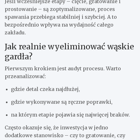
Jeśli wcześniejsze etapy – cięcie, gratowanie i
prostowanie – są zoptymalizowane, proces
spawania przebiega stabilniej i szybciej. A to
bezpośrednio wpływa na wydajność całego
zakładu.
Jak realnie wyeliminować wąskie
gardła?
Pierwszym krokiem jest audyt procesu. Warto
przeanalizować:
gdzie detal czeka najdłużej,
gdzie wykonywane są ręczne poprawki,
na którym etapie pojawia się najwięcej braków.
Często okazuje się, że inwestycja w jedno
dodatkowe stanowisko – czy to gratowanie, czy