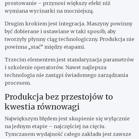
prostowanie – przynosi większy efekt niż
wymiana wycinarki na mocniejszą.
Drugim krokiem jest integracja. Maszyny powinny
być dobierane i ustawiane w taki sposób, aby
tworzyły płynny ciąg technologiczny. Produkcja nie
powinna „stać” między etapami.
Trzecim elementem jest standaryzacja parametrów
i szkolenie operatorów. Nawet najlepsza
technologia nie zastąpi świadomego zarządzania
procesem.
Produkcja bez przestojów to
kwestia równowagi
Największym błędem jest skupienie się wyłącznie
na jednym etapie – najczęściej na cięciu.
Tymczasem wydajność całego zakładu jest zawsze