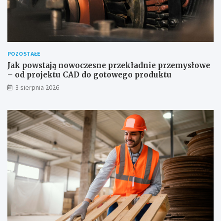
POZOSTAŁE
Jak powstają nowoczesne przekładnie przemysłowe
– od projektu CAD do gotowego produktu
3 sierpnia 2026