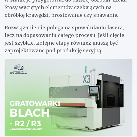
Stosy wyciętych elementów czekających na
obróbkę krawędzi, prostowanie czy spawanie.
Rozwiązanie nie polega na spowalnianiu lasera,
lecz na dopasowaniu całego procesu. Jeśli cięcie
jest szybkie, kolejne etapy również muszą być
zaprojektowane pod produkcję seryjną.