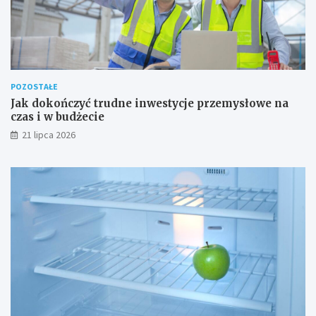
POZOSTAŁE
Jak dokończyć trudne inwestycje przemysłowe na
czas i w budżecie
21 lipca 2026