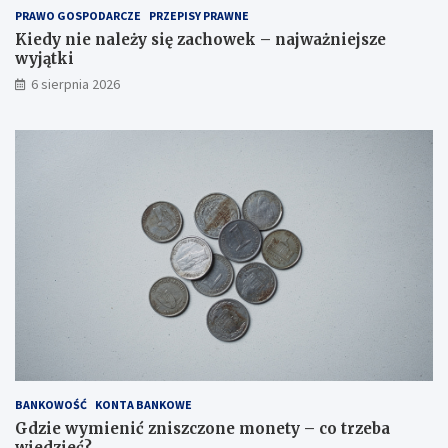
PRAWO GOSPODARCZE
PRZEPISY PRAWNE
Kiedy nie należy się zachowek – najważniejsze
wyjątki
6 sierpnia 2026
BANKOWOŚĆ
KONTA BANKOWE
Gdzie wymienić zniszczone monety – co trzeba
wiedzieć?