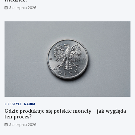
5 sierpnia 2026
LIFESTYLE
NAUKA
Gdzie produkuje się polskie monety – jak wygląda
ten proces?
5 sierpnia 2026