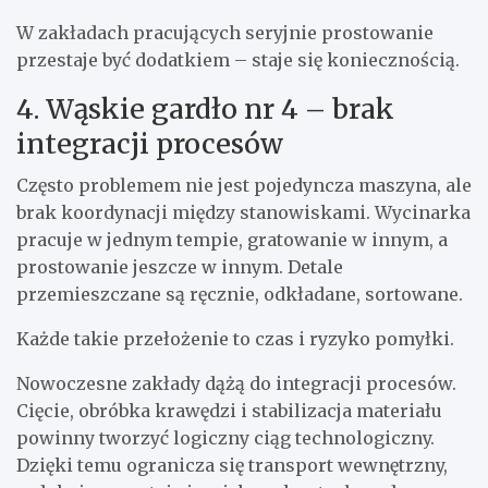
W zakładach pracujących seryjnie prostowanie
przestaje być dodatkiem – staje się koniecznością.
4. Wąskie gardło nr 4 – brak
integracji procesów
Często problemem nie jest pojedyncza maszyna, ale
brak koordynacji między stanowiskami. Wycinarka
pracuje w jednym tempie, gratowanie w innym, a
prostowanie jeszcze w innym. Detale
przemieszczane są ręcznie, odkładane, sortowane.
Każde takie przełożenie to czas i ryzyko pomyłki.
Nowoczesne zakłady dążą do integracji procesów.
Cięcie, obróbka krawędzi i stabilizacja materiału
powinny tworzyć logiczny ciąg technologiczny.
Dzięki temu ogranicza się transport wewnętrzny,