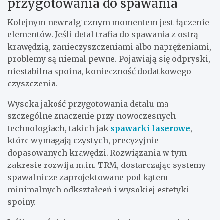
przygotowania do spawania
Kolejnym newralgicznym momentem jest łączenie
elementów. Jeśli detal trafia do spawania z ostrą
krawędzią, zanieczyszczeniami albo naprężeniami,
problemy są niemal pewne. Pojawiają się odpryski,
niestabilna spoina, konieczność dodatkowego
czyszczenia.
Wysoka jakość przygotowania detalu ma
szczególne znaczenie przy nowoczesnych
technologiach, takich jak
spawarki laserowe
,
które wymagają czystych, precyzyjnie
dopasowanych krawędzi. Rozwiązania w tym
zakresie rozwija m.in. TRM, dostarczając systemy
spawalnicze zaprojektowane pod kątem
minimalnych odkształceń i wysokiej estetyki
spoiny.