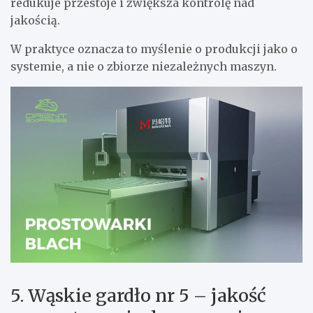
redukuje przestoje i zwiększa kontrolę nad
jakością.
W praktyce oznacza to myślenie o produkcji jako o
systemie, a nie o zbiorze niezależnych maszyn.
5. Wąskie gardło nr 5 – jakość