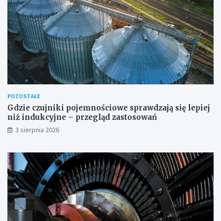
POZOSTAŁE
Gdzie czujniki pojemnościowe sprawdzają się lepiej
niż indukcyjne – przegląd zastosowań
3 sierpnia 2026