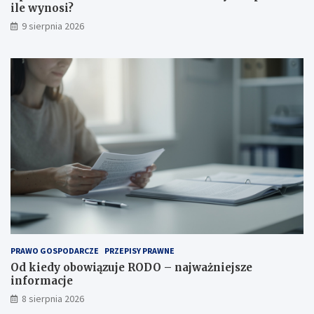
ile wynosi?
9 sierpnia 2026
PRAWO GOSPODARCZE
PRZEPISY PRAWNE
Od kiedy obowiązuje RODO – najważniejsze
informacje
8 sierpnia 2026