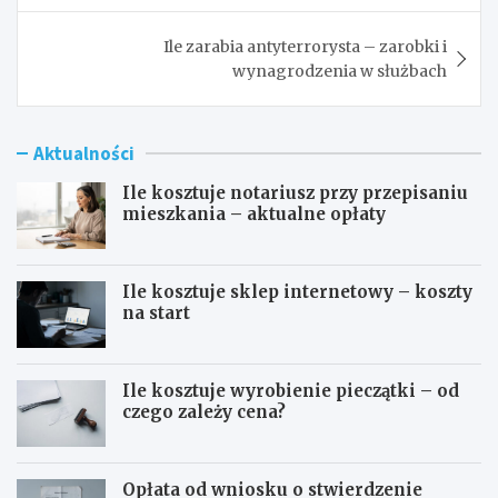
Ile zarabia antyterrorysta – zarobki i
wynagrodzenia w służbach
Aktualności
Ile kosztuje notariusz przy przepisaniu
mieszkania – aktualne opłaty
Ile kosztuje sklep internetowy – koszty
na start
Ile kosztuje wyrobienie pieczątki – od
czego zależy cena?
Opłata od wniosku o stwierdzenie