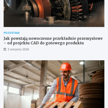
POZOSTAŁE
Jak powstają nowoczesne przekładnie przemysłowe
– od projektu CAD do gotowego produktu
3 sierpnia 2026