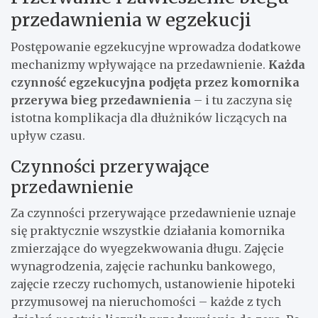
przedawnienia w egzekucji
Postępowanie egzekucyjne wprowadza dodatkowe
mechanizmy wpływające na przedawnienie.
Każda
czynność egzekucyjna podjęta przez komornika
przerywa bieg przedawnienia
– i tu zaczyna się
istotna komplikacja dla dłużników liczących na
upływ czasu.
Czynności przerywające
przedawnienie
Za czynności przerywające przedawnienie uznaje
się praktycznie wszystkie działania komornika
zmierzające do wyegzekwowania długu. Zajęcie
wynagrodzenia, zajęcie rachunku bankowego,
zajęcie rzeczy ruchomych, ustanowienie hipoteki
przymusowej na nieruchomości – każde z tych