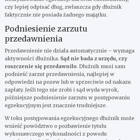
czy lepiej odpisać dług, zwłaszcza gdy dłużnik
faktycznie nie posiada żadnego majątku.
Podniesienie zarzutu
przedawnienia
Przedawnienie nie działa automatycznie – wymaga
aktywności dłużnika.
Sąd nie bada z urzędu, czy
roszczenie się przedawniło
. Dłużnik musi sam
podnieść zarzut przedawnienia, najlepiej w
odpowiedzi na pozew lub w sprzeciwie od nakazu
zapłaty. Jeśli tego nie zrobi i sąd wyda wyrok,
późniejsze podniesienie zarzutu w postępowaniu
egzekucyjnym jest znacznie trudniejsze.
W toku postępowania egzekucyjnego dłużnik może
wnieść powództwo o pozbawienie tytułu
wykonawczego wykonalności z powodu