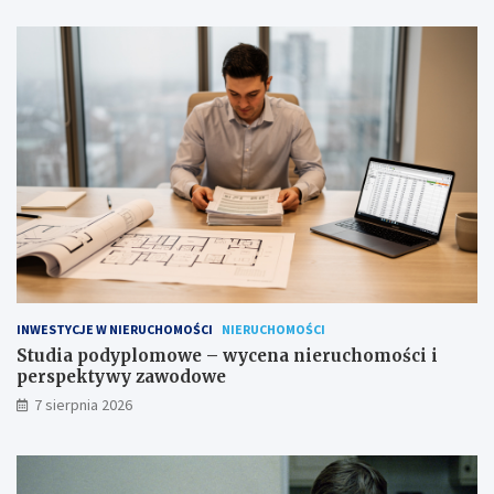
INWESTYCJE W NIERUCHOMOŚCI
NIERUCHOMOŚCI
Studia podyplomowe – wycena nieruchomości i
perspektywy zawodowe
7 sierpnia 2026