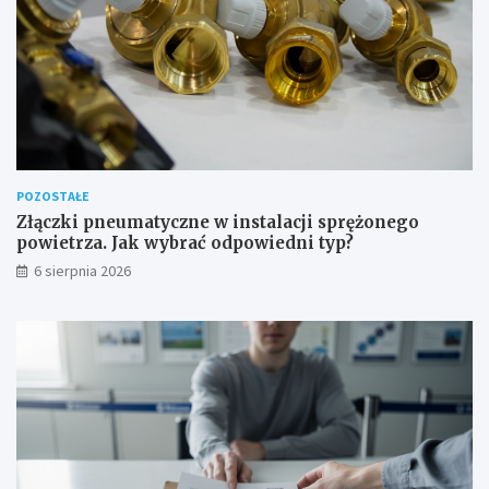
POZOSTAŁE
Złączki pneumatyczne w instalacji sprężonego
powietrza. Jak wybrać odpowiedni typ?
6 sierpnia 2026