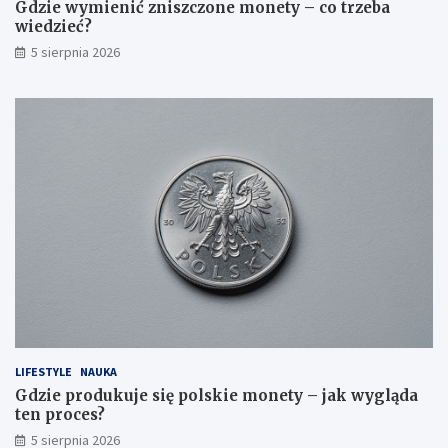
Gdzie wymienić zniszczone monety – co trzeba
wiedzieć?
5 sierpnia 2026
LIFESTYLE
NAUKA
Gdzie produkuje się polskie monety – jak wygląda
ten proces?
5 sierpnia 2026