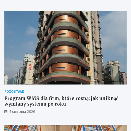
POZOSTAŁE
Program WMS dla firm, które rosną: jak uniknąć
wymiany systemu po roku
4 sierpnia 2026