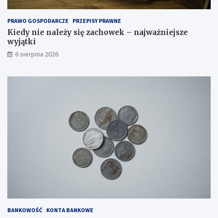
PRAWO GOSPODARCZE
PRZEPISY PRAWNE
Kiedy nie należy się zachowek – najważniejsze
wyjątki
6 sierpnia 2026
BANKOWOŚĆ
KONTA BANKOWE