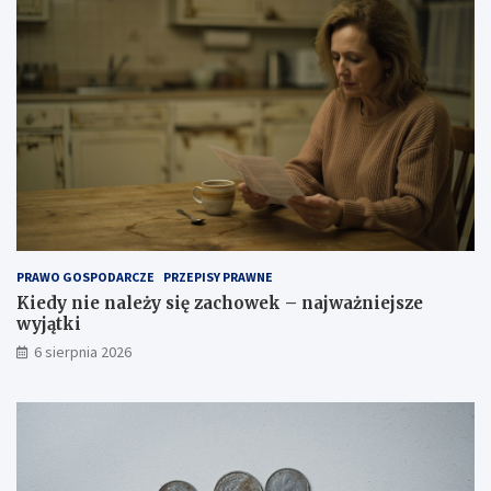
PRAWO GOSPODARCZE
PRZEPISY PRAWNE
Kiedy nie należy się zachowek – najważniejsze
wyjątki
6 sierpnia 2026