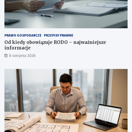
PRAWO GOSPODARCZE
PRZEPISY PRAWNE
Od kiedy obowiązuje RODO – najważniejsze
informacje
8 sierpnia 2026