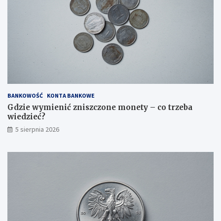
BANKOWOŚĆ
KONTA BANKOWE
Gdzie wymienić zniszczone monety – co trzeba
wiedzieć?
5 sierpnia 2026