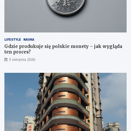
LIFESTYLE
NAUKA
Gdzie produkuje się polskie monety – jak wygląda
ten proces?
5 sierpnia 2026