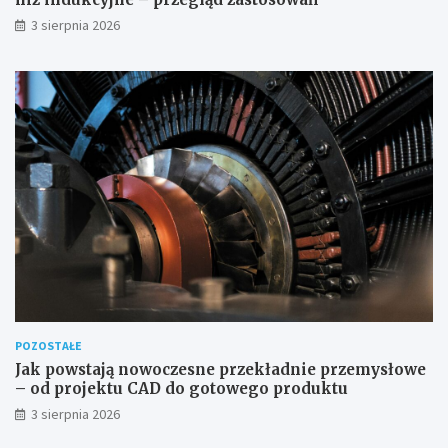
3 sierpnia 2026
POZOSTAŁE
Jak powstają nowoczesne przekładnie przemysłowe
– od projektu CAD do gotowego produktu
3 sierpnia 2026