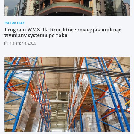
POZOSTAŁE
Program WMS dla firm, które rosną: jak uniknąć
wymiany systemu po roku
4 sierpnia 2026