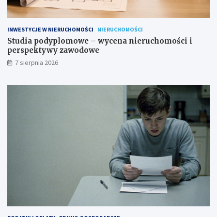
INWESTYCJE W NIERUCHOMOŚCI
NIERUCHOMOŚCI
Studia podyplomowe – wycena nieruchomości i
perspektywy zawodowe
7 sierpnia 2026