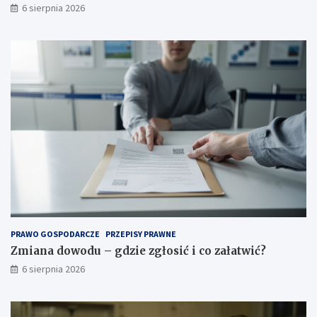
6 sierpnia 2026
PRAWO GOSPODARCZE
PRZEPISY PRAWNE
Zmiana dowodu – gdzie zgłosić i co załatwić?
6 sierpnia 2026