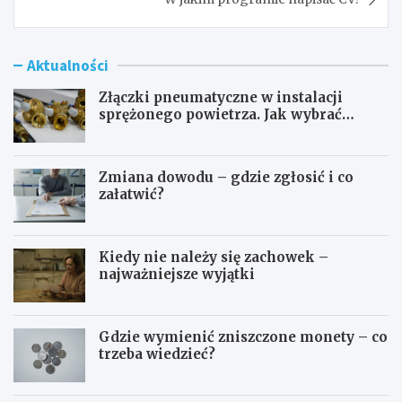
Aktualności
Złączki pneumatyczne w instalacji
sprężonego powietrza. Jak wybrać
odpowiedni typ?
Zmiana dowodu – gdzie zgłosić i co
załatwić?
Kiedy nie należy się zachowek –
najważniejsze wyjątki
Gdzie wymienić zniszczone monety – co
trzeba wiedzieć?