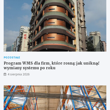
POZOSTAŁE
Program WMS dla firm, które rosną: jak uniknąć
wymiany systemu po roku
4 sierpnia 2026