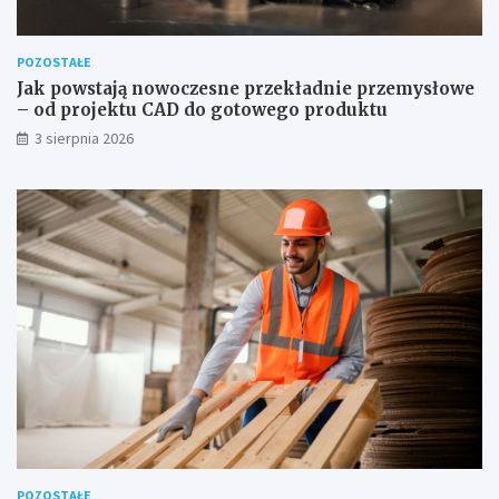
POZOSTAŁE
Jak powstają nowoczesne przekładnie przemysłowe
– od projektu CAD do gotowego produktu
3 sierpnia 2026
POZOSTAŁE