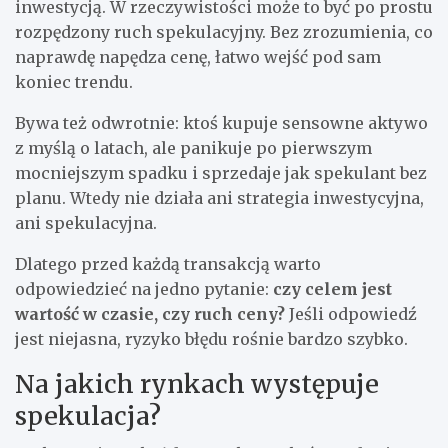
inwestycją. W rzeczywistości może to być po prostu
rozpędzony ruch spekulacyjny. Bez zrozumienia, co
naprawdę napędza cenę, łatwo wejść pod sam
koniec trendu.
Bywa też odwrotnie: ktoś kupuje sensowne aktywo
z myślą o latach, ale panikuje po pierwszym
mocniejszym spadku i sprzedaje jak spekulant bez
planu. Wtedy nie działa ani strategia inwestycyjna,
ani spekulacyjna.
Dlatego przed każdą transakcją warto
odpowiedzieć na jedno pytanie:
czy celem jest
wartość w czasie, czy ruch ceny?
Jeśli odpowiedź
jest niejasna, ryzyko błędu rośnie bardzo szybko.
Na jakich rynkach występuje
spekulacja?