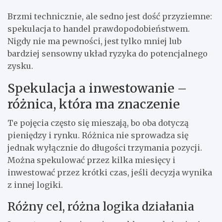
Brzmi technicznie, ale sedno jest dość przyziemne:
spekulacja to handel prawdopodobieństwem.
Nigdy nie ma pewności, jest tylko mniej lub
bardziej sensowny układ ryzyka do potencjalnego
zysku.
Spekulacja a inwestowanie –
różnica, która ma znaczenie
Te pojęcia często się mieszają, bo oba dotyczą
pieniędzy i rynku. Różnica nie sprowadza się
jednak wyłącznie do długości trzymania pozycji.
Można spekulować przez kilka miesięcy i
inwestować przez krótki czas, jeśli decyzja wynika
z innej logiki.
Różny cel, różna logika działania