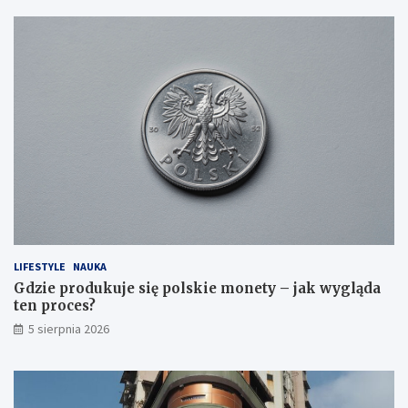
LIFESTYLE
NAUKA
Gdzie produkuje się polskie monety – jak wygląda
ten proces?
5 sierpnia 2026