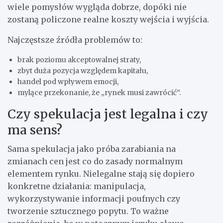
wiele pomysłów wygląda dobrze, dopóki nie
zostaną policzone realne koszty wejścia i wyjścia.
Najczęstsze źródła problemów to:
brak poziomu akceptowalnej straty,
zbyt duża pozycja względem kapitału,
handel pod wpływem emocji,
mylące przekonanie, że „rynek musi zawrócić”.
Czy spekulacja jest legalna i czy
ma sens?
Sama spekulacja jako próba zarabiania na
zmianach cen jest co do zasady normalnym
elementem rynku. Nielegalne stają się dopiero
konkretne działania: manipulacja,
wykorzystywanie informacji poufnych czy
tworzenie sztucznego popytu. To ważne