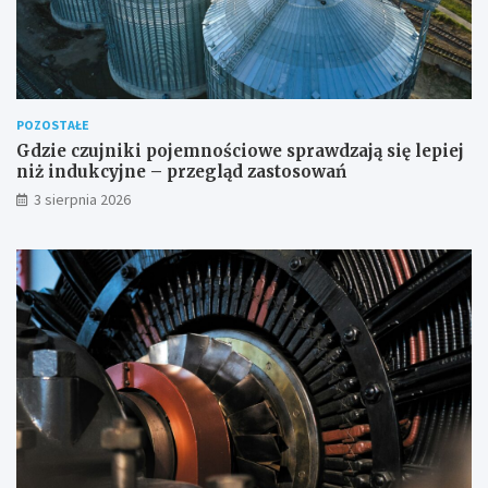
POZOSTAŁE
Gdzie czujniki pojemnościowe sprawdzają się lepiej
niż indukcyjne – przegląd zastosowań
3 sierpnia 2026