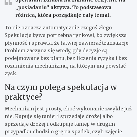
„posiadaniu” aktywa.
To podstawowa
różnica, która porządkuje cały temat.
To nie oznacza automatycznie czegoś złego.
Spekulacja bywa potrzebna rynkowi, bo zwiększa
płynność i sprawia, że łatwiej zawierać transakcje.
Problem zaczyna się wtedy, gdy decyzje są
podejmowane bez planu, bez liczenia ryzyka i bez
rozumienia mechanizmu, na którym ma powstać
zysk.
Na czym polega spekulacja w
praktyce?
Mechanizm jest prosty, choć wykonanie zwykle już
nie. Kupuje się taniej i sprzedaje drożej albo
sprzedaje drożej i odkupuje taniej. W drugim
przypadku chodzi o grę na spadek, czyli zajęcie