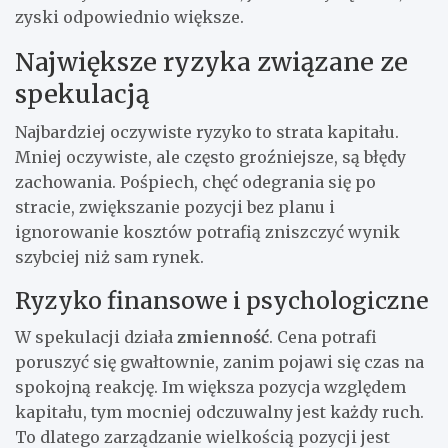
zyski odpowiednio większe.
Największe ryzyka związane ze
spekulacją
Najbardziej oczywiste ryzyko to strata kapitału.
Mniej oczywiste, ale często groźniejsze, są błędy
zachowania. Pośpiech, chęć odegrania się po
stracie, zwiększanie pozycji bez planu i
ignorowanie kosztów potrafią zniszczyć wynik
szybciej niż sam rynek.
Ryzyko finansowe i psychologiczne
W spekulacji działa
zmienność
. Cena potrafi
poruszyć się gwałtownie, zanim pojawi się czas na
spokojną reakcję. Im większa pozycja względem
kapitału, tym mocniej odczuwalny jest każdy ruch.
To dlatego zarządzanie wielkością pozycji jest