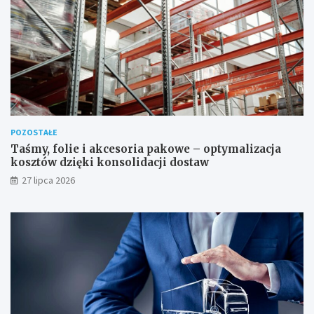
POZOSTAŁE
Taśmy, folie i akcesoria pakowe – optymalizacja
kosztów dzięki konsolidacji dostaw
27 lipca 2026