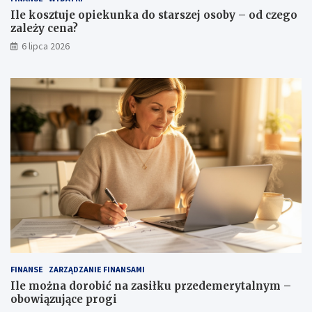
Ile kosztuje opiekunka do starszej osoby – od czego
zależy cena?
6 lipca 2026
FINANSE
ZARZĄDZANIE FINANSAMI
Ile można dorobić na zasiłku przedemerytalnym –
obowiązujące progi