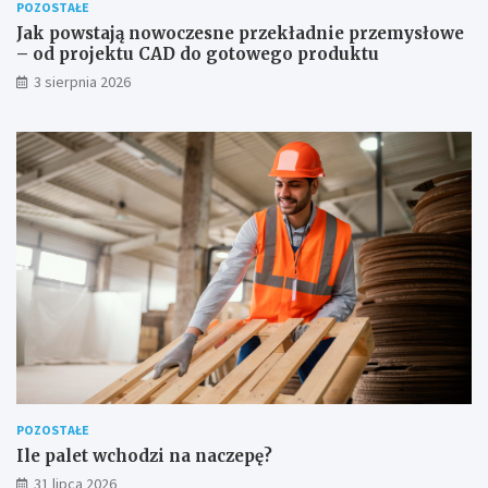
POZOSTAŁE
Jak powstają nowoczesne przekładnie przemysłowe
– od projektu CAD do gotowego produktu
3 sierpnia 2026
POZOSTAŁE
Ile palet wchodzi na naczepę?
31 lipca 2026