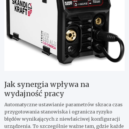
Jak synergia wpływa na
wydajność pracy
Automatyczne ustawianie parametrów skraca czas
przygotowania stanowiska i ogranicza ryzyko
błędów wynikających z niewłaściwej konfiguracji
urządzenia. To szczególnie ważne tam, gdzie każde