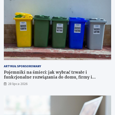
ARTYKUŁ SPONSOROWANY
Pojemniki na śmieci: jak wybrać trwałe i
funkcjonalne rozwiązania do domu, firmy i
instytucji
28 lipca 2026