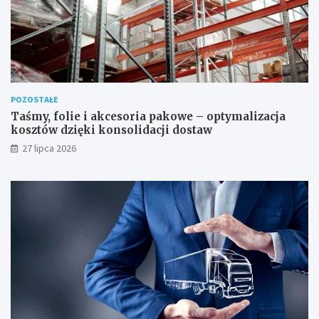
POZOSTAŁE
Taśmy, folie i akcesoria pakowe – optymalizacja
kosztów dzięki konsolidacji dostaw
27 lipca 2026