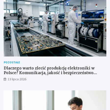
POZOSTAŁE
Dlaczego warto zlecić produkcję elektroniki w
Polsce? Komunikacja, jakość i bezpieczeństwo
dostaw
13 lipca 2026