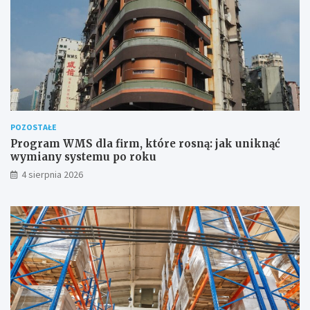
POZOSTAŁE
Program WMS dla firm, które rosną: jak uniknąć
wymiany systemu po roku
4 sierpnia 2026