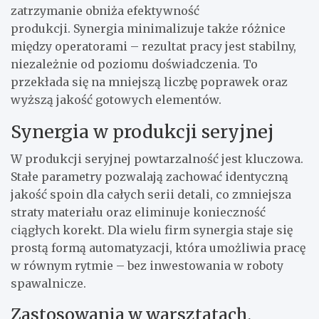
zatrzymanie obniża efektywność
produkcji. Synergia minimalizuje także różnice
między operatorami – rezultat pracy jest stabilny,
niezależnie od poziomu doświadczenia. To
przekłada się na mniejszą liczbę poprawek oraz
wyższą jakość gotowych elementów.
Synergia w produkcji seryjnej
W produkcji seryjnej powtarzalność jest kluczowa.
Stałe parametry pozwalają zachować identyczną
jakość spoin dla całych serii detali, co zmniejsza
straty materiału oraz eliminuje konieczność
ciągłych korekt. Dla wielu firm synergia staje się
prostą formą automatyzacji, która umożliwia pracę
w równym rytmie – bez inwestowania w roboty
spawalnicze.
Zastosowania w warsztatach,