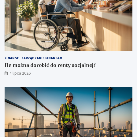
FINANSE
ZARZĄDZANIE FINANSAMI
Ile można dorobić do renty socjalnej?
4 lipca 2026