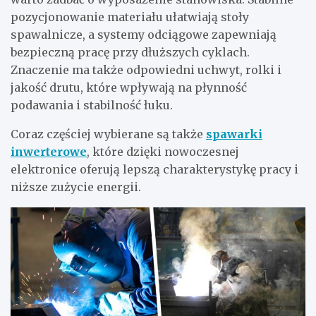
pozycjonowanie materiału ułatwiają stoły
spawalnicze, a systemy odciągowe zapewniają
bezpieczną pracę przy dłuższych cyklach.
Znaczenie ma także odpowiedni uchwyt, rolki i
jakość drutu, które wpływają na płynność
podawania i stabilność łuku.
Coraz częściej wybierane są także
spawarki
inwerterowe
, które dzięki nowoczesnej
elektronice oferują lepszą charakterystykę pracy i
niższe zużycie energii.