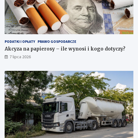
PODATKI I OPŁATY
PRAWO GOSPODARCZE
Akcyza na papierosy – ile wynosi i kogo dotyczy?
7 lipca 2026