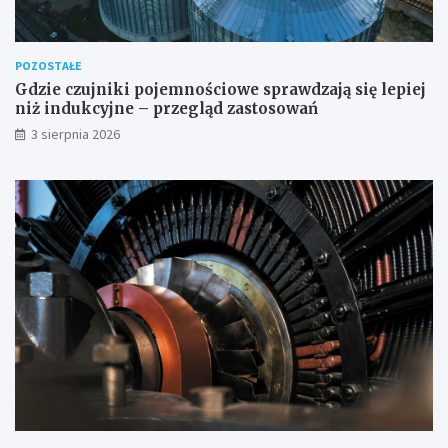
POZOSTAŁE
Gdzie czujniki pojemnościowe sprawdzają się lepiej
niż indukcyjne – przegląd zastosowań
3 sierpnia 2026