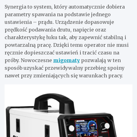
Synergia to system, który automatycznie dobiera
parametry spawania na podstawie jednego
ustawienia – prądu. Urządzenie dopasowuje
prędkość podawania drutu, napięcie oraz
charakterystykę łuku tak, aby zapewnić stabilną i
powtarzalną pracę. Dzięki temu operator nie musi
ręcznie dopieszczać ustawień i tracić czasu na
próby.
Nowoczesne
migomaty
pozwalają w ten
sposób uzyskać przewidywalny przebieg spoiny
nawet przy zmieniających się warunkach pracy.