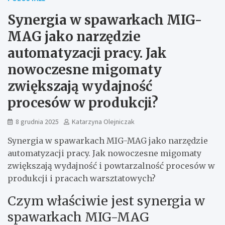
Synergia w spawarkach MIG-
MAG jako narzędzie
automatyzacji pracy. Jak
nowoczesne migomaty
zwiększają wydajność
procesów w produkcji?
8 grudnia 2025
Katarzyna Olejniczak
Synergia w spawarkach MIG-MAG jako narzędzie
automatyzacji pracy. Jak nowoczesne migomaty
zwiększają wydajność i powtarzalność procesów w
produkcji i pracach warsztatowych?
Czym właściwie jest synergia w
spawarkach MIG-MAG