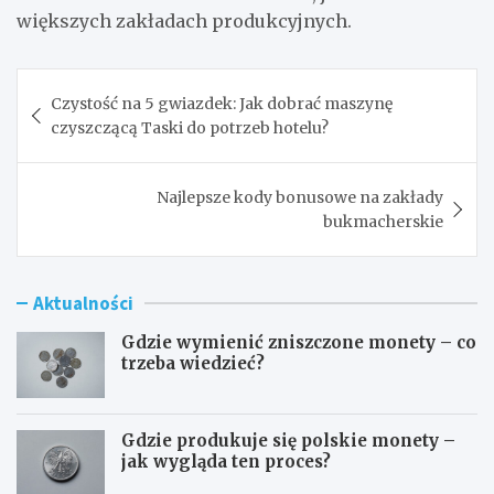
większych zakładach produkcyjnych.
Nawigacja
Czystość na 5 gwiazdek: Jak dobrać maszynę
wpisu
czyszczącą Taski do potrzeb hotelu?
Najlepsze kody bonusowe na zakłady
bukmacherskie
Aktualności
Gdzie wymienić zniszczone monety – co
trzeba wiedzieć?
Gdzie produkuje się polskie monety –
jak wygląda ten proces?