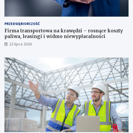
PRZEDSIĘBIORCZOŚĆ
Firma transportowa na krawędzi – rosnące koszty
paliwa, leasingi i widmo niewypłacalności
22 lipca 2026