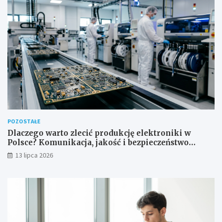
POZOSTAŁE
Dlaczego warto zlecić produkcję elektroniki w
Polsce? Komunikacja, jakość i bezpieczeństwo
dostaw
13 lipca 2026