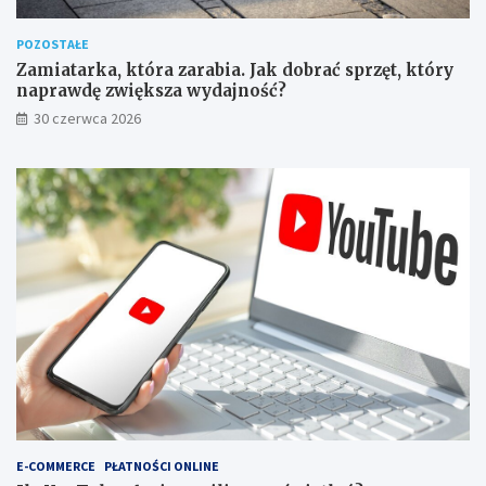
POZOSTAŁE
Zamiatarka, która zarabia. Jak dobrać sprzęt, który
naprawdę zwiększa wydajność?
30 czerwca 2026
E-COMMERCE
PŁATNOŚCI ONLINE