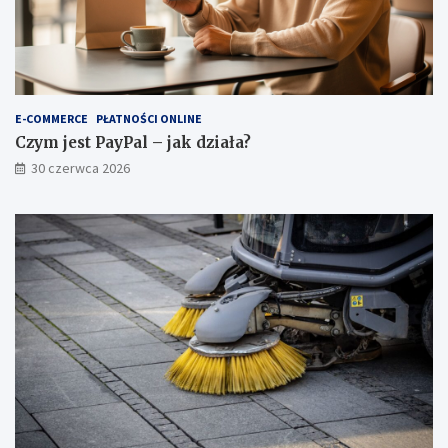
E-COMMERCE
PŁATNOŚCI ONLINE
Czym jest PayPal – jak działa?
30 czerwca 2026