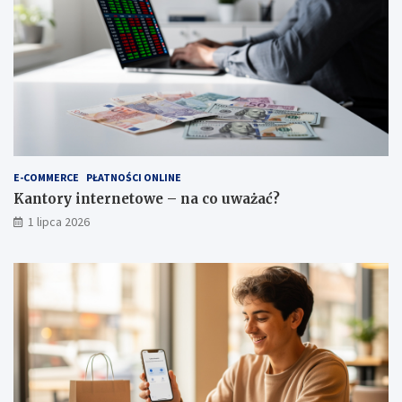
E-COMMERCE
PŁATNOŚCI ONLINE
Kantory internetowe – na co uważać?
1 lipca 2026