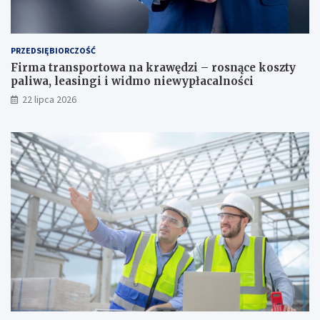
PRZEDSIĘBIORCZOŚĆ
Firma transportowa na krawędzi – rosnące koszty
paliwa, leasingi i widmo niewypłacalności
22 lipca 2026