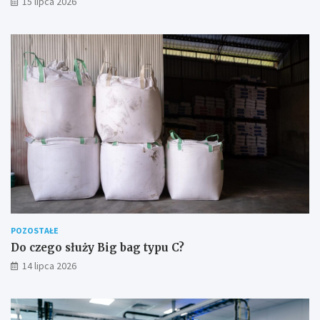
15 lipca 2026
POZOSTAŁE
Do czego służy Big bag typu C?
14 lipca 2026