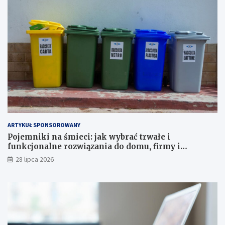
ARTYKUŁ SPONSOROWANY
Pojemniki na śmieci: jak wybrać trwałe i
funkcjonalne rozwiązania do domu, firmy i
instytucji
28 lipca 2026