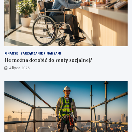
FINANSE
ZARZĄDZANIE FINANSAMI
Ile można dorobić do renty socjalnej?
4 lipca 2026