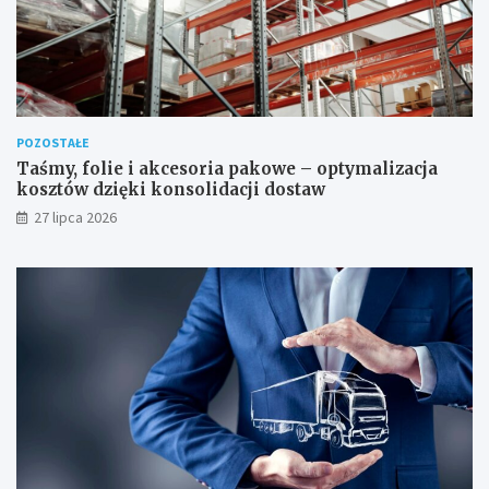
POZOSTAŁE
Taśmy, folie i akcesoria pakowe – optymalizacja
kosztów dzięki konsolidacji dostaw
27 lipca 2026