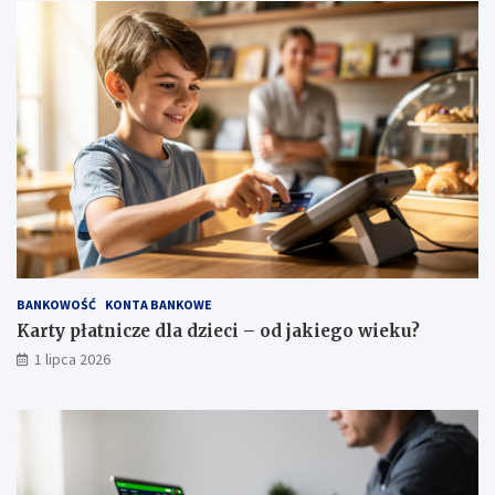
BANKOWOŚĆ
KONTA BANKOWE
Karty płatnicze dla dzieci – od jakiego wieku?
1 lipca 2026