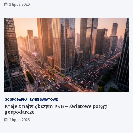
2 lipca 2026
GOSPODARKA
RYNKI ŚWIATOWE
Kraje z największym PKB – światowe potęgi
gospodarcze
2 lipca 2026