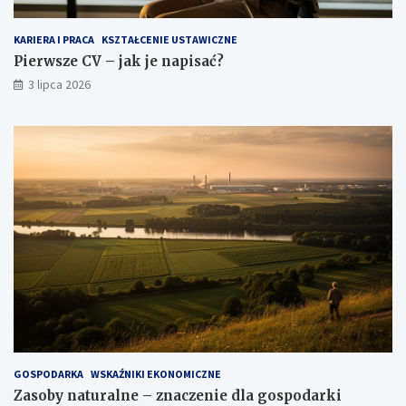
KARIERA I PRACA
KSZTAŁCENIE USTAWICZNE
Pierwsze CV – jak je napisać?
3 lipca 2026
GOSPODARKA
WSKAŹNIKI EKONOMICZNE
Zasoby naturalne – znaczenie dla gospodarki