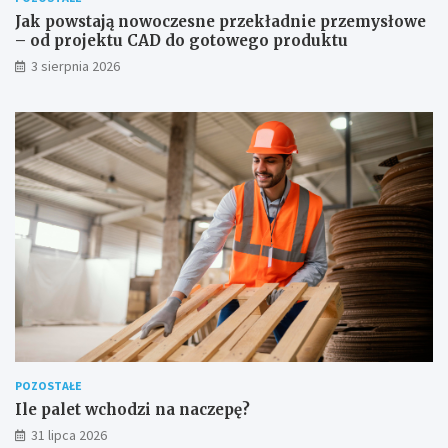
Jak powstają nowoczesne przekładnie przemysłowe
– od projektu CAD do gotowego produktu
3 sierpnia 2026
POZOSTAŁE
Ile palet wchodzi na naczepę?
31 lipca 2026