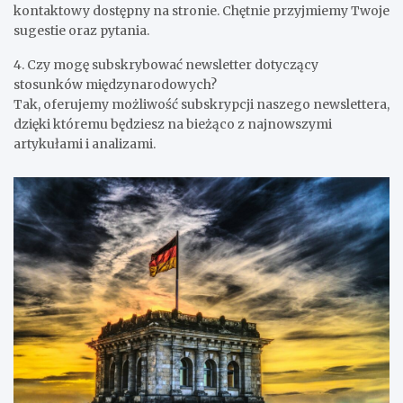
kontaktowy dostępny na stronie. Chętnie przyjmiemy Twoje
sugestie oraz pytania.
4. Czy mogę subskrybować newsletter dotyczący
stosunków międzynarodowych?
Tak, oferujemy możliwość subskrypcji naszego newslettera,
dzięki któremu będziesz na bieżąco z najnowszymi
artykułami i analizami.