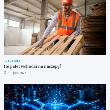
POZOSTAŁE
Ile palet wchodzi na naczepę?
31 lipca 2026