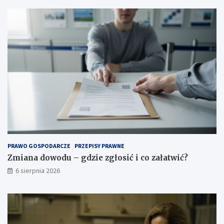
PRAWO GOSPODARCZE
PRZEPISY PRAWNE
Zmiana dowodu – gdzie zgłosić i co załatwić?
6 sierpnia 2026