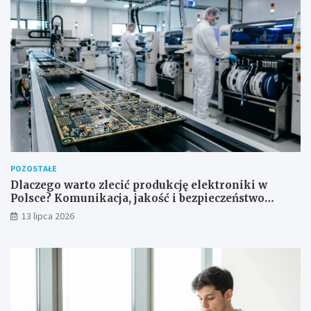
POZOSTAŁE
Dlaczego warto zlecić produkcję elektroniki w
Polsce? Komunikacja, jakość i bezpieczeństwo
dostaw
13 lipca 2026