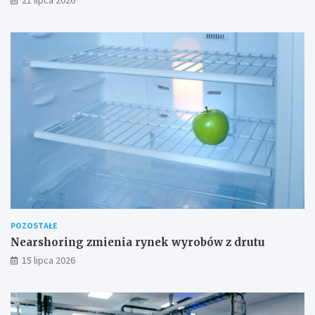
POZOSTAŁE
Nearshoring zmienia rynek wyrobów z drutu
15 lipca 2026