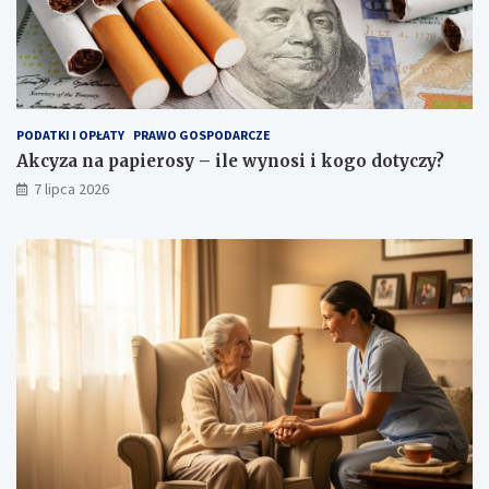
PODATKI I OPŁATY
PRAWO GOSPODARCZE
Akcyza na papierosy – ile wynosi i kogo dotyczy?
7 lipca 2026