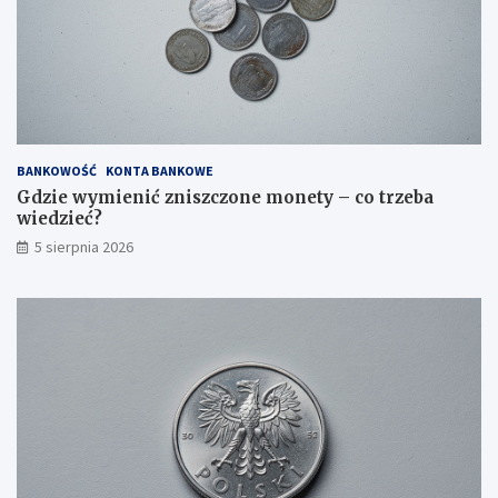
BANKOWOŚĆ
KONTA BANKOWE
Gdzie wymienić zniszczone monety – co trzeba
wiedzieć?
5 sierpnia 2026