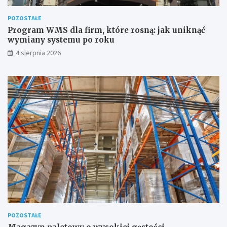
POZOSTAŁE
Program WMS dla firm, które rosną: jak uniknąć
wymiany systemu po roku
4 sierpnia 2026
POZOSTAŁE