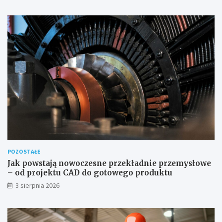
POZOSTAŁE
Jak powstają nowoczesne przekładnie przemysłowe
– od projektu CAD do gotowego produktu
3 sierpnia 2026