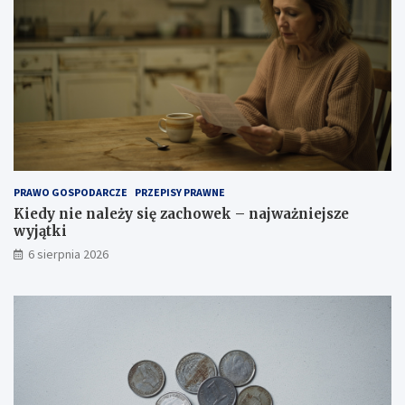
PRAWO GOSPODARCZE
PRZEPISY PRAWNE
Kiedy nie należy się zachowek – najważniejsze
wyjątki
6 sierpnia 2026