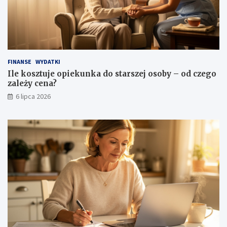
FINANSE
WYDATKI
Ile kosztuje opiekunka do starszej osoby – od czego
zależy cena?
6 lipca 2026