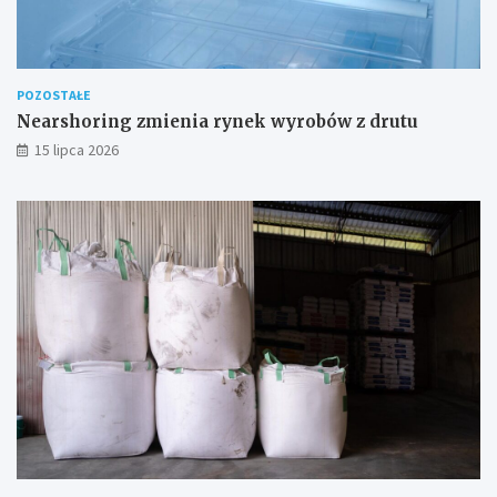
POZOSTAŁE
Nearshoring zmienia rynek wyrobów z drutu
15 lipca 2026