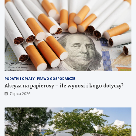
PODATKI I OPŁATY
PRAWO GOSPODARCZE
Akcyza na papierosy – ile wynosi i kogo dotyczy?
7 lipca 2026