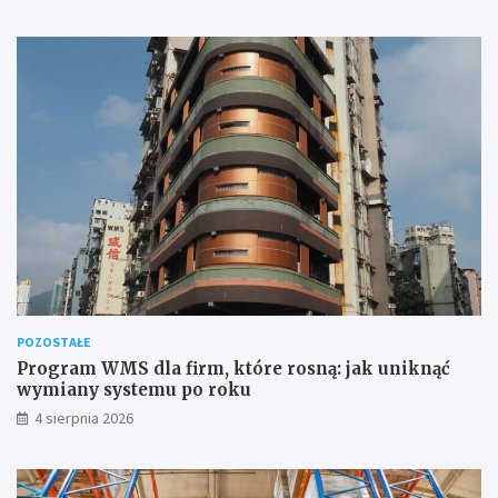
POZOSTAŁE
Program WMS dla firm, które rosną: jak uniknąć
wymiany systemu po roku
4 sierpnia 2026