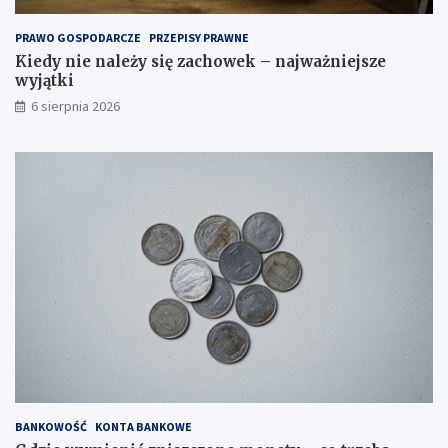
PRAWO GOSPODARCZE
PRZEPISY PRAWNE
Kiedy nie należy się zachowek – najważniejsze
wyjątki
6 sierpnia 2026
BANKOWOŚĆ
KONTA BANKOWE