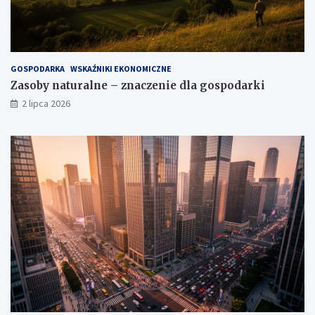
GOSPODARKA
WSKAŹNIKI EKONOMICZNE
Zasoby naturalne – znaczenie dla gospodarki
2 lipca 2026