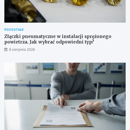
POZOSTAŁE
Złączki pneumatyczne w instalacji sprężonego
powietrza. Jak wybrać odpowiedni typ?
6 sierpnia 2026