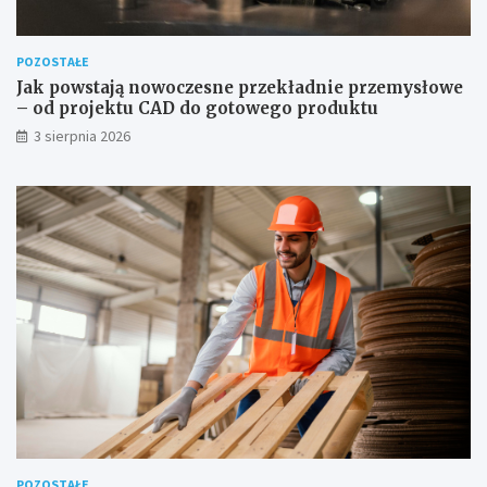
POZOSTAŁE
Jak powstają nowoczesne przekładnie przemysłowe
– od projektu CAD do gotowego produktu
3 sierpnia 2026
POZOSTAŁE