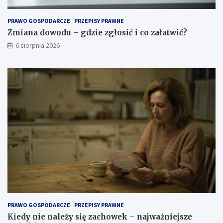
PRAWO GOSPODARCZE
PRZEPISY PRAWNE
Zmiana dowodu – gdzie zgłosić i co załatwić?
6 sierpnia 2026
PRAWO GOSPODARCZE
PRZEPISY PRAWNE
Kiedy nie należy się zachowek – najważniejsze