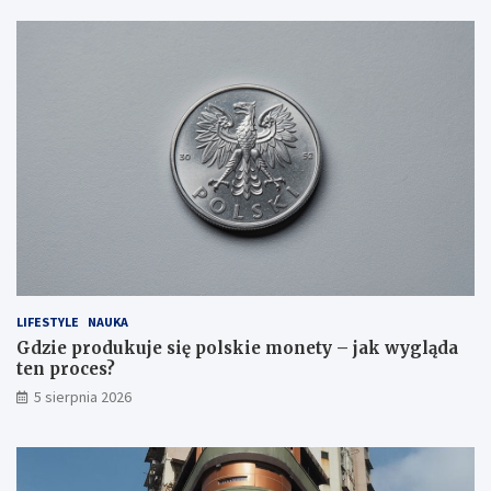
LIFESTYLE
NAUKA
Gdzie produkuje się polskie monety – jak wygląda
ten proces?
5 sierpnia 2026