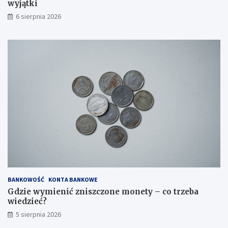
wyjątki
6 sierpnia 2026
BANKOWOŚĆ
KONTA BANKOWE
Gdzie wymienić zniszczone monety – co trzeba
wiedzieć?
5 sierpnia 2026