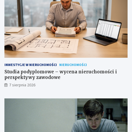
INWESTYCJE W NIERUCHOMOŚCI
NIERUCHOMOŚCI
Studia podyplomowe – wycena nieruchomości i
perspektywy zawodowe
7 sierpnia 2026