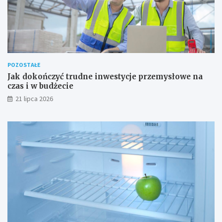
POZOSTAŁE
Jak dokończyć trudne inwestycje przemysłowe na
czas i w budżecie
21 lipca 2026