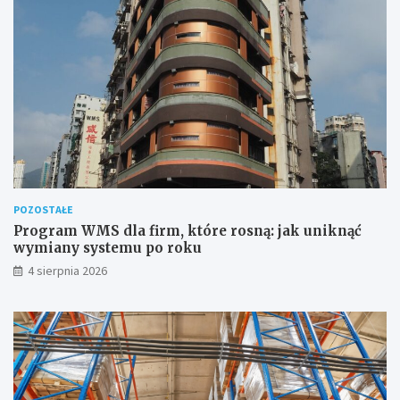
POZOSTAŁE
Program WMS dla firm, które rosną: jak uniknąć
wymiany systemu po roku
4 sierpnia 2026