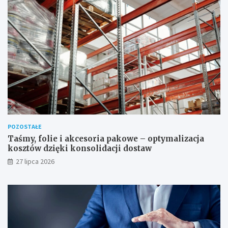
POZOSTAŁE
Taśmy, folie i akcesoria pakowe – optymalizacja
kosztów dzięki konsolidacji dostaw
27 lipca 2026