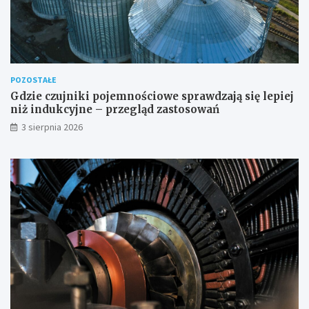
POZOSTAŁE
Gdzie czujniki pojemnościowe sprawdzają się lepiej
niż indukcyjne – przegląd zastosowań
3 sierpnia 2026