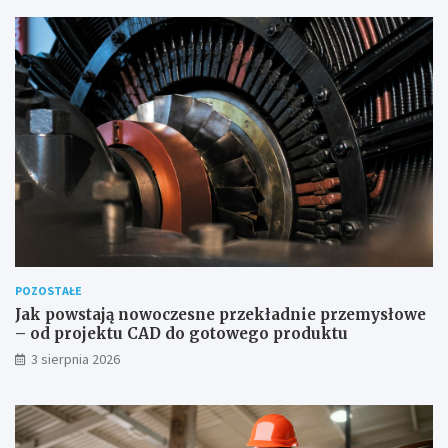
POZOSTAŁE
Jak powstają nowoczesne przekładnie przemysłowe
– od projektu CAD do gotowego produktu
3 sierpnia 2026