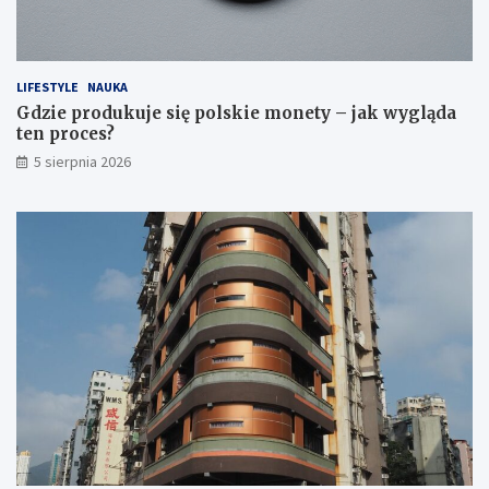
LIFESTYLE
NAUKA
Gdzie produkuje się polskie monety – jak wygląda
ten proces?
5 sierpnia 2026