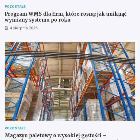
POZOSTAŁE
Program WMS dla firm, które rosną: jak uniknąć
wymiany systemu po roku
4 sierpnia 2026
POZOSTAŁE
Magazyn paletowy o wysokiej gęstości –