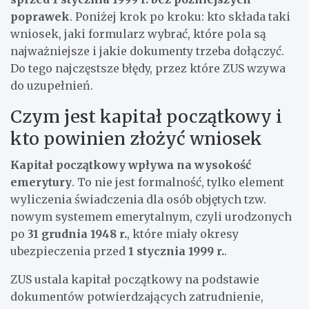
poprawek
. Poniżej krok po kroku: kto składa taki
wniosek, jaki formularz wybrać, które pola są
najważniejsze i jakie dokumenty trzeba dołączyć.
Do tego najczęstsze błędy, przez które ZUS wzywa
do uzupełnień.
Czym jest kapitał początkowy i
kto powinien złożyć wniosek
Kapitał początkowy wpływa na wysokość
emerytury
. To nie jest formalność, tylko element
wyliczenia świadczenia dla osób objętych tzw.
nowym systemem emerytalnym, czyli urodzonych
po
31 grudnia 1948 r.
, które miały okresy
ubezpieczenia przed
1 stycznia 1999 r.
.
ZUS ustala kapitał początkowy na podstawie
dokumentów potwierdzających zatrudnienie,