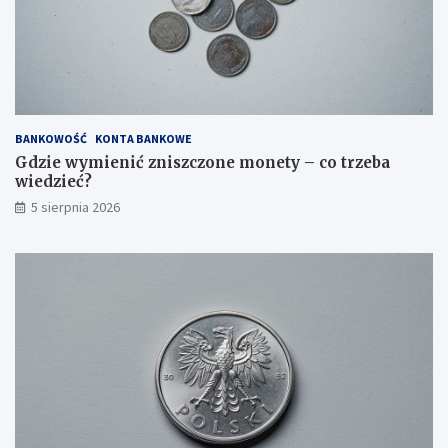
BANKOWOŚĆ
KONTA BANKOWE
Gdzie wymienić zniszczone monety – co trzeba
wiedzieć?
5 sierpnia 2026