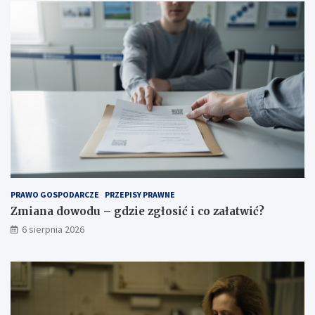
PRAWO GOSPODARCZE
PRZEPISY PRAWNE
Zmiana dowodu – gdzie zgłosić i co załatwić?
6 sierpnia 2026