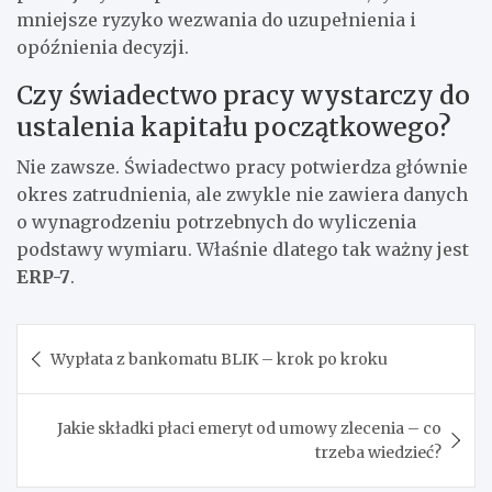
mniejsze ryzyko wezwania do uzupełnienia i
opóźnienia decyzji.
Czy świadectwo pracy wystarczy do
ustalenia kapitału początkowego?
Nie zawsze. Świadectwo pracy potwierdza głównie
okres zatrudnienia, ale zwykle nie zawiera danych
o wynagrodzeniu potrzebnych do wyliczenia
podstawy wymiaru. Właśnie dlatego tak ważny jest
ERP-7
.
Nawigacja
Wypłata z bankomatu BLIK – krok po kroku
wpisu
Jakie składki płaci emeryt od umowy zlecenia – co
trzeba wiedzieć?