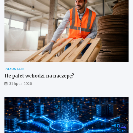
POZOSTAŁE
Ile palet wchodzi na naczepę?
31 lipca 2026