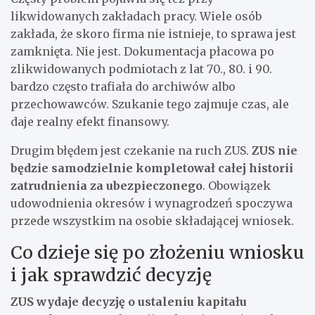
likwidowanych zakładach pracy. Wiele osób
zakłada, że skoro firma nie istnieje, to sprawa jest
zamknięta. Nie jest. Dokumentacja płacowa po
zlikwidowanych podmiotach z lat 70., 80. i 90.
bardzo często trafiała do archiwów albo
przechowawców. Szukanie tego zajmuje czas, ale
daje realny efekt finansowy.
Drugim błędem jest czekanie na ruch ZUS.
ZUS nie
będzie samodzielnie kompletował całej historii
zatrudnienia za ubezpieczonego
. Obowiązek
udowodnienia okresów i wynagrodzeń spoczywa
przede wszystkim na osobie składającej wniosek.
Co dzieje się po złożeniu wniosku
i jak sprawdzić decyzję
ZUS wydaje decyzję o ustaleniu kapitału