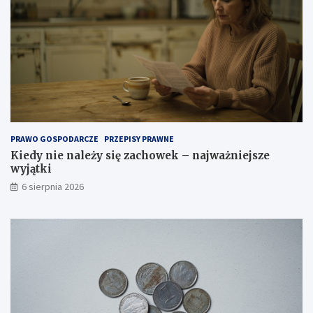
PRAWO GOSPODARCZE
PRZEPISY PRAWNE
Kiedy nie należy się zachowek – najważniejsze
wyjątki
6 sierpnia 2026