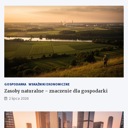
GOSPODARKA
WSKAŹNIKI EKONOMICZNE
Zasoby naturalne – znaczenie dla gospodarki
2 lipca 2026