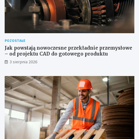
POZOSTAŁE
Jak powstają nowoczesne przekładnie przemysłowe
– od projektu CAD do gotowego produktu
3 sierpnia 2026