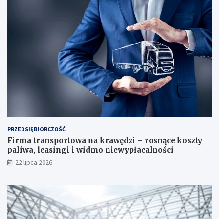
PRZEDSIĘBIORCZOŚĆ
Firma transportowa na krawędzi – rosnące koszty
paliwa, leasingi i widmo niewypłacalności
22 lipca 2026