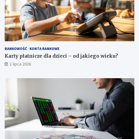
BANKOWOŚĆ
KONTA BANKOWE
Karty płatnicze dla dzieci – od jakiego wieku?
1 lipca 2026