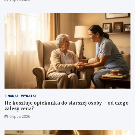
FINANSE
WYDATKI
Ile kosztuje opiekunka do starszej osoby – od czego
zależy cena?
6 lipca 2026