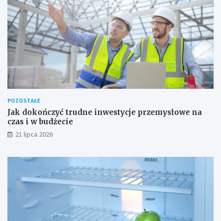
POZOSTAŁE
Jak dokończyć trudne inwestycje przemysłowe na
czas i w budżecie
21 lipca 2026