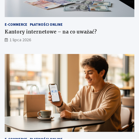
E-COMMERCE
PŁATNOŚCI ONLINE
Kantory internetowe – na co uważać?
1 lipca 2026