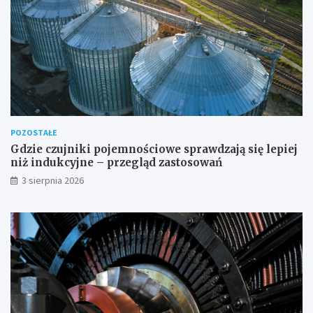
POZOSTAŁE
Gdzie czujniki pojemnościowe sprawdzają się lepiej
niż indukcyjne – przegląd zastosowań
3 sierpnia 2026