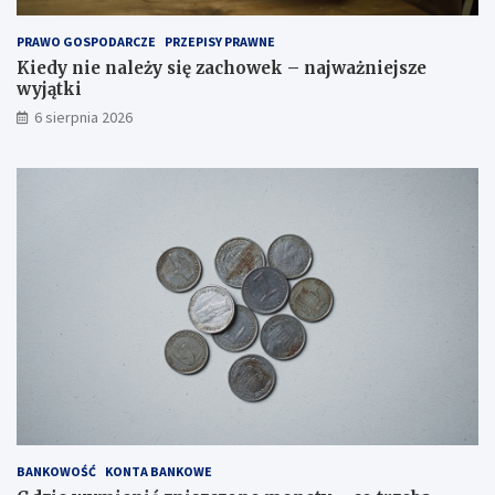
PRAWO GOSPODARCZE
PRZEPISY PRAWNE
Kiedy nie należy się zachowek – najważniejsze
wyjątki
6 sierpnia 2026
BANKOWOŚĆ
KONTA BANKOWE