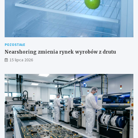
POZOSTAŁE
Nearshoring zmienia rynek wyrobów z drutu
15 lipca 2026