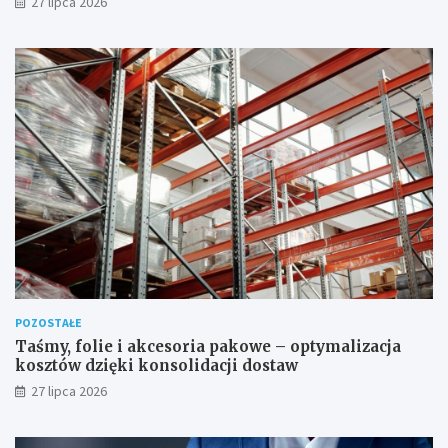
27 lipca 2026
POZOSTAŁE
Taśmy, folie i akcesoria pakowe – optymalizacja
kosztów dzięki konsolidacji dostaw
27 lipca 2026