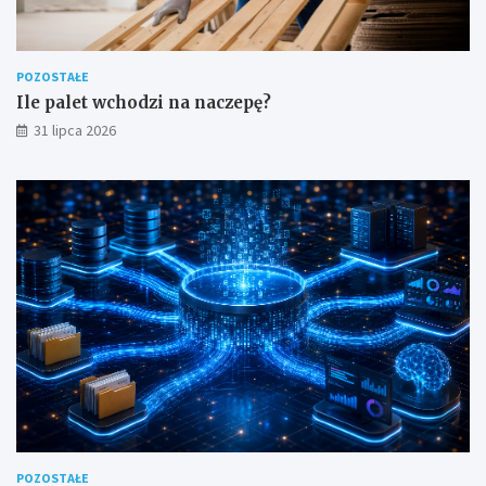
POZOSTAŁE
Ile palet wchodzi na naczepę?
31 lipca 2026
POZOSTAŁE