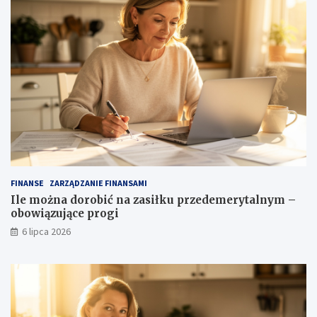
FINANSE
ZARZĄDZANIE FINANSAMI
Ile można dorobić na zasiłku przedemerytalnym –
obowiązujące progi
6 lipca 2026