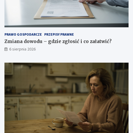
PRAWO GOSPODARCZE
PRZEPISY PRAWNE
Zmiana dowodu – gdzie zgłosić i co załatwić?
6 sierpnia 2026