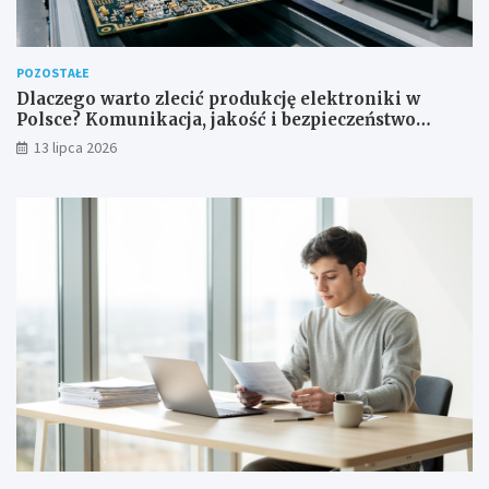
POZOSTAŁE
Dlaczego warto zlecić produkcję elektroniki w
Polsce? Komunikacja, jakość i bezpieczeństwo
dostaw
13 lipca 2026