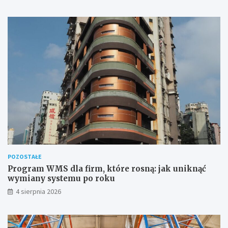
POZOSTAŁE
Program WMS dla firm, które rosną: jak uniknąć
wymiany systemu po roku
4 sierpnia 2026