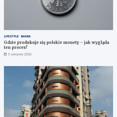
LIFESTYLE
NAUKA
Gdzie produkuje się polskie monety – jak wygląda
ten proces?
5 sierpnia 2026