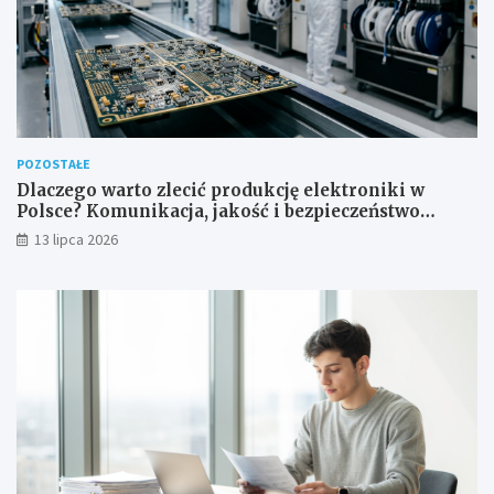
POZOSTAŁE
Dlaczego warto zlecić produkcję elektroniki w
Polsce? Komunikacja, jakość i bezpieczeństwo
dostaw
13 lipca 2026