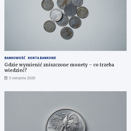
BANKOWOŚĆ
KONTA BANKOWE
Gdzie wymienić zniszczone monety – co trzeba
wiedzieć?
5 sierpnia 2026