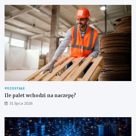
POZOSTAŁE
Ile palet wchodzi na naczepę?
31 lipca 2026