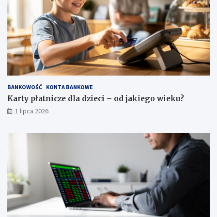
BANKOWOŚĆ
KONTA BANKOWE
Karty płatnicze dla dzieci – od jakiego wieku?
1 lipca 2026