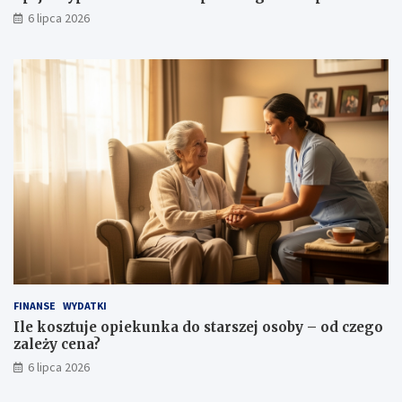
6 lipca 2026
FINANSE
WYDATKI
Ile kosztuje opiekunka do starszej osoby – od czego
zależy cena?
6 lipca 2026