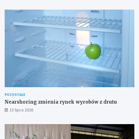
POZOSTAŁE
Nearshoring zmienia rynek wyrobów z drutu
15 lipca 2026