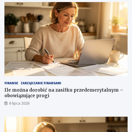
FINANSE
ZARZĄDZANIE FINANSAMI
Ile można dorobić na zasiłku przedemerytalnym –
obowiązujące progi
6 lipca 2026