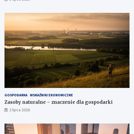
GOSPODARKA
WSKAŹNIKI EKONOMICZNE
Zasoby naturalne – znaczenie dla gospodarki
2 lipca 2026