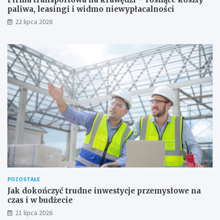
paliwa, leasingi i widmo niewypłacalności
22 lipca 2026
POZOSTAŁE
Jak dokończyć trudne inwestycje przemysłowe na
czas i w budżecie
21 lipca 2026