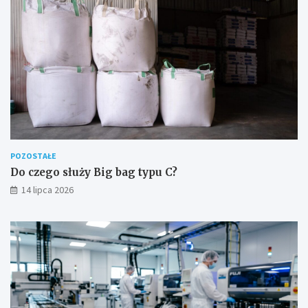
POZOSTAŁE
Do czego służy Big bag typu C?
14 lipca 2026