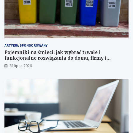
ARTYKUŁ SPONSOROWANY
Pojemniki na śmieci: jak wybrać trwałe i
funkcjonalne rozwiązania do domu, firmy i
instytucji
28 lipca 2026