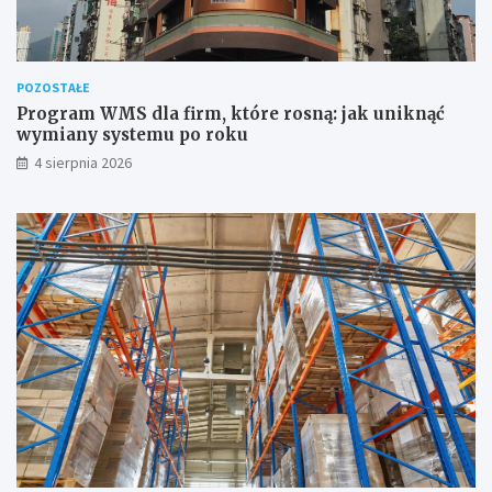
POZOSTAŁE
Program WMS dla firm, które rosną: jak uniknąć
wymiany systemu po roku
4 sierpnia 2026