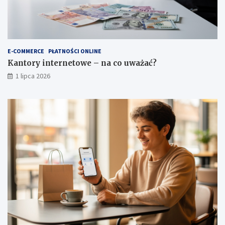
E-COMMERCE
PŁATNOŚCI ONLINE
Kantory internetowe – na co uważać?
1 lipca 2026