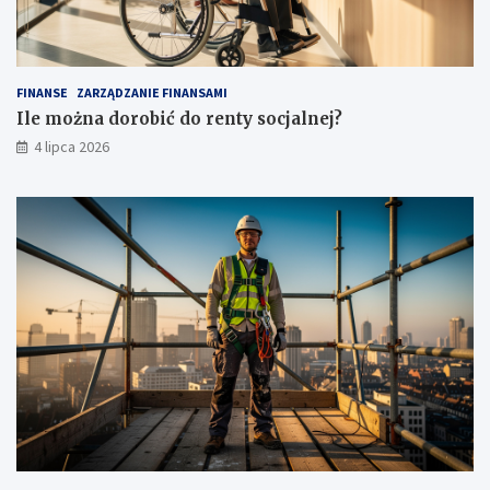
FINANSE
ZARZĄDZANIE FINANSAMI
Ile można dorobić do renty socjalnej?
4 lipca 2026