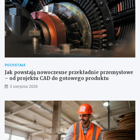
POZOSTAŁE
Jak powstają nowoczesne przekładnie przemysłowe
– od projektu CAD do gotowego produktu
3 sierpnia 2026