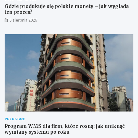
Gdzie produkuje się polskie monety – jak wygląda
ten proces?
5 sierpnia 2026
POZOSTAŁE
Program WMS dla firm, które rosną: jak uniknąć
wymiany systemu po roku