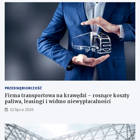
PRZEDSIĘBIORCZOŚĆ
Firma transportowa na krawędzi – rosnące koszty
paliwa, leasingi i widmo niewypłacalności
22 lipca 2026