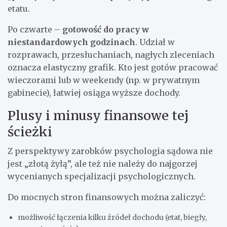
etatu.
Po czwarte –
gotowość do pracy w
niestandardowych godzinach
. Udział w
rozprawach, przesłuchaniach, nagłych zleceniach
oznacza elastyczny grafik. Kto jest gotów pracować
wieczorami lub w weekendy (np. w prywatnym
gabinecie), łatwiej osiąga wyższe dochody.
Plusy i minusy finansowe tej
ścieżki
Z perspektywy zarobków psychologia sądowa nie
jest „złotą żyłą”, ale też nie należy do najgorzej
wycenianych specjalizacji psychologicznych.
Do mocnych stron finansowych można zaliczyć:
możliwość łączenia kilku źródeł dochodu (etat, biegły,