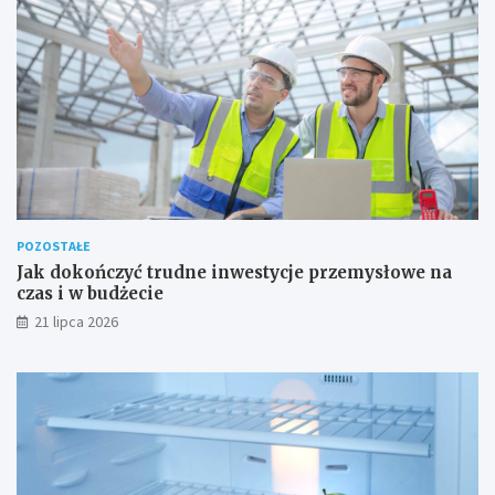
POZOSTAŁE
Jak dokończyć trudne inwestycje przemysłowe na
czas i w budżecie
21 lipca 2026