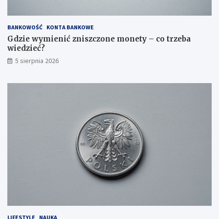
BANKOWOŚĆ
KONTA BANKOWE
Gdzie wymienić zniszczone monety – co trzeba
wiedzieć?
5 sierpnia 2026
LIFESTYLE
NAUKA