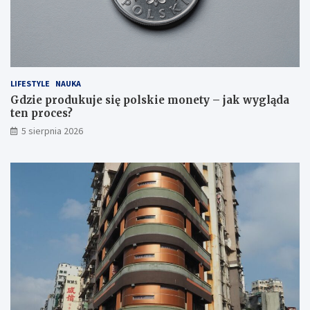
LIFESTYLE
NAUKA
Gdzie produkuje się polskie monety – jak wygląda
ten proces?
5 sierpnia 2026