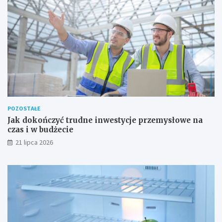
POZOSTAŁE
Jak dokończyć trudne inwestycje przemysłowe na
czas i w budżecie
21 lipca 2026