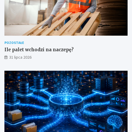
POZOSTAŁE
Ile palet wchodzi na naczepę?
31 lipca 2026