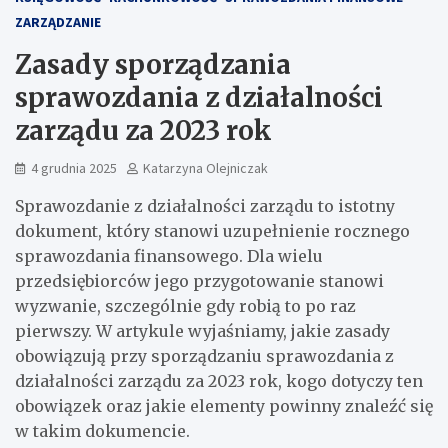
ZARZĄDZANIE
Zasady sporządzania
sprawozdania z działalności
zarządu za 2023 rok
4 grudnia 2025
Katarzyna Olejniczak
Sprawozdanie z działalności zarządu to istotny
dokument, który stanowi uzupełnienie rocznego
sprawozdania finansowego. Dla wielu
przedsiębiorców jego przygotowanie stanowi
wyzwanie, szczególnie gdy robią to po raz
pierwszy. W artykule wyjaśniamy, jakie zasady
obowiązują przy sporządzaniu sprawozdania z
działalności zarządu za 2023 rok, kogo dotyczy ten
obowiązek oraz jakie elementy powinny znaleźć się
w takim dokumencie.