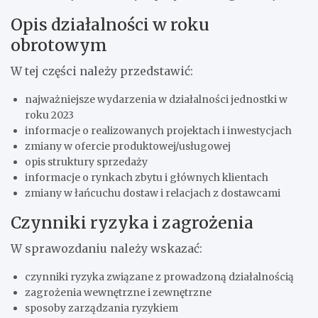
Opis działalności w roku
obrotowym
W tej części należy przedstawić:
najważniejsze wydarzenia w działalności jednostki w
roku 2023
informacje o realizowanych projektach i inwestycjach
zmiany w ofercie produktowej/usługowej
opis struktury sprzedaży
informacje o rynkach zbytu i głównych klientach
zmiany w łańcuchu dostaw i relacjach z dostawcami
Czynniki ryzyka i zagrożenia
W sprawozdaniu należy wskazać:
czynniki ryzyka związane z prowadzoną działalnością
zagrożenia wewnętrzne i zewnętrzne
sposoby zarządzania ryzykiem