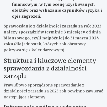
finansowym, w tym ocenę uzyskiwanych
efektów oraz wskazanie czynników ryzyka i
opis zagrożeń.
Sprawozdanie z działalności zarządu za rok 2023
należy sporządzić w terminie 3 miesięcy od dnia
bilansowego, czyli najpóźniej do 31 marca 2024
roku
(dla jednostek, których rok obrotowy
pokrywa się z kalendarzowym).
Struktura i kluczowe elementy
sprawozdania z działalności
zarządu
Prawidłowo sporządzone sprawozdanie z
działalności zarządu za 2023 rok powinno zawierać
następujące elementy: