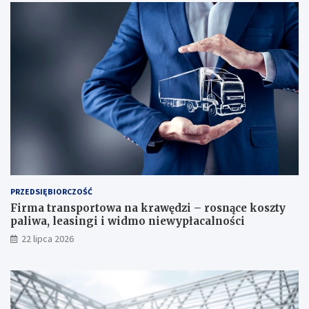
PRZEDSIĘBIORCZOŚĆ
Firma transportowa na krawędzi – rosnące koszty
paliwa, leasingi i widmo niewypłacalności
22 lipca 2026