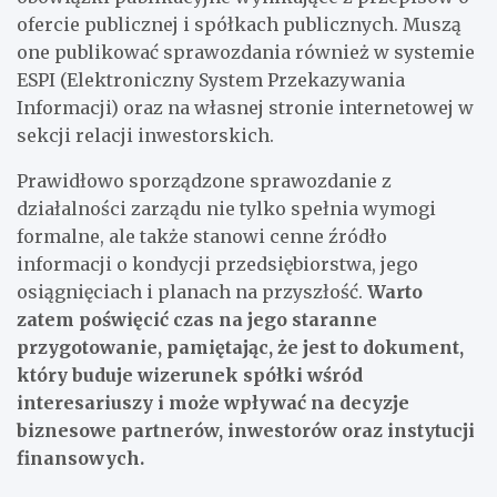
ofercie publicznej i spółkach publicznych. Muszą
one publikować sprawozdania również w systemie
ESPI (Elektroniczny System Przekazywania
Informacji) oraz na własnej stronie internetowej w
sekcji relacji inwestorskich.
Prawidłowo sporządzone sprawozdanie z
działalności zarządu nie tylko spełnia wymogi
formalne, ale także stanowi cenne źródło
informacji o kondycji przedsiębiorstwa, jego
osiągnięciach i planach na przyszłość.
Warto
zatem poświęcić czas na jego staranne
przygotowanie, pamiętając, że jest to dokument,
który buduje wizerunek spółki wśród
interesariuszy i może wpływać na decyzje
biznesowe partnerów, inwestorów oraz instytucji
finansowych.