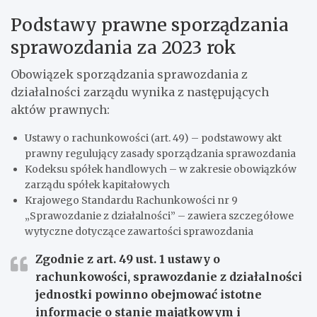
Podstawy prawne sporządzania
sprawozdania za 2023 rok
Obowiązek sporządzania sprawozdania z
działalności zarządu wynika z następujących
aktów prawnych:
Ustawy o rachunkowości (art. 49) – podstawowy akt
prawny regulujący zasady sporządzania sprawozdania
Kodeksu spółek handlowych – w zakresie obowiązków
zarządu spółek kapitałowych
Krajowego Standardu Rachunkowości nr 9
„Sprawozdanie z działalności” – zawiera szczegółowe
wytyczne dotyczące zawartości sprawozdania
Zgodnie z art. 49 ust. 1 ustawy o
rachunkowości, sprawozdanie z działalności
jednostki powinno obejmować istotne
informacje o stanie majątkowym i