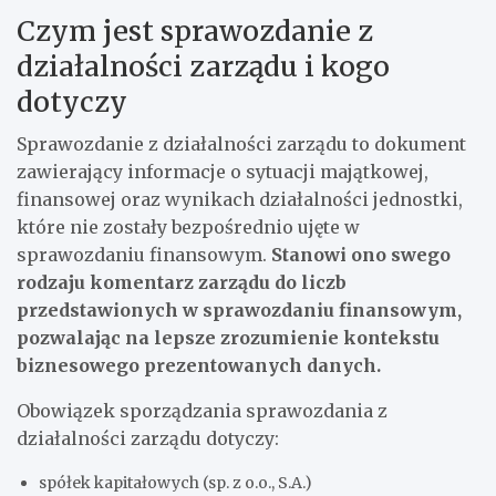
Czym jest sprawozdanie z
działalności zarządu i kogo
dotyczy
Sprawozdanie z działalności zarządu to dokument
zawierający informacje o sytuacji majątkowej,
finansowej oraz wynikach działalności jednostki,
które nie zostały bezpośrednio ujęte w
sprawozdaniu finansowym.
Stanowi ono swego
rodzaju komentarz zarządu do liczb
przedstawionych w sprawozdaniu finansowym,
pozwalając na lepsze zrozumienie kontekstu
biznesowego prezentowanych danych.
Obowiązek sporządzania sprawozdania z
działalności zarządu dotyczy:
spółek kapitałowych (sp. z o.o., S.A.)