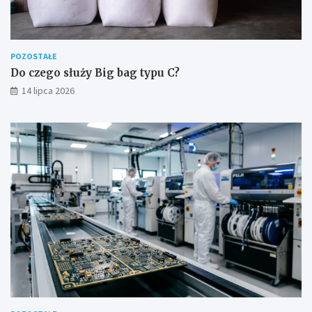
POZOSTAŁE
Do czego służy Big bag typu C?
14 lipca 2026