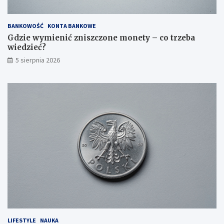
BANKOWOŚĆ
KONTA BANKOWE
Gdzie wymienić zniszczone monety – co trzeba
wiedzieć?
5 sierpnia 2026
LIFESTYLE
NAUKA