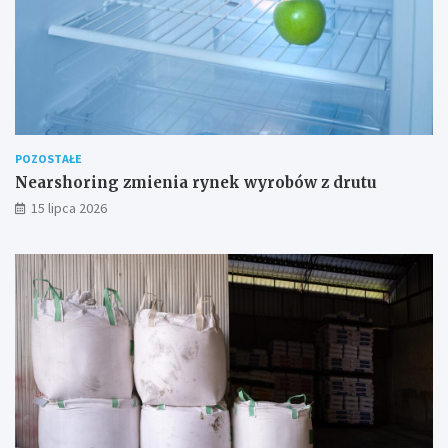
POZOSTAŁE
Nearshoring zmienia rynek wyrobów z drutu
15 lipca 2026