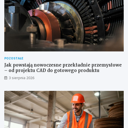
POZOSTAŁE
Jak powstają nowoczesne przekładnie przemysłowe
– od projektu CAD do gotowego produktu
3 sierpnia 2026