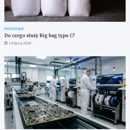
POZOSTAŁE
Do czego służy Big bag typu C?
14 lipca 2026