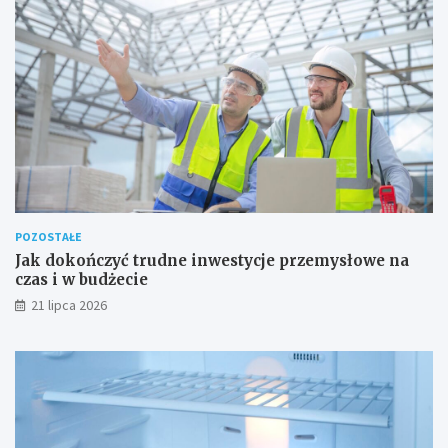
POZOSTAŁE
Jak dokończyć trudne inwestycje przemysłowe na
czas i w budżecie
21 lipca 2026