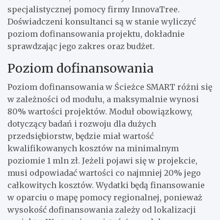
specjalistycznej pomocy firmy InnovaTree.
Doświadczeni konsultanci są w stanie wyliczyć
poziom dofinansowania projektu, dokładnie
sprawdzając jego zakres oraz budżet.
Poziom dofinansowania
Poziom dofinansowania w Ścieżce SMART różni się
w zależności od modułu, a maksymalnie wynosi
80% wartości projektów. Moduł obowiązkowy,
dotyczący badań i rozwoju dla dużych
przedsiębiorstw, będzie miał wartość
kwalifikowanych kosztów na minimalnym
poziomie 1 mln zł. Jeżeli pojawi się w projekcie,
musi odpowiadać wartości co najmniej 20% jego
całkowitych kosztów. Wydatki będą finansowanie
w oparciu o mapę pomocy regionalnej, ponieważ
wysokość dofinansowania zależy od lokalizacji