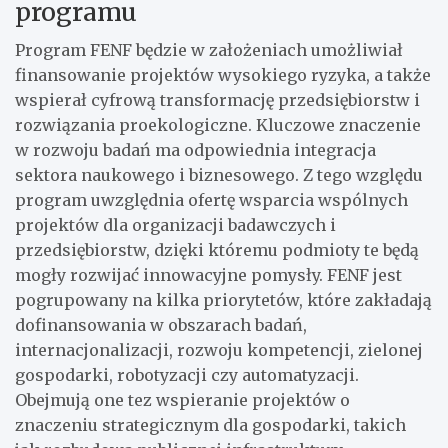
programu
Program FENF będzie w założeniach umożliwiał
finansowanie projektów wysokiego ryzyka, a także
wspierał cyfrową transformację przedsiębiorstw i
rozwiązania proekologiczne. Kluczowe znaczenie
w rozwoju badań ma odpowiednia integracja
sektora naukowego i biznesowego. Z tego względu
program uwzględnia ofertę wsparcia wspólnych
projektów dla organizacji badawczych i
przedsiębiorstw, dzięki któremu podmioty te będą
mogły rozwijać innowacyjne pomysły. FENF jest
pogrupowany na kilka priorytetów, które zakładają
dofinansowania w obszarach badań,
internacjonalizacji, rozwoju kompetencji, zielonej
gospodarki, robotyzacji czy automatyzacji.
Obejmują one tez wspieranie projektów o
znaczeniu strategicznym dla gospodarki, takich