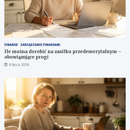
FINANSE
ZARZĄDZANIE FINANSAMI
Ile można dorobić na zasiłku przedemerytalnym –
obowiązujące progi
6 lipca 2026