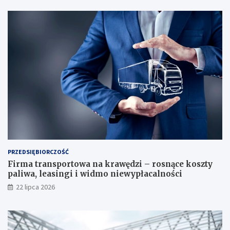
PRZEDSIĘBIORCZOŚĆ
Firma transportowa na krawędzi – rosnące koszty
paliwa, leasingi i widmo niewypłacalności
22 lipca 2026