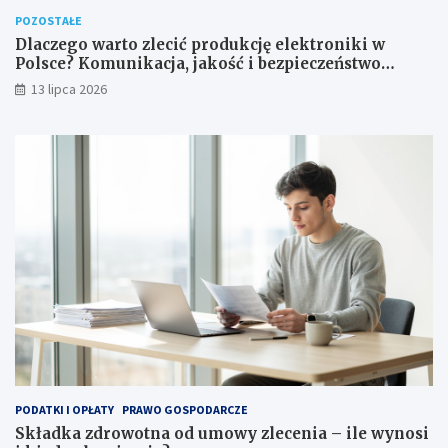
POZOSTAŁE
Dlaczego warto zlecić produkcję elektroniki w
Polsce? Komunikacja, jakość i bezpieczeństwo
dostaw
13 lipca 2026
PODATKI I OPŁATY
PRAWO GOSPODARCZE
Składka zdrowotna od umowy zlecenia – ile wynosi