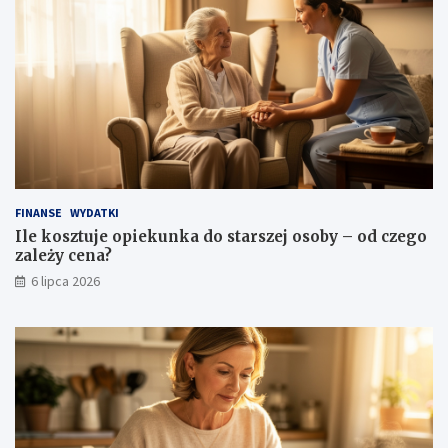
FINANSE
WYDATKI
Ile kosztuje opiekunka do starszej osoby – od czego
zależy cena?
6 lipca 2026