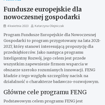
Fundusze europejskie dla
nowoczesnej gospodarki
4 kwietnia 2023
Katarzyna Olejniczak
Program Fundusze Europejskie dla Nowoczesnej
Gospodarki to program przygotowany na lata 2021-
2027, który stanowi interesującą propozycję dla
przedsiębiorców. Jako następca programu
Inteligentny Rozwój, jego celem jest przede
wszystkim zapewnienie firmom wsparcia w
obszarze szeroko rozumianych innowacji. FENG
kładzie z tego względu szczególny nacisk na
działalność o charakterze badawczo-rozwojowym.
Główne cele programu FENG
Podstawowym celem programu FENG jest