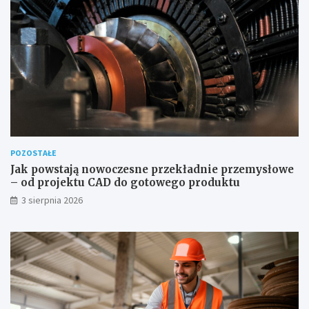
POZOSTAŁE
Jak powstają nowoczesne przekładnie przemysłowe
– od projektu CAD do gotowego produktu
3 sierpnia 2026