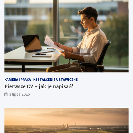
KARIERA I PRACA
KSZTAŁCENIE USTAWICZNE
Pierwsze CV – jak je napisać?
3 lipca 2026