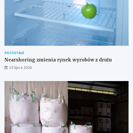
POZOSTAŁE
Nearshoring zmienia rynek wyrobów z drutu
15 lipca 2026