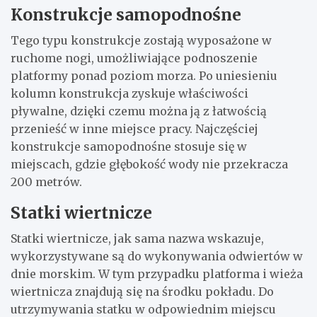
Konstrukcje samopodnośne
Tego typu konstrukcje zostają wyposażone w
ruchome nogi, umożliwiające podnoszenie
platformy ponad poziom morza. Po uniesieniu
kolumn konstrukcja zyskuje właściwości
pływalne, dzięki czemu można ją z łatwością
przenieść w inne miejsce pracy. Najczęściej
konstrukcje samopodnośne stosuje się w
miejscach, gdzie głębokość wody nie przekracza
200 metrów.
Statki wiertnicze
Statki wiertnicze, jak sama nazwa wskazuje,
wykorzystywane są do wykonywania odwiertów w
dnie morskim. W tym przypadku platforma i wieża
wiertnicza znajdują się na środku pokładu. Do
utrzymywania statku w odpowiednim miejscu