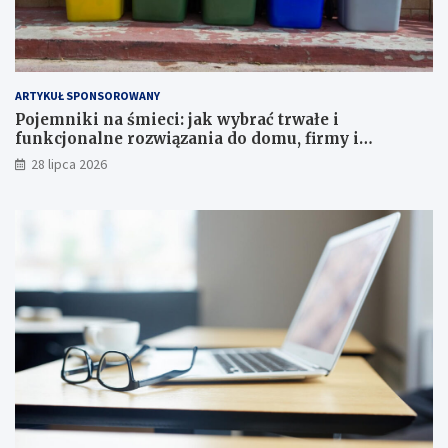
ARTYKUŁ SPONSOROWANY
Pojemniki na śmieci: jak wybrać trwałe i
funkcjonalne rozwiązania do domu, firmy i
instytucji
28 lipca 2026