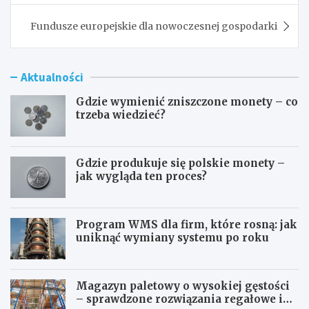
Fundusze europejskie dla nowoczesnej gospodarki
Aktualności
Gdzie wymienić zniszczone monety – co
trzeba wiedzieć?
Gdzie produkuje się polskie monety –
jak wygląda ten proces?
Program WMS dla firm, które rosną: jak
uniknąć wymiany systemu po roku
Magazyn paletowy o wysokiej gęstości
– sprawdzone rozwiązania regałowe i