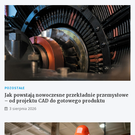
POZOSTAŁE
Jak powstają nowoczesne przekładnie przemysłowe
– od projektu CAD do gotowego produktu
3 sierpnia 2026