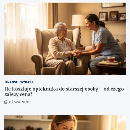
FINANSE
WYDATKI
Ile kosztuje opiekunka do starszej osoby – od czego
zależy cena?
6 lipca 2026