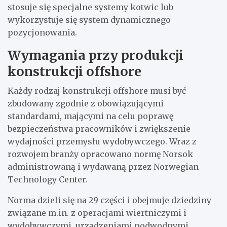
stosuje się specjalne systemy kotwic lub
wykorzystuje się system dynamicznego
pozycjonowania.
Wymagania przy produkcji
konstrukcji offshore
Każdy rodzaj konstrukcji offshore musi być
zbudowany zgodnie z obowiązującymi
standardami, mającymi na celu poprawę
bezpieczeństwa pracowników i zwiększenie
wydajności przemysłu wydobywczego. Wraz z
rozwojem branży opracowano normę Norsok
administrowaną i wydawaną przez Norwegian
Technology Center.
Norma dzieli się na 29 części i obejmuje dziedziny
związane m.in. z operacjami wiertniczymi i
wydobywczymi, urządzeniami podwodnymi,