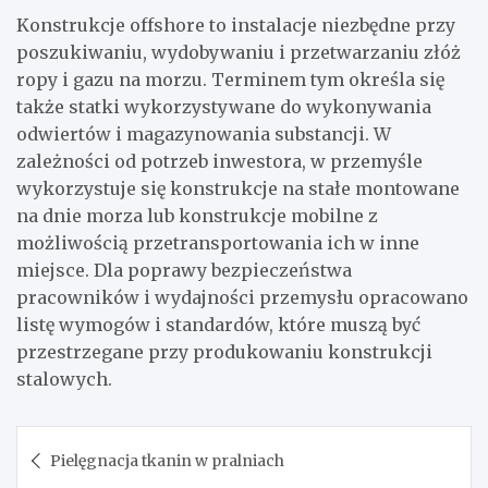
Konstrukcje offshore to instalacje niezbędne przy
poszukiwaniu, wydobywaniu i przetwarzaniu złóż
ropy i gazu na morzu. Terminem tym określa się
także statki wykorzystywane do wykonywania
odwiertów i magazynowania substancji. W
zależności od potrzeb inwestora, w przemyśle
wykorzystuje się konstrukcje na stałe montowane
na dnie morza lub konstrukcje mobilne z
możliwością przetransportowania ich w inne
miejsce. Dla poprawy bezpieczeństwa
pracowników i wydajności przemysłu opracowano
listę wymogów i standardów, które muszą być
przestrzegane przy produkowaniu konstrukcji
stalowych.
Nawigacja
Pielęgnacja tkanin w pralniach
wpisu