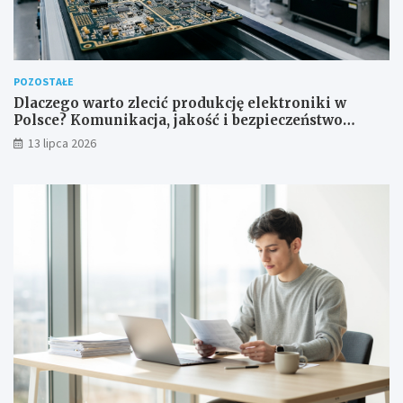
POZOSTAŁE
Dlaczego warto zlecić produkcję elektroniki w
Polsce? Komunikacja, jakość i bezpieczeństwo
dostaw
13 lipca 2026