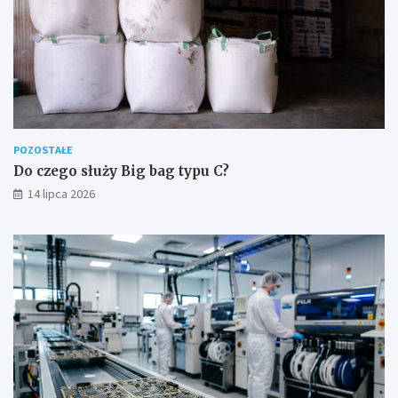
POZOSTAŁE
Do czego służy Big bag typu C?
14 lipca 2026