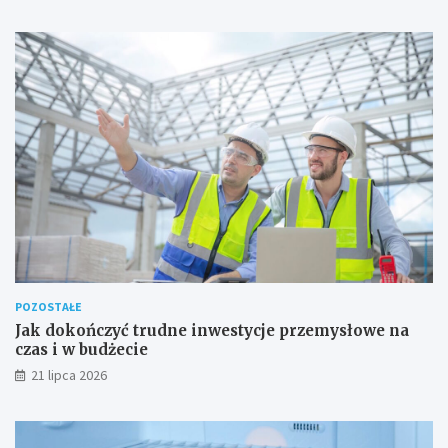
POZOSTAŁE
Jak dokończyć trudne inwestycje przemysłowe na
czas i w budżecie
21 lipca 2026