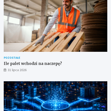
POZOSTAŁE
Ile palet wchodzi na naczepę?
31 lipca 2026