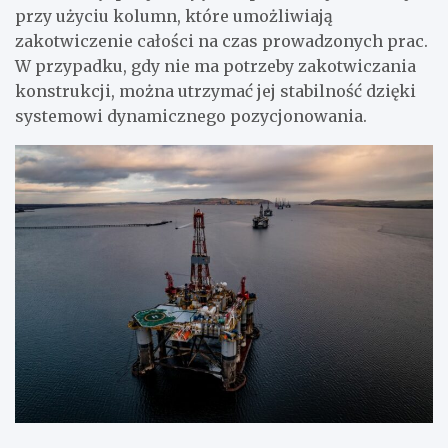
przy użyciu kolumn, które umożliwiają
zakotwiczenie całości na czas prowadzonych prac.
W przypadku, gdy nie ma potrzeby zakotwiczania
konstrukcji, można utrzymać jej stabilność dzięki
systemowi dynamicznego pozycjonowania.