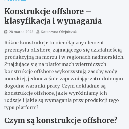
Konstrukcje offshore –
klasyfikacja i wymagania
28 marca 2023
Katarzyna Olejniczak
Różne konstrukcje to nieodłączny element
przemysłu offshore, zajmującego się działalnością
produkcyjną na morzu i w regionach nadmorskich.
Znajdujące się na platformach wiertniczych
konstrukcje offshore wykorzystują zasoby wody
morskiej, jednocześnie zapewniając zatrudnionym
dogodne warunki pracy. Czym dokładnie są
konstrukcje offshore, jakie wyróżniamy ich
rodzaje i jakie są wymagania przy produkcji tego
typu platform?
Czym są konstrukcje offshore?