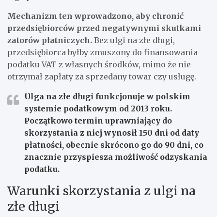
Mechanizm ten wprowadzono, aby chronić
przedsiębiorców przed negatywnymi skutkami
zatorów płatniczych.
Bez ulgi na złe długi,
przedsiębiorca byłby zmuszony do finansowania
podatku VAT z własnych środków, mimo że nie
otrzymał zapłaty za sprzedany towar czy usługę.
Ulga na złe długi funkcjonuje w polskim
systemie podatkowym od 2013 roku.
Początkowo termin uprawniający do
skorzystania z niej wynosił 150 dni od daty
płatności, obecnie skrócono go do 90 dni, co
znacznie przyspiesza możliwość odzyskania
podatku.
Warunki skorzystania z ulgi na
złe długi