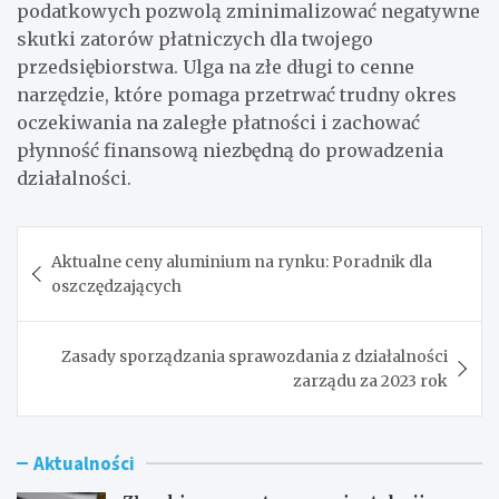
podatkowych pozwolą zminimalizować negatywne
skutki zatorów płatniczych dla twojego
przedsiębiorstwa. Ulga na złe długi to cenne
narzędzie, które pomaga przetrwać trudny okres
oczekiwania na zaległe płatności i zachować
płynność finansową niezbędną do prowadzenia
działalności.
Nawigacja
Aktualne ceny aluminium na rynku: Poradnik dla
wpisu
oszczędzających
Zasady sporządzania sprawozdania z działalności
zarządu za 2023 rok
Aktualności