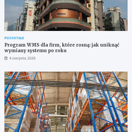
POZOSTAŁE
Program WMS dla firm, które rosną: jak uniknąć
wymiany systemu po roku
4 sierpnia 2026