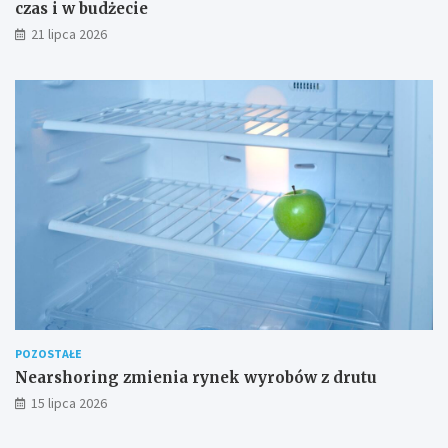
czas i w budżecie
21 lipca 2026
POZOSTAŁE
Nearshoring zmienia rynek wyrobów z drutu
15 lipca 2026