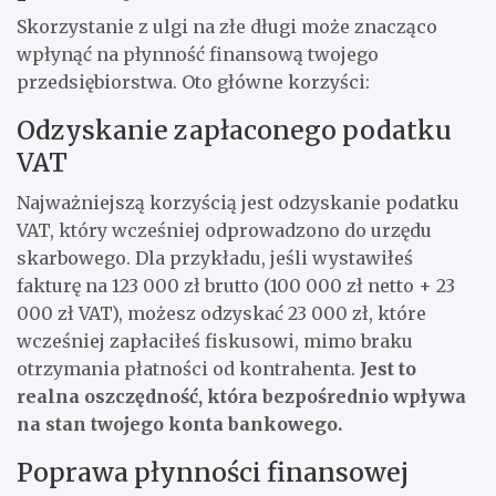
Skorzystanie z ulgi na złe długi może znacząco
wpłynąć na płynność finansową twojego
przedsiębiorstwa. Oto główne korzyści:
Odzyskanie zapłaconego podatku
VAT
Najważniejszą korzyścią jest odzyskanie podatku
VAT, który wcześniej odprowadzono do urzędu
skarbowego. Dla przykładu, jeśli wystawiłeś
fakturę na 123 000 zł brutto (100 000 zł netto + 23
000 zł VAT), możesz odzyskać 23 000 zł, które
wcześniej zapłaciłeś fiskusowi, mimo braku
otrzymania płatności od kontrahenta.
Jest to
realna oszczędność, która bezpośrednio wpływa
na stan twojego konta bankowego.
Poprawa płynności finansowej