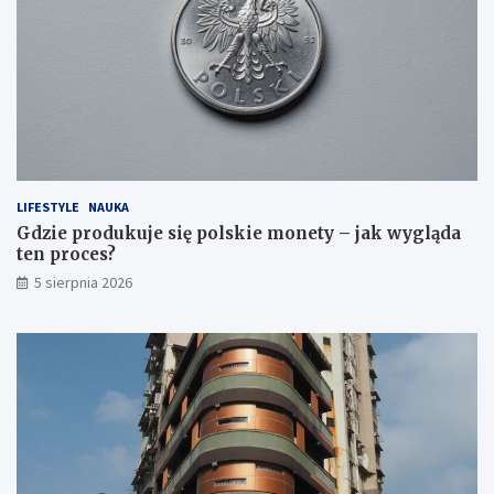
LIFESTYLE
NAUKA
Gdzie produkuje się polskie monety – jak wygląda
ten proces?
5 sierpnia 2026