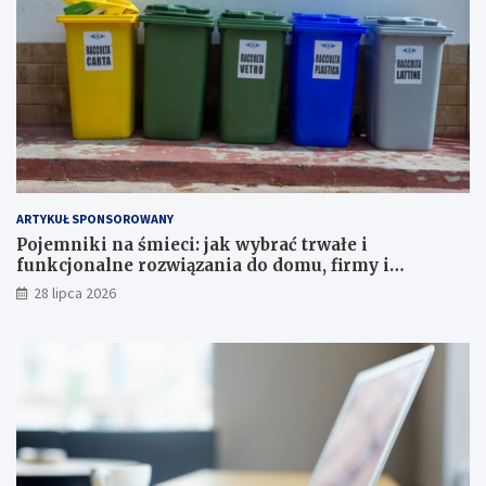
ARTYKUŁ SPONSOROWANY
Pojemniki na śmieci: jak wybrać trwałe i
funkcjonalne rozwiązania do domu, firmy i
instytucji
28 lipca 2026