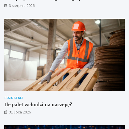
3 sierpnia 2026
POZOSTAŁE
Ile palet wchodzi na naczepę?
31 lipca 2026