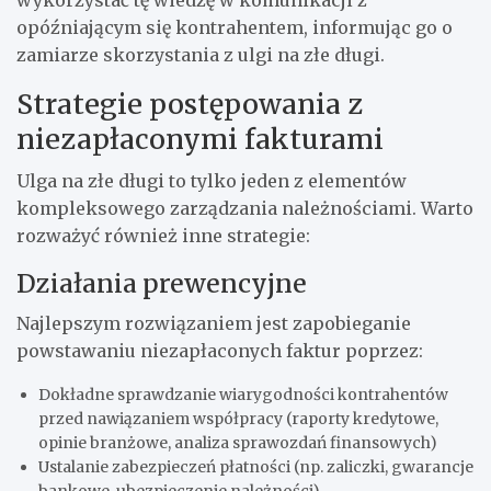
opóźniającym się kontrahentem, informując go o
zamiarze skorzystania z ulgi na złe długi.
Strategie postępowania z
niezapłaconymi fakturami
Ulga na złe długi to tylko jeden z elementów
kompleksowego zarządzania należnościami. Warto
rozważyć również inne strategie:
Działania prewencyjne
Najlepszym rozwiązaniem jest zapobieganie
powstawaniu niezapłaconych faktur poprzez:
Dokładne sprawdzanie wiarygodności kontrahentów
przed nawiązaniem współpracy (raporty kredytowe,
opinie branżowe, analiza sprawozdań finansowych)
Ustalanie zabezpieczeń płatności (np. zaliczki, gwarancje
bankowe, ubezpieczenie należności)