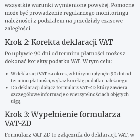
wszystkie warunki wymienione powyżej. Pomocne
może być prowadzenie regularnego monitoringu
należności z podziałem na przedziały czasowe
zaległości.
Krok 2: Korekta deklaracji VAT
Po upływie 90 dni od terminu płatności możesz
dokonać korekty podatku VAT. W tym celu:
W deklaracji VAT za okres, w którym upłynęło 90 dni od
terminu płatności, wykaż korektę podatku należnego
Do deklaracji dołącz formularz VAT-ZD, który zawiera
szczegółowe informacje o wierzytelnościach objętych
ulgą
Krok 3: Wypełnienie formularza
VAT-ZD
Formularz VAT-ZD to załącznik do deklaracji VAT, w