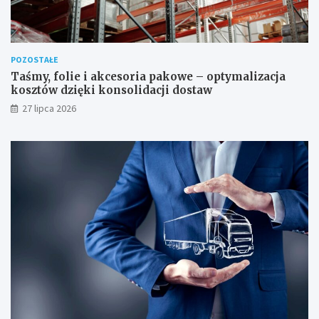
POZOSTAŁE
Taśmy, folie i akcesoria pakowe – optymalizacja
kosztów dzięki konsolidacji dostaw
27 lipca 2026