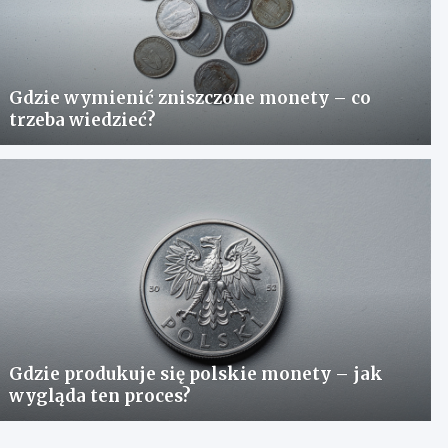
Gdzie wymienić zniszczone monety – co
trzeba wiedzieć?
Gdzie produkuje się polskie monety – jak
wygląda ten proces?