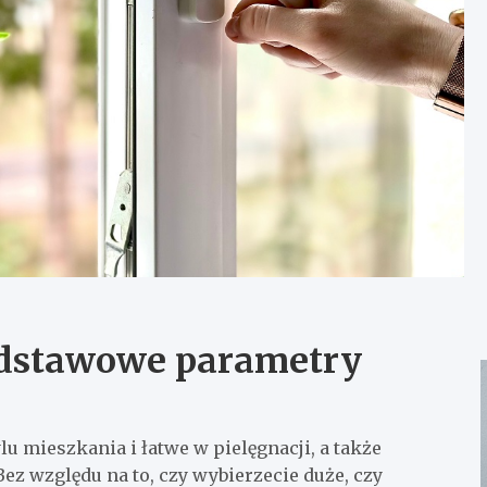
podstawowe parametry
 mieszkania i łatwe w pielęgnacji, a także
Bez względu na to, czy wybierzecie duże, czy