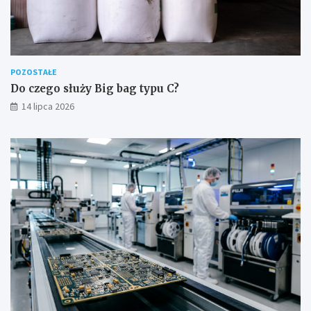
POZOSTAŁE
Do czego służy Big bag typu C?
14 lipca 2026