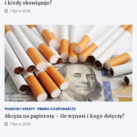
i kiedy obowiązuje?
7 lipca 2026
PODATKI I OPŁATY
PRAWO GOSPODARCZE
Akcyza na papierosy – ile wynosi i kogo dotyczy?
7 lipca 2026