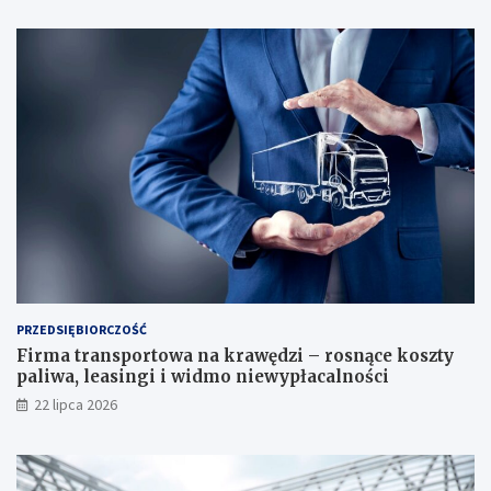
PRZEDSIĘBIORCZOŚĆ
Firma transportowa na krawędzi – rosnące koszty
paliwa, leasingi i widmo niewypłacalności
22 lipca 2026