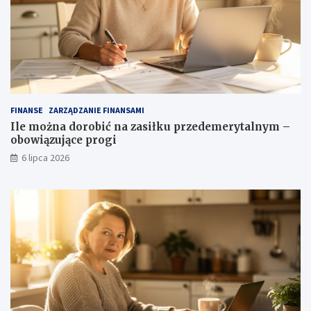
FINANSE
ZARZĄDZANIE FINANSAMI
Ile można dorobić na zasiłku przedemerytalnym –
obowiązujące progi
6 lipca 2026