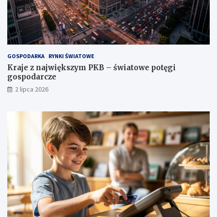
GOSPODARKA
RYNKI ŚWIATOWE
Kraje z największym PKB – światowe potęgi
gospodarcze
2 lipca 2026