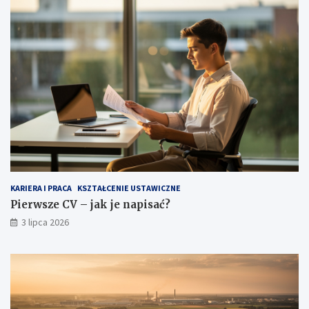
KARIERA I PRACA
KSZTAŁCENIE USTAWICZNE
Pierwsze CV – jak je napisać?
3 lipca 2026