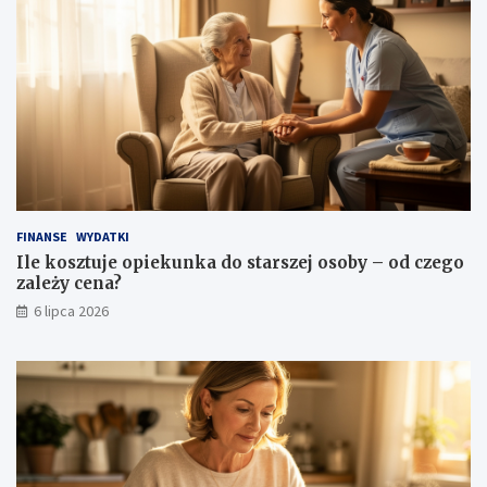
FINANSE
WYDATKI
Ile kosztuje opiekunka do starszej osoby – od czego
zależy cena?
6 lipca 2026