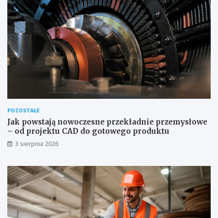
POZOSTAŁE
Jak powstają nowoczesne przekładnie przemysłowe
– od projektu CAD do gotowego produktu
3 sierpnia 2026