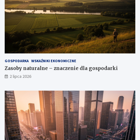
GOSPODARKA
WSKAŹNIKI EKONOMICZNE
Zasoby naturalne – znaczenie dla gospodarki
2 lipca 2026