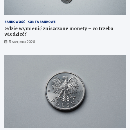
BANKOWOŚĆ
KONTA BANKOWE
Gdzie wymienić zniszczone monety – co trzeba
wiedzieć?
5 sierpnia 2026