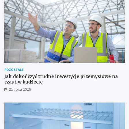
POZOSTAŁE
Jak dokończyć trudne inwestycje przemysłowe na
czas i w budżecie
21 lipca 2026