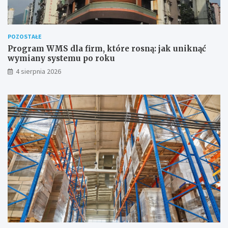
POZOSTAŁE
Program WMS dla firm, które rosną: jak uniknąć
wymiany systemu po roku
4 sierpnia 2026