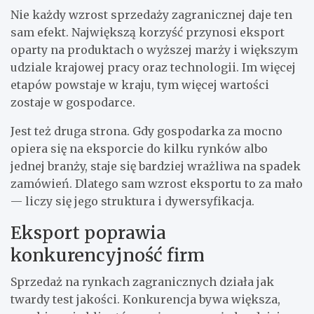
Nie każdy wzrost sprzedaży zagranicznej daje ten
sam efekt. Największą korzyść przynosi eksport
oparty na produktach o wyższej marży i większym
udziale krajowej pracy oraz technologii. Im więcej
etapów powstaje w kraju, tym więcej wartości
zostaje w gospodarce.
Jest też druga strona. Gdy gospodarka za mocno
opiera się na eksporcie do kilku rynków albo
jednej branży, staje się bardziej wrażliwa na spadek
zamówień. Dlatego sam wzrost eksportu to za mało
— liczy się jego struktura i dywersyfikacja.
Eksport poprawia
konkurencyjność firm
Sprzedaż na rynkach zagranicznych działa jak
twardy test jakości. Konkurencja bywa większa,