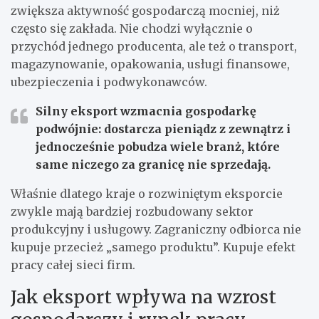
zwiększa aktywność gospodarczą mocniej, niż
często się zakłada. Nie chodzi wyłącznie o
przychód jednego producenta, ale też o transport,
magazynowanie, opakowania, usługi finansowe,
ubezpieczenia i podwykonawców.
Silny eksport wzmacnia gospodarkę
podwójnie:
dostarcza pieniądz z zewnątrz i
jednocześnie pobudza wiele branż, które
same niczego za granicę nie sprzedają.
Właśnie dlatego kraje o rozwiniętym eksporcie
zwykle mają bardziej rozbudowany sektor
produkcyjny i usługowy. Zagraniczny odbiorca nie
kupuje przecież „samego produktu”. Kupuje efekt
pracy całej sieci firm.
Jak eksport wpływa na wzrost