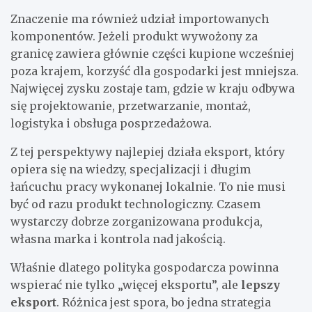
Znaczenie ma również udział importowanych
komponentów. Jeżeli produkt wywożony za
granicę zawiera głównie części kupione wcześniej
poza krajem, korzyść dla gospodarki jest mniejsza.
Najwięcej zysku zostaje tam, gdzie w kraju odbywa
się projektowanie, przetwarzanie, montaż,
logistyka i obsługa posprzedażowa.
Z tej perspektywy najlepiej działa eksport, który
opiera się na wiedzy, specjalizacji i długim
łańcuchu pracy wykonanej lokalnie. To nie musi
być od razu produkt technologiczny. Czasem
wystarczy dobrze zorganizowana produkcja,
własna marka i kontrola nad jakością.
Właśnie dlatego polityka gospodarcza powinna
wspierać nie tylko „więcej eksportu”, ale
lepszy
eksport
. Różnica jest spora, bo jedna strategia