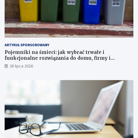
ARTYKUŁ SPONSOROWANY
Pojemniki na śmieci: jak wybrać trwałe i
funkcjonalne rozwiązania do domu, firmy i
instytucji
28 lipca 2026