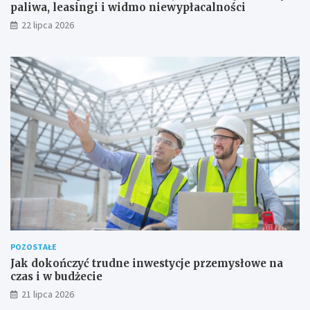
paliwa, leasingi i widmo niewypłacalności
22 lipca 2026
POZOSTAŁE
Jak dokończyć trudne inwestycje przemysłowe na
czas i w budżecie
21 lipca 2026