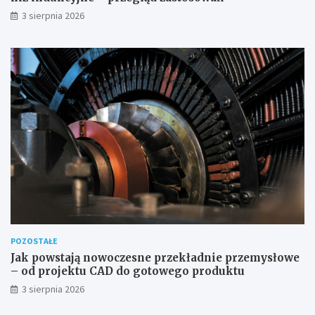
3 sierpnia 2026
POZOSTAŁE
Jak powstają nowoczesne przekładnie przemysłowe
– od projektu CAD do gotowego produktu
3 sierpnia 2026