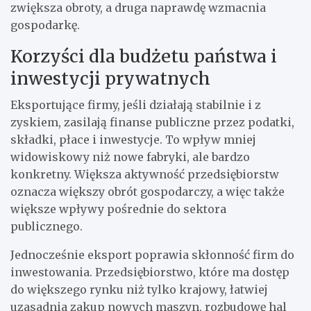
zwiększa obroty, a druga naprawdę wzmacnia
gospodarkę.
Korzyści dla budżetu państwa i
inwestycji prywatnych
Eksportujące firmy, jeśli działają stabilnie i z
zyskiem, zasilają finanse publiczne przez podatki,
składki, płace i inwestycje. To wpływ mniej
widowiskowy niż nowe fabryki, ale bardzo
konkretny. Większa aktywność przedsiębiorstw
oznacza większy obrót gospodarczy, a więc także
większe wpływy pośrednie do sektora
publicznego.
Jednocześnie eksport poprawia skłonność firm do
inwestowania. Przedsiębiorstwo, które ma dostęp
do większego rynku niż tylko krajowy, łatwiej
uzasadnia zakup nowych maszyn, rozbudowę hal