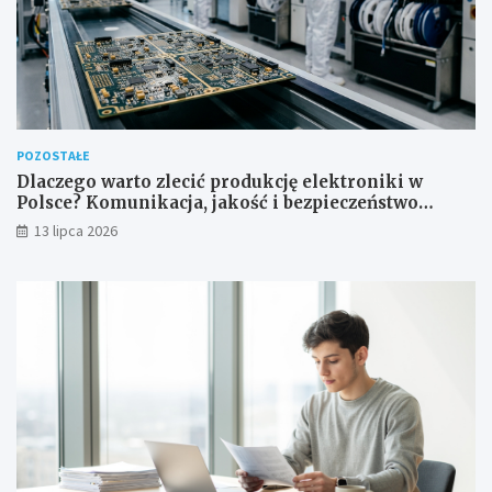
POZOSTAŁE
Dlaczego warto zlecić produkcję elektroniki w
Polsce? Komunikacja, jakość i bezpieczeństwo
dostaw
13 lipca 2026