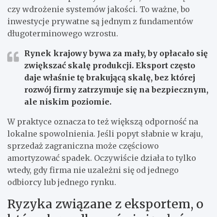
czy wdrożenie systemów jakości. To ważne, bo
inwestycje prywatne są jednym z fundamentów
długoterminowego wzrostu.
Rynek krajowy bywa za mały, by opłacało się
zwiększać skalę produkcji.
Eksport często
daje właśnie tę brakującą skalę, bez której
rozwój firmy zatrzymuje się na bezpiecznym,
ale niskim poziomie.
W praktyce oznacza to też większą odporność na
lokalne spowolnienia. Jeśli popyt słabnie w kraju,
sprzedaż zagraniczna może częściowo
amortyzować spadek. Oczywiście działa to tylko
wtedy, gdy firma nie uzależni się od jednego
odbiorcy lub jednego rynku.
Ryzyka związane z eksportem, o