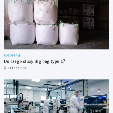
POZOSTAŁE
Do czego służy Big bag typu C?
14 lipca 2026