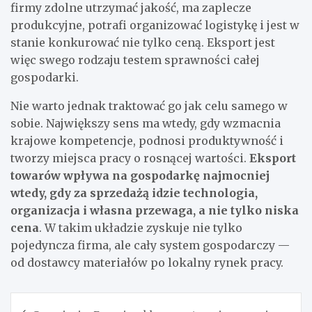
firmy zdolne utrzymać jakość, ma zaplecze
produkcyjne, potrafi organizować logistykę i jest w
stanie konkurować nie tylko ceną. Eksport jest
więc swego rodzaju testem sprawności całej
gospodarki.
Nie warto jednak traktować go jak celu samego w
sobie. Największy sens ma wtedy, gdy wzmacnia
krajowe kompetencje, podnosi produktywność i
tworzy miejsca pracy o rosnącej wartości.
Eksport
towarów wpływa na gospodarkę najmocniej
wtedy, gdy za sprzedażą idzie technologia,
organizacja i własna przewaga, a nie tylko niska
cena
. W takim układzie zyskuje nie tylko
pojedyncza firma, ale cały system gospodarczy —
od dostawcy materiałów po lokalny rynek pracy.
Nawigacja