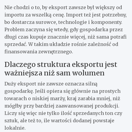
Nie chodzi o to, by eksport zawsze był większy od
importu za wszelką cenę. Import też jest potrzebny,
bo dostarcza surowce, technologie i komponenty.
Problem zaczyna się wtedy, gdy gospodarka przez
długi czas kupuje znacznie więcej, niż sama potrafi
sprzedać. W takim układzie rośnie zależność od
finansowania zewnętrznego.
Dlaczego struktura eksportu jest
ważniejsza niż sam wolumen
Duży eksport nie zawsze oznacza silną
gospodarkę. Jeśli opiera się głównie na prostych
towarach o niskiej marży, kraj zarabia mniej, niż
mógłby przy bardziej zaawansowanej produkcji.
Liczy się więc nie tylko ilość sprzedanych ton czy
sztuk, ale też to, ile wartości dodanej powstaje
lokalnie.