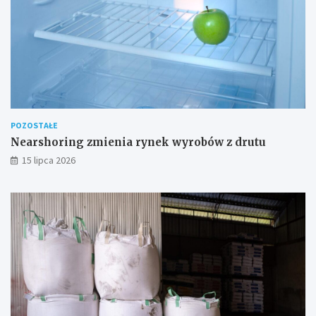
POZOSTAŁE
Nearshoring zmienia rynek wyrobów z drutu
15 lipca 2026