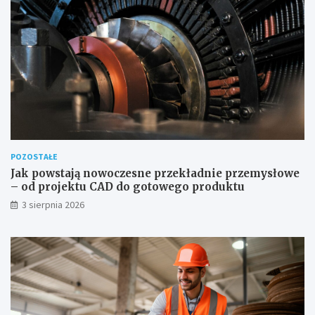
POZOSTAŁE
Jak powstają nowoczesne przekładnie przemysłowe
– od projektu CAD do gotowego produktu
3 sierpnia 2026