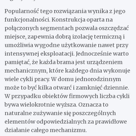
Popularność tego rozwiązania wynika z jego
funkcjonalności. Konstrukcja oparta na
połączonych segmentach pozwala oszczędzać
miejsce, zapewnia dobrą izolację termiczną i
umożliwia wygodne użytkowanie nawet przy
intensywnej eksploatacji. Jednocześnie warto
pamiętać, że każda brama jest urządzeniem
mechanicznym, które każdego dnia wykonuje
wiele cykli pracy. W domu jednorodzinnym
może to być kilka otwarć i zamknięć dziennie.
W przypadku obiektów firmowych liczba cykli
bywa wielokrotnie wyższa. Oznacza to
naturalne zużywanie się poszczególnych
elementów odpowiedzialnych za prawidłowe
działanie całego mechanizmu.