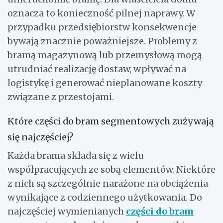
oznacza to konieczność pilnej naprawy. W
przypadku przedsiębiorstw konsekwencje
bywają znacznie poważniejsze. Problemy z
bramą magazynową lub przemysłową mogą
utrudniać realizację dostaw, wpływać na
logistykę i generować nieplanowane koszty
związane z przestojami.
Które części do bram segmentowych zużywają
się najczęściej?
Każda brama składa się z wielu
współpracujących ze sobą elementów. Niektóre
z nich są szczególnie narażone na obciążenia
wynikające z codziennego użytkowania. Do
najczęściej wymienianych
części do bram