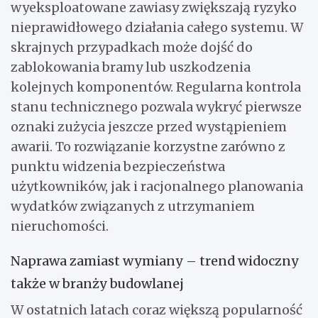
wyeksploatowane zawiasy zwiększają ryzyko
nieprawidłowego działania całego systemu. W
skrajnych przypadkach może dojść do
zablokowania bramy lub uszkodzenia
kolejnych komponentów. Regularna kontrola
stanu technicznego pozwala wykryć pierwsze
oznaki zużycia jeszcze przed wystąpieniem
awarii. To rozwiązanie korzystne zarówno z
punktu widzenia bezpieczeństwa
użytkowników, jak i racjonalnego planowania
wydatków związanych z utrzymaniem
nieruchomości.
Naprawa zamiast wymiany – trend widoczny
także w branży budowlanej
W ostatnich latach coraz większą popularność