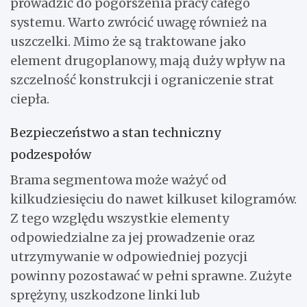
prowadzić do pogorszenia pracy całego
systemu. Warto zwrócić uwagę również na
uszczelki. Mimo że są traktowane jako
element drugoplanowy, mają duży wpływ na
szczelność konstrukcji i ograniczenie strat
ciepła.
Bezpieczeństwo a stan techniczny
podzespołów
Brama segmentowa może ważyć od
kilkudziesięciu do nawet kilkuset kilogramów.
Z tego względu wszystkie elementy
odpowiedzialne za jej prowadzenie oraz
utrzymywanie w odpowiedniej pozycji
powinny pozostawać w pełni sprawne. Zużyte
sprężyny, uszkodzone linki lub