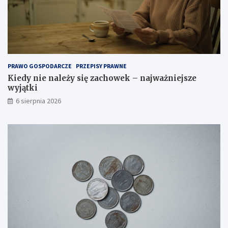
PRAWO GOSPODARCZE
PRZEPISY PRAWNE
Kiedy nie należy się zachowek – najważniejsze
wyjątki
6 sierpnia 2026