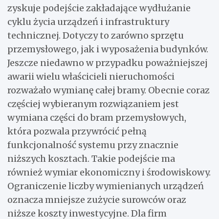
zyskuje podejście zakładające wydłużanie
cyklu życia urządzeń i infrastruktury
technicznej. Dotyczy to zarówno sprzętu
przemysłowego, jak i wyposażenia budynków.
Jeszcze niedawno w przypadku poważniejszej
awarii wielu właścicieli nieruchomości
rozważało wymianę całej bramy. Obecnie coraz
częściej wybieranym rozwiązaniem jest
wymiana części do bram przemysłowych,
która pozwala przywrócić pełną
funkcjonalność systemu przy znacznie
niższych kosztach. Takie podejście ma
również wymiar ekonomiczny i środowiskowy.
Ograniczenie liczby wymienianych urządzeń
oznacza mniejsze zużycie surowców oraz
niższe koszty inwestycyjne. Dla firm