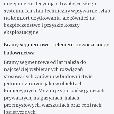
dużej mierze decydują o trwałości całego
systemu. Ich stan techniczny wpływa nie tylko
na komfort użytkowania, ale również na
bezpieczeństwo i przyszłe koszty
eksploatacyjne.
Bramy segmentowe – element nowoczesnego
budownictwa
Bramy segmentowe od lat należą do
najczęściej wybieranych rozwiązań
stosowanych zarówno w budownictwie
jednorodzinnym, jak i w obiektach
komercyjnych. Można je spotkać w garażach
prywatnych, magazynach, halach
przemysłowych, warsztatach oraz centrach
logistycznych.