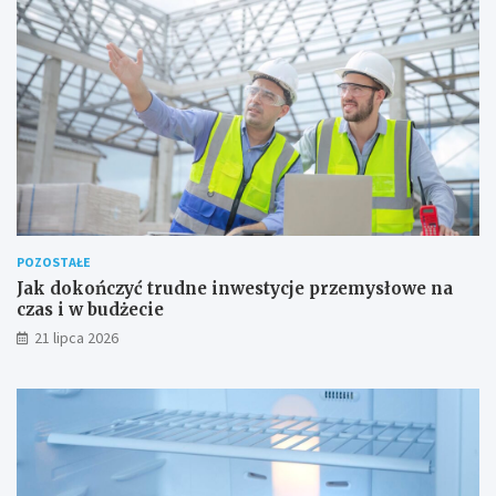
POZOSTAŁE
Jak dokończyć trudne inwestycje przemysłowe na
czas i w budżecie
21 lipca 2026