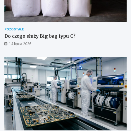
POZOSTAŁE
Do czego służy Big bag typu C?
14 lipca 2026