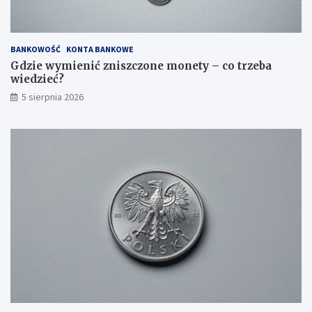
BANKOWOŚĆ
KONTA BANKOWE
Gdzie wymienić zniszczone monety – co trzeba
wiedzieć?
5 sierpnia 2026