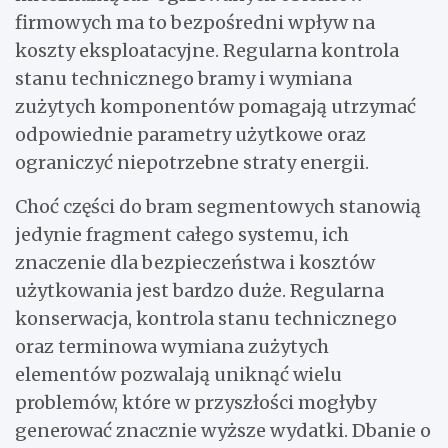
firmowych ma to bezpośredni wpływ na
koszty eksploatacyjne. Regularna kontrola
stanu technicznego bramy i wymiana
zużytych komponentów pomagają utrzymać
odpowiednie parametry użytkowe oraz
ograniczyć niepotrzebne straty energii.
Choć części do bram segmentowych stanowią
jedynie fragment całego systemu, ich
znaczenie dla bezpieczeństwa i kosztów
użytkowania jest bardzo duże. Regularna
konserwacja, kontrola stanu technicznego
oraz terminowa wymiana zużytych
elementów pozwalają uniknąć wielu
problemów, które w przyszłości mogłyby
generować znacznie wyższe wydatki. Dbanie o