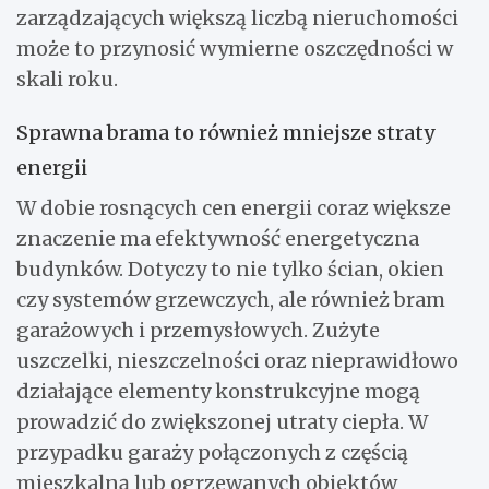
zarządzających większą liczbą nieruchomości
może to przynosić wymierne oszczędności w
skali roku.
Sprawna brama to również mniejsze straty
energii
W dobie rosnących cen energii coraz większe
znaczenie ma efektywność energetyczna
budynków. Dotyczy to nie tylko ścian, okien
czy systemów grzewczych, ale również bram
garażowych i przemysłowych. Zużyte
uszczelki, nieszczelności oraz nieprawidłowo
działające elementy konstrukcyjne mogą
prowadzić do zwiększonej utraty ciepła. W
przypadku garaży połączonych z częścią
mieszkalną lub ogrzewanych obiektów