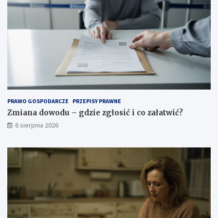
PRAWO GOSPODARCZE
PRZEPISY PRAWNE
Zmiana dowodu – gdzie zgłosić i co załatwić?
6 sierpnia 2026