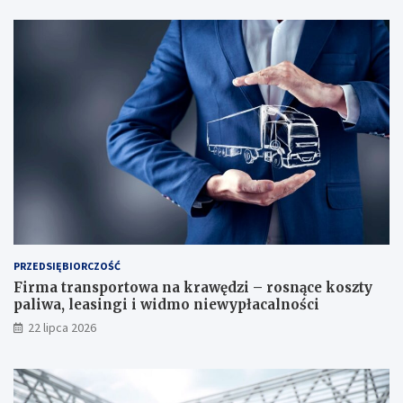
PRZEDSIĘBIORCZOŚĆ
Firma transportowa na krawędzi – rosnące koszty
paliwa, leasingi i widmo niewypłacalności
22 lipca 2026