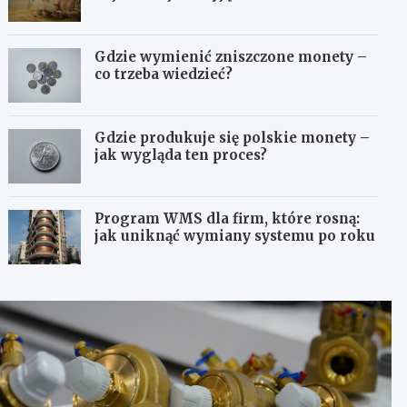
Gdzie wymienić zniszczone monety –
co trzeba wiedzieć?
Gdzie produkuje się polskie monety –
jak wygląda ten proces?
Program WMS dla firm, które rosną:
jak uniknąć wymiany systemu po roku