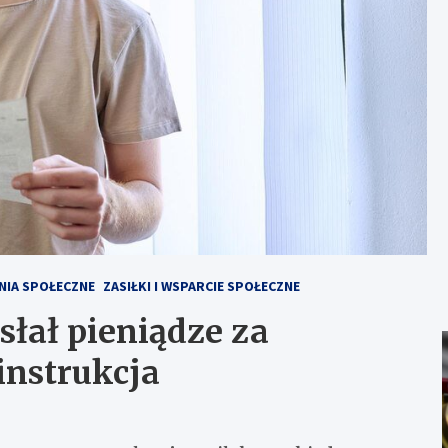
NIA SPOŁECZNE
ZASIŁKI I WSPARCIE SPOŁECZNE
słał pieniądze za
instrukcja