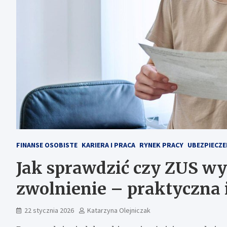
FINANSE OSOBISTE
KARIERA I PRACA
RYNEK PRACY
UBEZPIECZE
Jak sprawdzić czy ZUS wy
zwolnienie – praktyczna 
22 stycznia 2026
Katarzyna Olejniczak