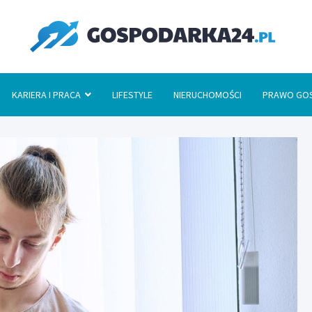
Go
KARIERA I PRACA
LIFESTYLE
NIERUCHOMOŚCI
PRAWO GO