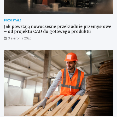
POZOSTAŁE
Jak powstają nowoczesne przekładnie przemysłowe
– od projektu CAD do gotowego produktu
3 sierpnia 2026