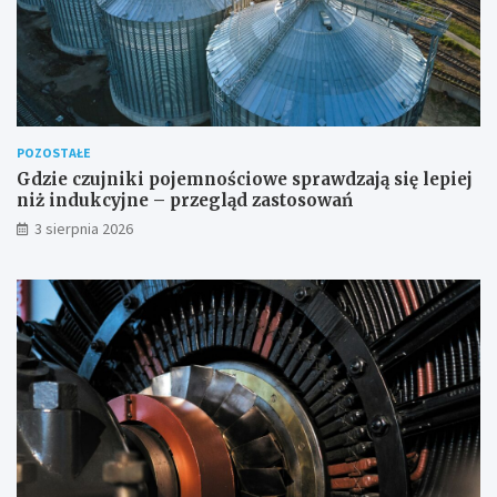
POZOSTAŁE
Gdzie czujniki pojemnościowe sprawdzają się lepiej
niż indukcyjne – przegląd zastosowań
3 sierpnia 2026