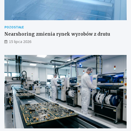
POZOSTAŁE
Nearshoring zmienia rynek wyrobów z drutu
15 lipca 2026