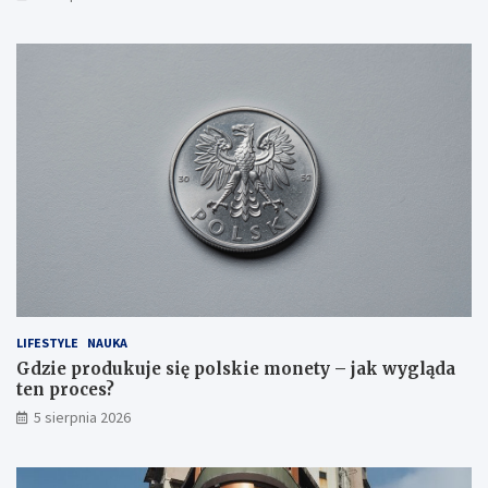
LIFESTYLE
NAUKA
Gdzie produkuje się polskie monety – jak wygląda
ten proces?
5 sierpnia 2026