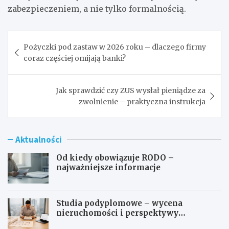
zabezpieczeniem, a nie tylko formalnością.
Nawigacja
Pożyczki pod zastaw w 2026 roku – dlaczego firmy
wpisu
coraz częściej omijają banki?
Jak sprawdzić czy ZUS wysłał pieniądze za
zwolnienie – praktyczna instrukcja
Aktualności
Od kiedy obowiązuje RODO –
najważniejsze informacje
Studia podyplomowe – wycena
nieruchomości i perspektywy
zawodowe