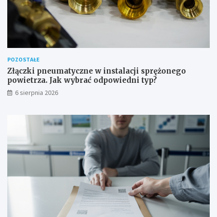
POZOSTAŁE
Złączki pneumatyczne w instalacji sprężonego
powietrza. Jak wybrać odpowiedni typ?
6 sierpnia 2026