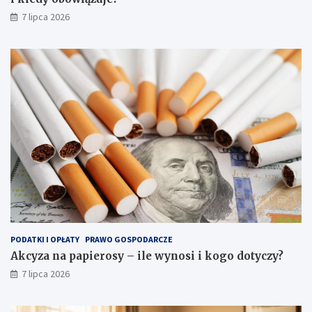
7 lipca 2026
PODATKI I OPŁATY
PRAWO GOSPODARCZE
Akcyza na papierosy – ile wynosi i kogo dotyczy?
7 lipca 2026