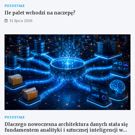
POZOSTAŁE
Ile palet wchodzi na naczepę?
31 lipca 2026
POZOSTAŁE
Dlaczego nowoczesna architektura danych stała się
fundamentem analityki i sztucznej inteligencji w