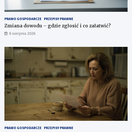
PRAWO GOSPODARCZE
PRZEPISY PRAWNE
Zmiana dowodu – gdzie zgłosić i co załatwić?
6 sierpnia 2026
PRAWO GOSPODARCZE
PRZEPISY PRAWNE