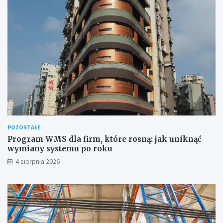
POZOSTAŁE
Program WMS dla firm, które rosną: jak uniknąć
wymiany systemu po roku
4 sierpnia 2026