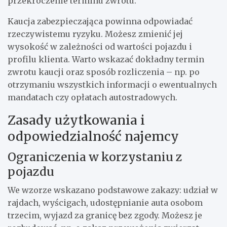
przekroczenie terminu zwrotu.
Kaucja zabezpieczająca powinna odpowiadać
rzeczywistemu ryzyku. Możesz zmienić jej
wysokość w zależności od wartości pojazdu i
profilu klienta. Warto wskazać dokładny termin
zwrotu kaucji oraz sposób rozliczenia – np. po
otrzymaniu wszystkich informacji o ewentualnych
mandatach czy opłatach autostradowych.
Zasady użytkowania i
odpowiedzialność najemcy
Ograniczenia w korzystaniu z
pojazdu
We wzorze wskazano podstawowe zakazy: udział w
rajdach, wyścigach, udostępnianie auta osobom
trzecim, wyjazd za granicę bez zgody. Możesz je