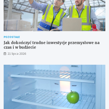
POZOSTAŁE
Jak dokończyć trudne inwestycje przemysłowe na
czas i w budżecie
21 lipca 2026