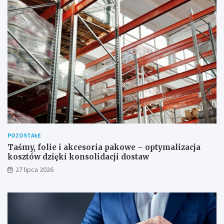
POZOSTAŁE
Taśmy, folie i akcesoria pakowe – optymalizacja
kosztów dzięki konsolidacji dostaw
27 lipca 2026