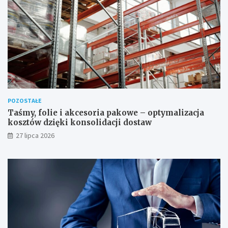
POZOSTAŁE
Taśmy, folie i akcesoria pakowe – optymalizacja
kosztów dzięki konsolidacji dostaw
27 lipca 2026