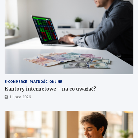
E-COMMERCE
PŁATNOŚCI ONLINE
Kantory internetowe – na co uważać?
1 lipca 2026