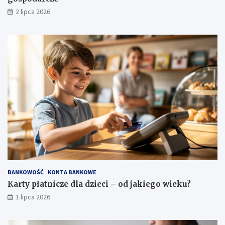
2 lipca 2026
BANKOWOŚĆ
KONTA BANKOWE
Karty płatnicze dla dzieci – od jakiego wieku?
1 lipca 2026