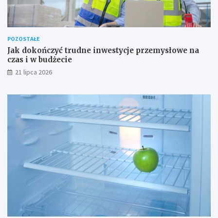
POZOSTAŁE
Jak dokończyć trudne inwestycje przemysłowe na
czas i w budżecie
21 lipca 2026