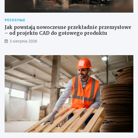
POZOSTAŁE
Jak powstają nowoczesne przekładnie przemysłowe
– od projektu CAD do gotowego produktu
3 sierpnia 2026