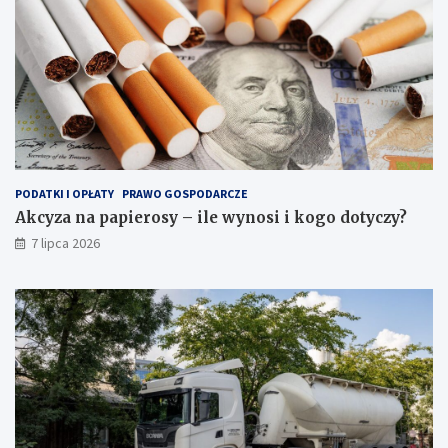
PODATKI I OPŁATY
PRAWO GOSPODARCZE
Akcyza na papierosy – ile wynosi i kogo dotyczy?
7 lipca 2026