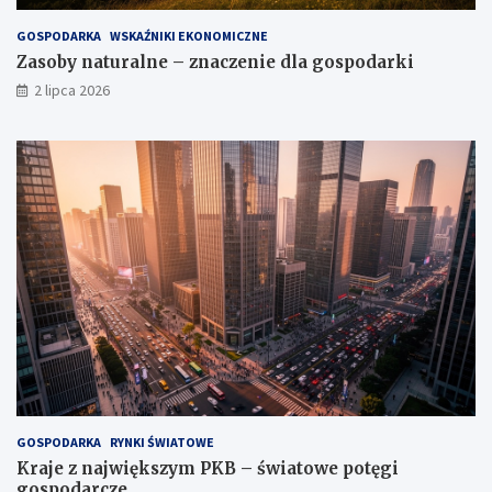
GOSPODARKA
WSKAŹNIKI EKONOMICZNE
Zasoby naturalne – znaczenie dla gospodarki
2 lipca 2026
GOSPODARKA
RYNKI ŚWIATOWE
Kraje z największym PKB – światowe potęgi
gospodarcze