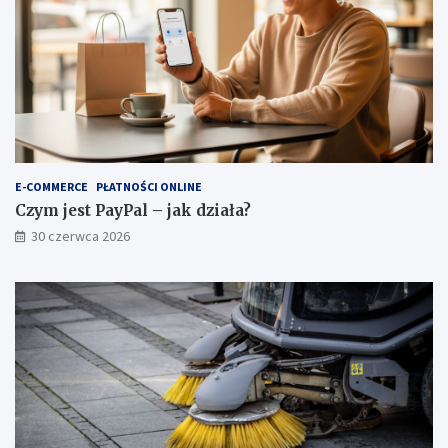
E-COMMERCE
PŁATNOŚCI ONLINE
Czym jest PayPal – jak działa?
30 czerwca 2026