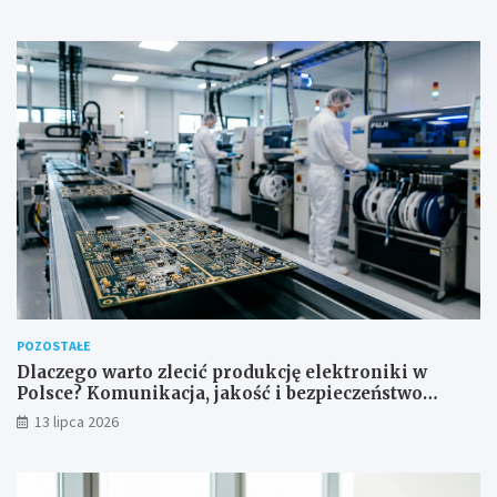
POZOSTAŁE
Dlaczego warto zlecić produkcję elektroniki w
Polsce? Komunikacja, jakość i bezpieczeństwo
dostaw
13 lipca 2026