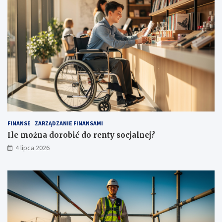
FINANSE
ZARZĄDZANIE FINANSAMI
Ile można dorobić do renty socjalnej?
4 lipca 2026