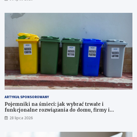
ARTYKUŁ SPONSOROWANY
Pojemniki na śmieci: jak wybrać trwałe i
funkcjonalne rozwiązania do domu, firmy i
instytucji
28 lipca 2026