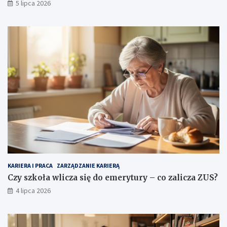
5 lipca 2026
KARIERA I PRACA
ZARZĄDZANIE KARIERĄ
Czy szkoła wlicza się do emerytury – co zalicza ZUS?
4 lipca 2026