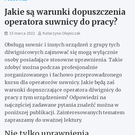
Jakie są warunki dopuszczenia
operatora suwnicy do pracy?
15 marca 2022
Katarzyna Olejniczak
Obsługą suwnic i innych urządzeń z grupy tych
dźwignicowych zajmować się mogą wyłącznie
osoby posiadające stosowne uprawnienia. Takie
zdobyć można podczas profesjonalnie
zorganizowanego i fachowo przeprowadzonego
kursu dla operatorów suwnicy. Jakie będą zaś
warunki dopuszczające operatora dźwignicy do
pracy z tym urządzeniem? Odpowiedzi na
najczęściej zadawane pytania znaleźć można w
poniższej publikacji. Zainteresowanych tematem
zapraszamy do uważnej lektury.
Nie tylko uprawnienia