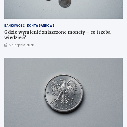
BANKOWOŚĆ
KONTA BANKOWE
Gdzie wymienić zniszczone monety – co trzeba
wiedzieć?
5 sierpnia 2026