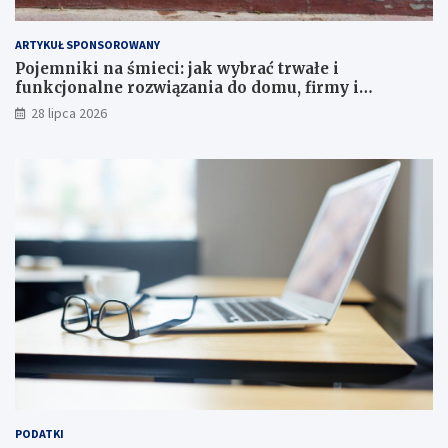
ARTYKUŁ SPONSOROWANY
Pojemniki na śmieci: jak wybrać trwałe i
funkcjonalne rozwiązania do domu, firmy i
instytucji
28 lipca 2026
PODATKI