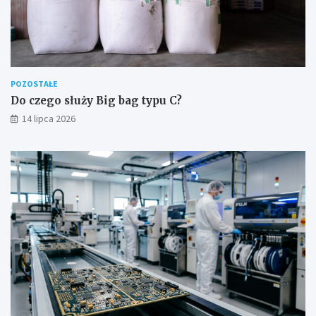
POZOSTAŁE
Do czego służy Big bag typu C?
14 lipca 2026