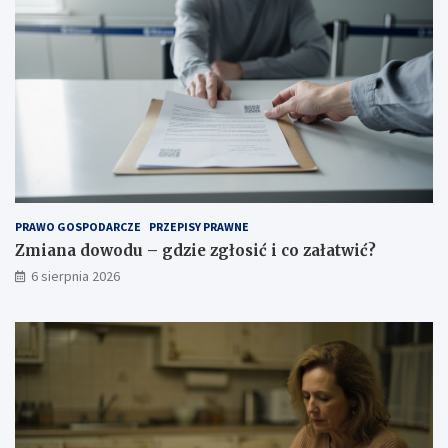
PRAWO GOSPODARCZE
PRZEPISY PRAWNE
Zmiana dowodu – gdzie zgłosić i co załatwić?
6 sierpnia 2026