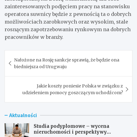
zainteresowanych podjęciem pracy na stanowisku
operatora suwnicy będzie z pewnością ta o dobrych
możliwościach zarobkowych oraz wysokim, stale
rosnącym zapotrzebowaniu rynkowym na dobrych
pracowników w branży.
Nawigacja
Nałożone na Rosję sankcje sprawią, że będzie ona
wpisu
biedniejsza od Urugwaju
Jakie koszty poniesie Polska w związku z
udzieleniem pomocy goszczącym uchodźcom?
Aktualności
Studia podyplomowe – wycena
nieruchomości i perspektywy