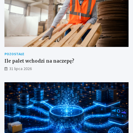
POZOSTAŁE
Ile palet wchodzi na naczepę?
31 lipca 2026