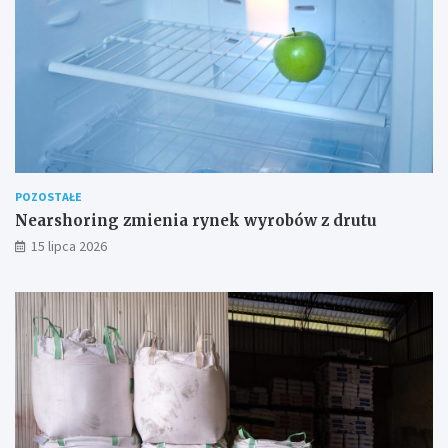
POZOSTAŁE
Nearshoring zmienia rynek wyrobów z drutu
15 lipca 2026