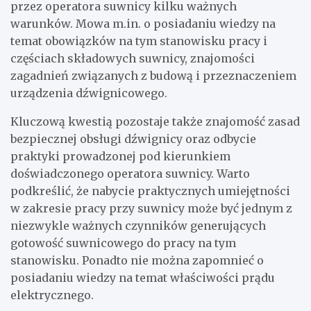
przez operatora suwnicy kilku ważnych
warunków. Mowa m.in. o posiadaniu wiedzy na
temat obowiązków na tym stanowisku pracy i
częściach składowych suwnicy, znajomości
zagadnień związanych z budową i przeznaczeniem
urządzenia dźwignicowego.
Kluczową kwestią pozostaje także znajomość zasad
bezpiecznej obsługi dźwignicy oraz odbycie
praktyki prowadzonej pod kierunkiem
doświadczonego operatora suwnicy. Warto
podkreślić, że nabycie praktycznych umiejętności
w zakresie pracy przy suwnicy może być jednym z
niezwykle ważnych czynników generujących
gotowość suwnicowego do pracy na tym
stanowisku. Ponadto nie można zapomnieć o
posiadaniu wiedzy na temat właściwości prądu
elektrycznego.