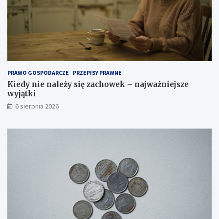
PRAWO GOSPODARCZE
PRZEPISY PRAWNE
Kiedy nie należy się zachowek – najważniejsze
wyjątki
6 sierpnia 2026