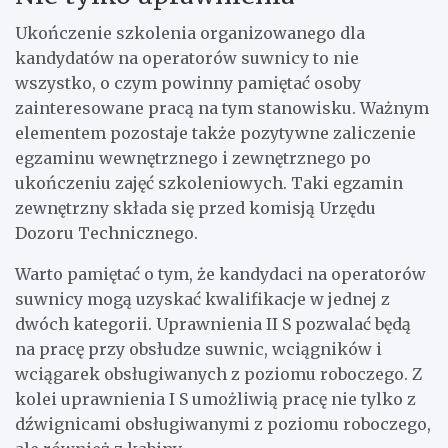
Ukończenie szkolenia organizowanego dla
kandydatów na operatorów suwnicy to nie
wszystko, o czym powinny pamiętać osoby
zainteresowane pracą na tym stanowisku. Ważnym
elementem pozostaje także pozytywne zaliczenie
egzaminu wewnętrznego i zewnętrznego po
ukończeniu zajęć szkoleniowych. Taki egzamin
zewnętrzny składa się przed komisją Urzędu
Dozoru Technicznego.
Warto pamiętać o tym, że kandydaci na operatorów
suwnicy mogą uzyskać kwalifikacje w jednej z
dwóch kategorii. Uprawnienia II S pozwalać będą
na pracę przy obsłudze suwnic, wciągników i
wciągarek obsługiwanych z poziomu roboczego. Z
kolei uprawnienia I S umożliwią pracę nie tylko z
dźwignicami obsługiwanymi z poziomu roboczego,