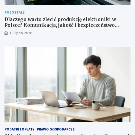
POZOSTAŁE
Dlaczego warto zlecić produkcję elektroniki w
Polsce? Komunikacja, jakość i bezpieczeństwo
dostaw
13 lipca 2026
PODATKI I OPŁATY
PRAWO GOSPODARCZE