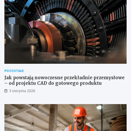
POZOSTAŁE
Jak powstają nowoczesne przekładnie przemysłowe
– od projektu CAD do gotowego produktu
3 sierpnia 2026