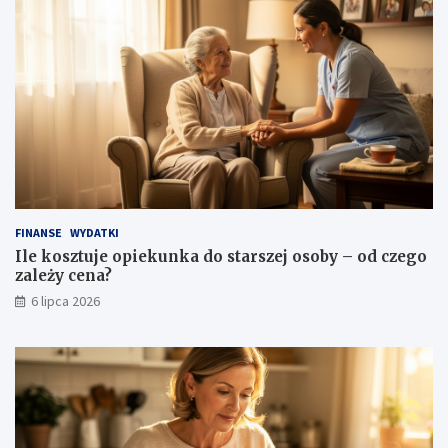
FINANSE
WYDATKI
Ile kosztuje opiekunka do starszej osoby – od czego
zależy cena?
6 lipca 2026