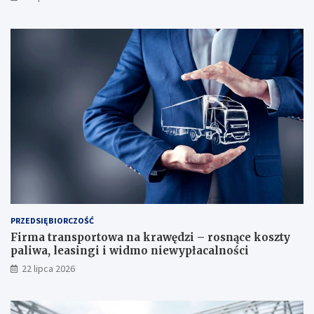
PRZEDSIĘBIORCZOŚĆ
Firma transportowa na krawędzi – rosnące koszty
paliwa, leasingi i widmo niewypłacalności
22 lipca 2026