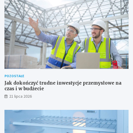
POZOSTAŁE
Jak dokończyć trudne inwestycje przemysłowe na
czas i w budżecie
21 lipca 2026