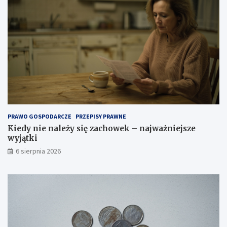
PRAWO GOSPODARCZE
PRZEPISY PRAWNE
Kiedy nie należy się zachowek – najważniejsze
wyjątki
6 sierpnia 2026