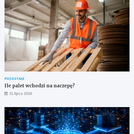
POZOSTAŁE
Ile palet wchodzi na naczepę?
31 lipca 2026