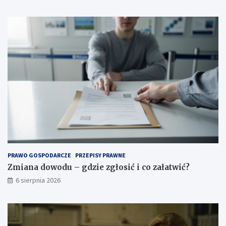
PRAWO GOSPODARCZE
PRZEPISY PRAWNE
Zmiana dowodu – gdzie zgłosić i co załatwić?
6 sierpnia 2026