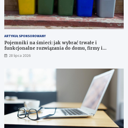
ARTYKUŁ SPONSOROWANY
Pojemniki na śmieci: jak wybrać trwałe i
funkcjonalne rozwiązania do domu, firmy i
instytucji
28 lipca 2026