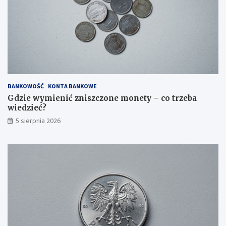
BANKOWOŚĆ
KONTA BANKOWE
Gdzie wymienić zniszczone monety – co trzeba
wiedzieć?
5 sierpnia 2026