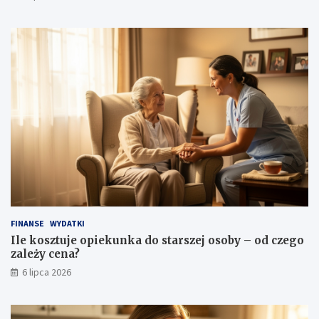
FINANSE
WYDATKI
Ile kosztuje opiekunka do starszej osoby – od czego
zależy cena?
6 lipca 2026