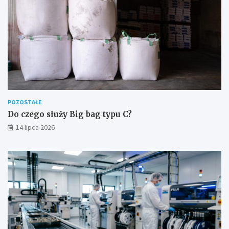
POZOSTAŁE
Do czego służy Big bag typu C?
14 lipca 2026