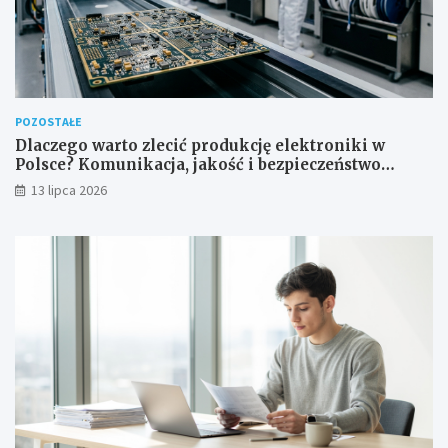
POZOSTAŁE
Dlaczego warto zlecić produkcję elektroniki w
Polsce? Komunikacja, jakość i bezpieczeństwo
dostaw
13 lipca 2026