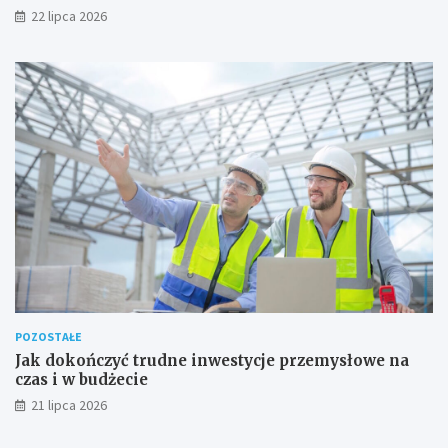
22 lipca 2026
POZOSTAŁE
Jak dokończyć trudne inwestycje przemysłowe na
czas i w budżecie
21 lipca 2026