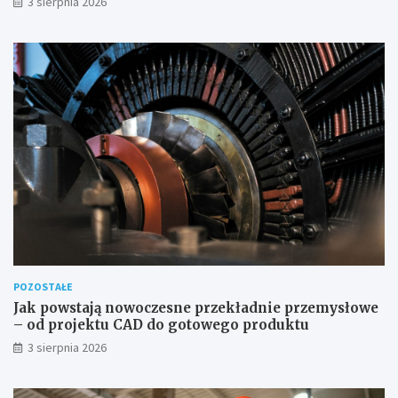
3 sierpnia 2026
POZOSTAŁE
Jak powstają nowoczesne przekładnie przemysłowe
– od projektu CAD do gotowego produktu
3 sierpnia 2026