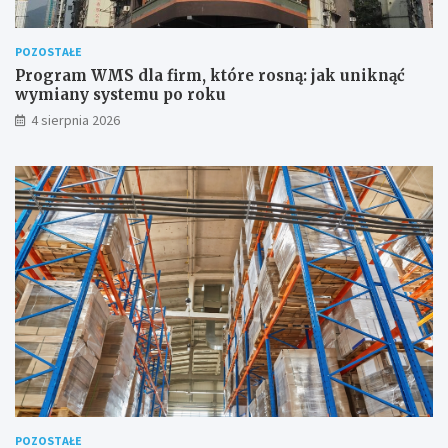
POZOSTAŁE
Program WMS dla firm, które rosną: jak uniknąć
wymiany systemu po roku
4 sierpnia 2026
POZOSTAŁE