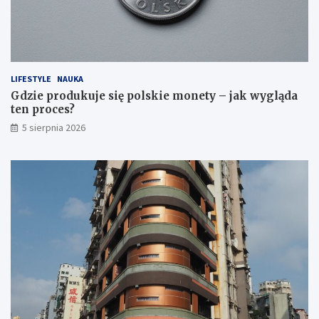
LIFESTYLE
NAUKA
Gdzie produkuje się polskie monety – jak wygląda
ten proces?
5 sierpnia 2026